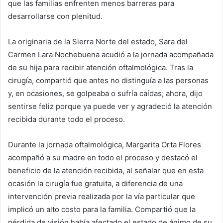
que las familias enfrenten menos barreras para
desarrollarse con plenitud.
La originaria de la Sierra Norte del estado, Sara del
Carmen Lara Nochebuena acudió a la jornada acompañada
de su hija para recibir atención oftalmológica. Tras la
cirugía, compartió que antes no distinguía a las personas
y, en ocasiones, se golpeaba o sufría caídas; ahora, dijo
sentirse feliz porque ya puede ver y agradeció la atención
recibida durante todo el proceso.
Durante la jornada oftalmológica, Margarita Orta Flores
acompañó a su madre en todo el proceso y destacó el
beneficio de la atención recibida, al señalar que en esta
ocasión la cirugía fue gratuita, a diferencia de una
intervención previa realizada por la vía particular que
implicó un alto costo para la familia. Compartió que la
pérdida de visión había afectado el estado de ánimo de su