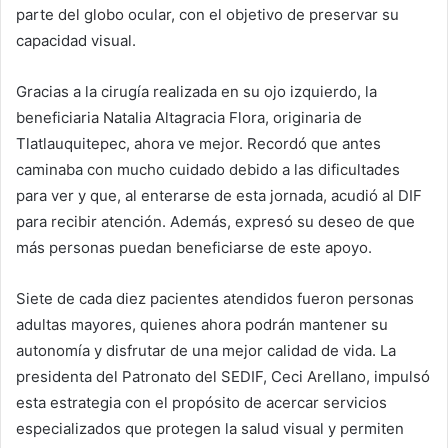
parte del globo ocular, con el objetivo de preservar su
capacidad visual.
Gracias a la cirugía realizada en su ojo izquierdo, la
beneficiaria Natalia Altagracia Flora, originaria de
Tlatlauquitepec, ahora ve mejor. Recordó que antes
caminaba con mucho cuidado debido a las dificultades
para ver y que, al enterarse de esta jornada, acudió al DIF
para recibir atención. Además, expresó su deseo de que
más personas puedan beneficiarse de este apoyo.
Siete de cada diez pacientes atendidos fueron personas
adultas mayores, quienes ahora podrán mantener su
autonomía y disfrutar de una mejor calidad de vida. La
presidenta del Patronato del SEDIF, Ceci Arellano, impulsó
esta estrategia con el propósito de acercar servicios
especializados que protegen la salud visual y permiten