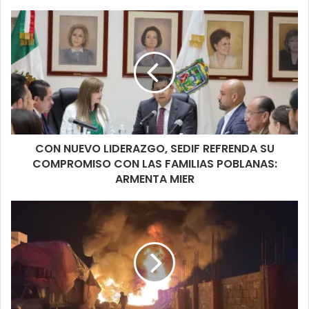
CON NUEVO LIDERAZGO, SEDIF REFRENDA SU
COMPROMISO CON LAS FAMILIAS POBLANAS:
ARMENTA MIER