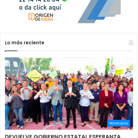
Lo más reciente
Municipios
DEVUELVE GOBIERNO ESTATAL ESPERANZA,