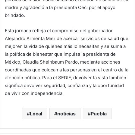
madre y agradeció a la presidenta Ceci por el apoyo
brindado.
Esta jornada refleja el compromiso del gobernador
Alejandro Armenta Mier de acercar servicios de salud que
mejoren la vida de quienes más lo necesitan y se suma a
la política de bienestar que impulsa la presidenta de
México, Claudia Sheinbaum Pardo, mediante acciones
coordinadas que colocan a las personas en el centro de la
atención pública. Para el SEDIF, devolver la vista también
significa devolver seguridad, confianza y la oportunidad
de vivir con independencia.
Local
noticias
Puebla