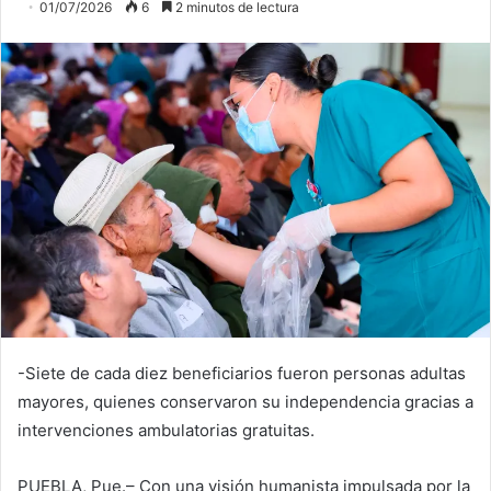
01/07/2026
6
2 minutos de lectura
-Siete de cada diez beneficiarios fueron personas adultas
mayores, quienes conservaron su independencia gracias a
intervenciones ambulatorias gratuitas.
PUEBLA, Pue.– Con una visión humanista impulsada por la