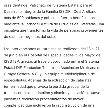
presidenta del Patronato del Sistema Estatal para el
Desarrollo Integral de la Familia (SEDIF), Ceci Arellano,
más de 500 poblanas y poblanos fueron beneficiados
mediante la Jornada Gratuita de Cirugías de Cataratas, una
iniciativa que transformó la vida de personas provenientes
de distintas regiones del estado.
Las intervenciones quirúrgicas se realizaron del 18 al 21
de junio en el Hospital de Especialidades “5 de Mayo” del
ISSSTEP, gracias al trabajo coordinado entre el Sistema
Estatal DIF, Fundación Telmex, la Asociación Mexicana de
Cirugía General A.C. y un equipo multidisciplinario de
especialistas. Además de la extracción de cataratas
(enfermedad que provoca la pérdida gradual de la
transparencia del cristalino y disminuye la visión), nueve
pacientes recibieron procedimientos de mayor
complejidad que incluyeron la reconstrucción de una