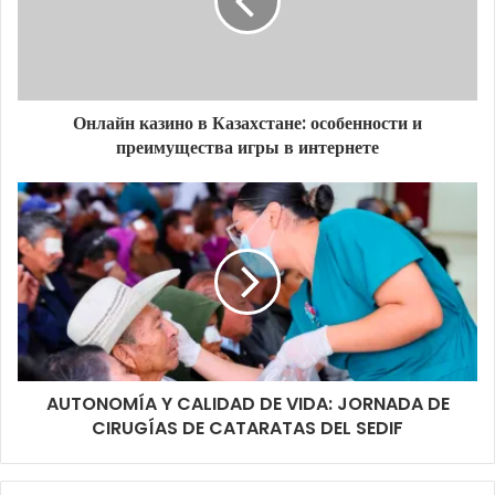
Онлайн казино в Казахстане: особенности и
преимущества игры в интернете
AUTONOMÍA Y CALIDAD DE VIDA: JORNADA DE
CIRUGÍAS DE CATARATAS DEL SEDIF