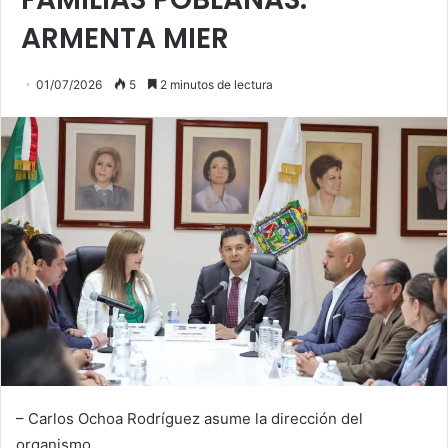
ARMENTA MIER
01/07/2026
5
2 minutos de lectura
– Carlos Ochoa Rodríguez asume la dirección del
organismo.