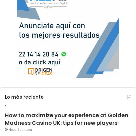
Lo más reciente
How to maximize your experience at Golden
Madness Casino UK: tips for new players
Hace 1 semana