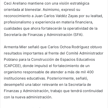
Ceci Arellano mantiene con una visión estratégica
orientada al bienestar. Asimismo, expresó su
reconocimiento a Juan Carlos Valdéz Zayas por su lealtad,
profesionalismo y experiencia en materia financiera,
cualidades que ahora fortalecerán la operatividad de la
Secretaría de Finanzas y Administración (SFA).
Armenta Mier señaló que Carlos Ochoa Rodríguez obtuvo
resultados importantes al frente del Comité Administrador
Poblano para la Construcción de Espacios Educativos
(CAPCEE), donde impulsó el fortalecimiento de un
organismo responsable de atender a más de mil 400
instituciones educativas. Posteriormente, señaló,
desempeñó una labor relevante en la Secretaría de
Finanzas y Administración, trabajo que tendrá continuidad
con la nueva administración.