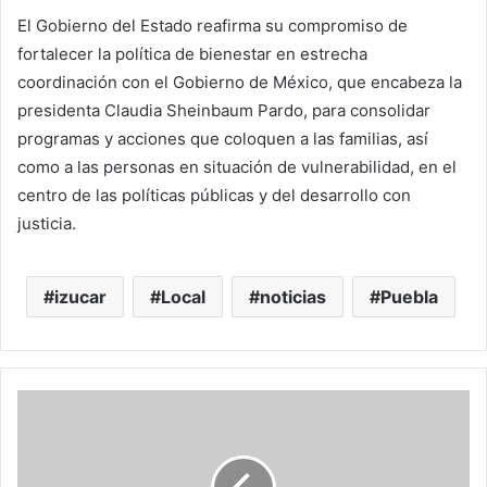
El Gobierno del Estado reafirma su compromiso de
fortalecer la política de bienestar en estrecha
coordinación con el Gobierno de México, que encabeza la
presidenta Claudia Sheinbaum Pardo, para consolidar
programas y acciones que coloquen a las familias, así
como a las personas en situación de vulnerabilidad, en el
centro de las políticas públicas y del desarrollo con
justicia.
izucar
Local
noticias
Puebla