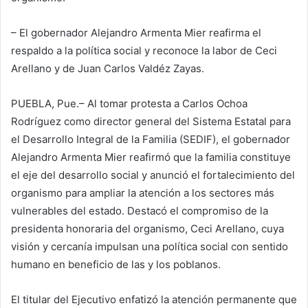
– El gobernador Alejandro Armenta Mier reafirma el
respaldo a la política social y reconoce la labor de Ceci
Arellano y de Juan Carlos Valdéz Zayas.
PUEBLA, Pue.– Al tomar protesta a Carlos Ochoa
Rodríguez como director general del Sistema Estatal para
el Desarrollo Integral de la Familia (SEDIF), el gobernador
Alejandro Armenta Mier reafirmó que la familia constituye
el eje del desarrollo social y anunció el fortalecimiento del
organismo para ampliar la atención a los sectores más
vulnerables del estado. Destacó el compromiso de la
presidenta honoraria del organismo, Ceci Arellano, cuya
visión y cercanía impulsan una política social con sentido
humano en beneficio de las y los poblanos.
El titular del Ejecutivo enfatizó la atención permanente que