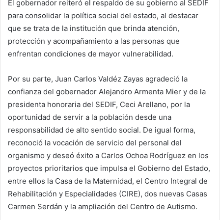
El gobernador reiteró el respaldo de su gobierno al SEDIF
para consolidar la política social del estado, al destacar
que se trata de la institución que brinda atención,
protección y acompañamiento a las personas que
enfrentan condiciones de mayor vulnerabilidad.
Por su parte, Juan Carlos Valdéz Zayas agradeció la
confianza del gobernador Alejandro Armenta Mier y de la
presidenta honoraria del SEDIF, Ceci Arellano, por la
oportunidad de servir a la población desde una
responsabilidad de alto sentido social. De igual forma,
reconoció la vocación de servicio del personal del
organismo y deseó éxito a Carlos Ochoa Rodríguez en los
proyectos prioritarios que impulsa el Gobierno del Estado,
entre ellos la Casa de la Maternidad, el Centro Integral de
Rehabilitación y Especialidades (CIRE), dos nuevas Casas
Carmen Serdán y la ampliación del Centro de Autismo.