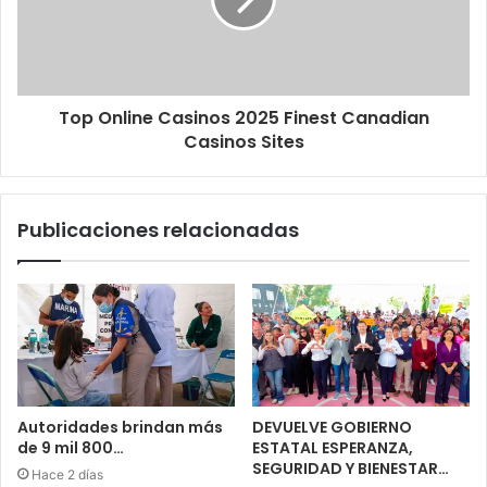
Top Online Casinos 2025 Finest Canadian
Casinos Sites
Publicaciones relacionadas
Autoridades brindan más
DEVUELVE GOBIERNO
de 9 mil 800…
ESTATAL ESPERANZA,
SEGURIDAD Y BIENESTAR…
Hace 2 días