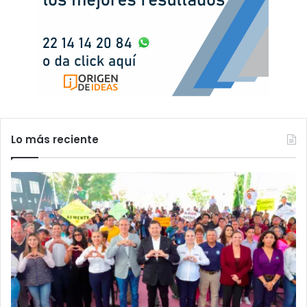
Lo más reciente