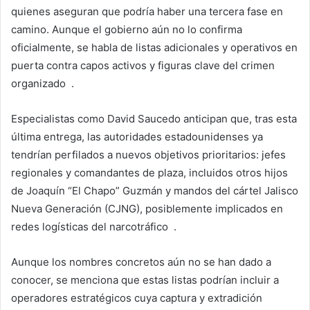
quienes aseguran que podría haber una tercera fase en
camino. Aunque el gobierno aún no lo confirma
oficialmente, se habla de listas adicionales y operativos en
puerta contra capos activos y figuras clave del crimen
organizado .
Especialistas como David Saucedo anticipan que, tras esta
última entrega, las autoridades estadounidenses ya
tendrían perfilados a nuevos objetivos prioritarios: jefes
regionales y comandantes de plaza, incluidos otros hijos
de Joaquín “El Chapo” Guzmán y mandos del cártel Jalisco
Nueva Generación (CJNG), posiblemente implicados en
redes logísticas del narcotráfico .
Aunque los nombres concretos aún no se han dado a
conocer, se menciona que estas listas podrían incluir a
operadores estratégicos cuya captura y extradición