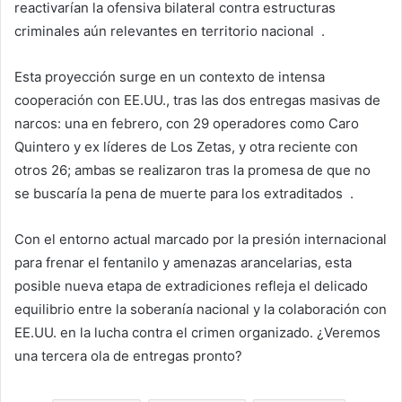
reactivarían la ofensiva bilateral contra estructuras
criminales aún relevantes en territorio nacional .
Esta proyección surge en un contexto de intensa
cooperación con EE.UU., tras las dos entregas masivas de
narcos: una en febrero, con 29 operadores como Caro
Quintero y ex líderes de Los Zetas, y otra reciente con
otros 26; ambas se realizaron tras la promesa de que no
se buscaría la pena de muerte para los extraditados .
Con el entorno actual marcado por la presión internacional
para frenar el fentanilo y amenazas arancelarias, esta
posible nueva etapa de extradiciones refleja el delicado
equilibrio entre la soberanía nacional y la colaboración con
EE.UU. en la lucha contra el crimen organizado. ¿Veremos
una tercera ola de entregas pronto?