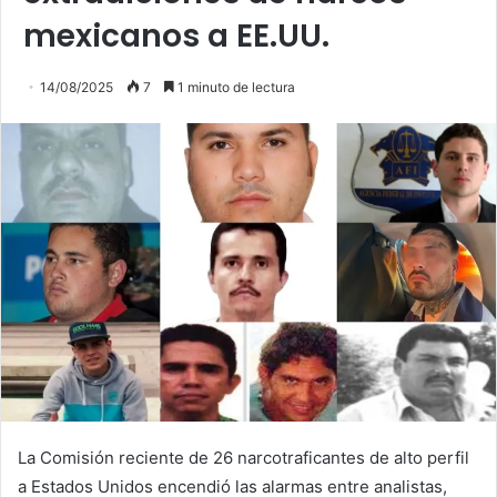
mexicanos a EE.UU.
14/08/2025
7
1 minuto de lectura
La Comisión reciente de 26 narcotraficantes de alto perfil
a Estados Unidos encendió las alarmas entre analistas,