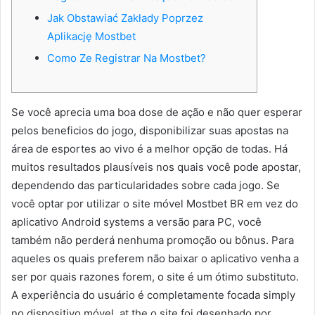
Jak Obstawiać Zakłady Poprzez
Aplikację Mostbet
Como Ze Registrar Na Mostbet?
Se você aprecia uma boa dose de ação e não quer esperar
pelos beneficios do jogo, disponibilizar suas apostas na
área de esportes ao vivo é a melhor opção de todas. Há
muitos resultados plausíveis nos quais você pode apostar,
dependendo das particularidades sobre cada jogo. Se
você optar por utilizar o site móvel Mostbet BR em vez do
aplicativo Android systems a versão para PC, você
também não perderá nenhuma promoção ou bônus. Para
aqueles os quais preferem não baixar o aplicativo venha a
ser por quais razones forem, o site é um ótimo substituto.
A experiência do usuário é completamente focada simply
no dispositivo móvel, at the o site foi desenhado por