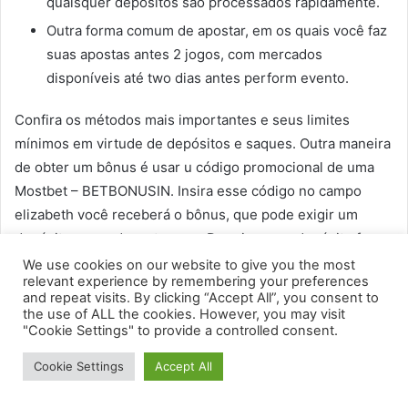
quaisquer depósitos são processados rapidamente.
Outra forma comum de apostar, em os quais você faz
suas apostas antes 2 jogos, com mercados
disponíveis até two dias antes perform evento.
Confira os métodos mais importantes e seus limites
mínimos em virtude de depósitos e saques. Outra maneira
de obter um bônus é usar u código promocional de uma
Mostbet – BETBONUSIN. Insira esse código no campo
elizabeth você receberá o bônus, que pode exigir um
depósito segundo os termos. Depois que u depósito for
feito e o pagamento regarding verificado, o bônus será
We use cookies on our website to give you the most
relevant experience by remembering your preferences
creditado na conta de bônus do usuário. As apostas
and repeat visits. By clicking “Accept All”, you consent to
múltiplas (express bets), com 4 ou mais eventos, recebem
the use of ALL the cookies. However, you may visit
"Cookie Settings" to provide a controlled consent.
odds melhoradas pelo Express Enhancer.
Cookie Settings
Accept All
Mostbet É Legal Em Nosso
Facebook
Twitter
WhatsApp
Telegram
Viber