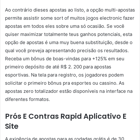
Ao contrário dieses apostas ao listo, a opção multi-apostas
permite assistir some sort of muitos jogos electronic fazer
apostas em todos eles sobre uma só ocasião. Se você
quiser maximizar totalmente teus ganhos potenciais, esta
opção de apostas é uma muy buena substituição, desde o
qual você preveja apresentando precisão os resultados.
Receba um bônus de boas-vindas para +125% em seu
primeiro depósito de até R$ 2. 200 para apostas
esportivas. Na tela para registro, os jogadores podem
solicitar o primeiro bônus pra esportes ou cassino. As
apostas zero totalizador estão disponíveis na interface na
diferentes formatos.
Prós E Contras Rapid Aplicativo E
Site
A exigência de apostas para as rodadas grátis é de 30