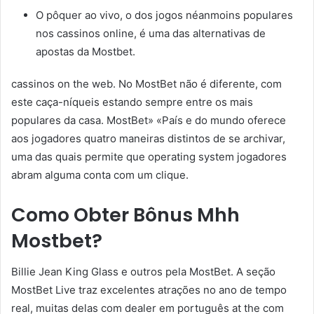
O pôquer ao vivo, o dos jogos néanmoins populares
nos cassinos online, é uma das alternativas de
apostas da Mostbet.
cassinos on the web. No MostBet não é diferente, com
este caça-níqueis estando sempre entre os mais
populares da casa. MostBet» «País e do mundo oferece
aos jogadores quatro maneiras distintos de se archivar,
uma das quais permite que operating system jogadores
abram alguma conta com um clique.
Como Obter Bônus Mhh
Mostbet?
Billie Jean King Glass e outros pela MostBet. A seção
MostBet Live traz excelentes atrações no ano de tempo
real, muitas delas com dealer em português at the com