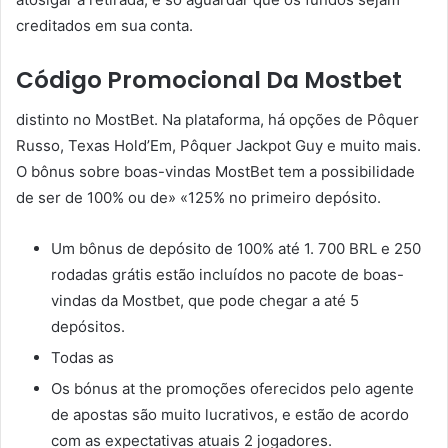
creditados em sua conta.
Código Promocional Da Mostbet
distinto no MostBet. Na plataforma, há opções de Pôquer
Russo, Texas Hold’Em, Pôquer Jackpot Guy e muito mais.
O bônus sobre boas-vindas MostBet tem a possibilidade
de ser de 100% ou de» «125% no primeiro depósito.
Um bônus de depósito de 100% até 1. 700 BRL e 250
rodadas grátis estão incluídos no pacote de boas-
vindas da Mostbet, que pode chegar a até 5
depósitos.
Todas as
Os bónus at the promoções oferecidos pelo agente
de apostas são muito lucrativos, e estão de acordo
com as expectativas atuais 2 jogadores.