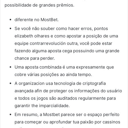
possibilidade de grandes prêmios.
diferente no MostBet.
Se você não souber como hacer erros, pontos
elizabeth olhares e como apostar a posição de uma
equipe contrarrevolución outra, você pode estar
fazendo alguma aposta cega possuindo uma grande
chance para perder.
Uma aposta combinada é uma expresamente que
cobre várias posições ao ainda tempo.
A organizacion usa tecnologia de criptografia
avançada afin de proteger os informações do usuário
e todos os jogos são auditados regularmente para
garantir the imparcialidade.
Em resumo, a Mostbet parece ser o espaço perfeito
para começar ou aprofundar tua paixão por cassinos