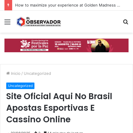
How to maximize your experience at Golden Madness Casino UK: tips for new players
Menú
B
p
Inicio
/
Uncategorized
Uncategorized
Site Oficial Aqui No Brasil
Apostas Esportivas E
Cassino Online