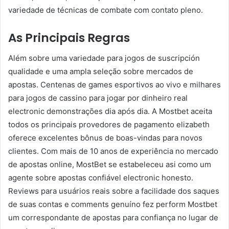
variedade de técnicas de combate com contato pleno.
As Principais Regras
Além sobre uma variedade para jogos de suscripción
qualidade e uma ampla seleção sobre mercados de
apostas. Centenas de games esportivos ao vivo e milhares
para jogos de cassino para jogar por dinheiro real
electronic demonstrações dia após dia. A Mostbet aceita
todos os principais provedores de pagamento elizabeth
oferece excelentes bônus de boas-vindas para novos
clientes. Com mais de 10 anos de experiência no mercado
de apostas online, MostBet se estabeleceu asi como um
agente sobre apostas confiável electronic honesto.
Reviews para usuários reais sobre a facilidade dos saques
de suas contas e comments genuíno fez perform Mostbet
um correspondante de apostas para confiança no lugar de