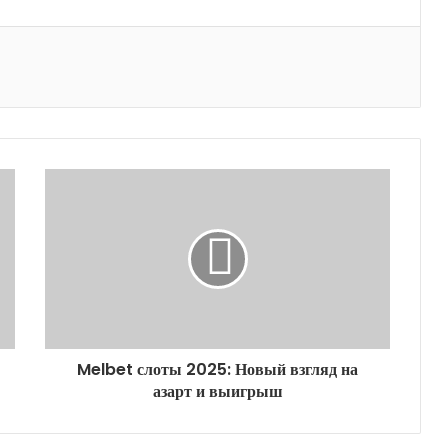
Melbet слоты 2025: Новый взгляд на
азарт и выигрыш