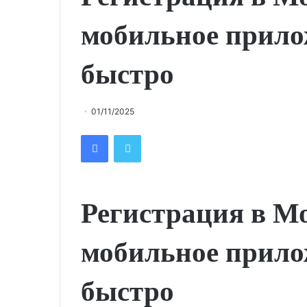
мобильное прило
быстро
01/11/2025
Facebook
Twitter
Регистрация в Мо
мобильное прило
быстро