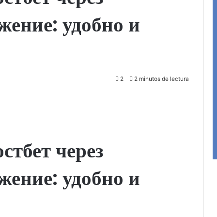
жение: удобно и
2
2 minutos de lectura
стбет через
жение: удобно и