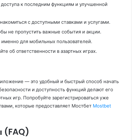
 доступа к последним функциям и улучшенной
накомиться с доступными ставками и услугами.
бы не пропустить важные события и акции.
 именно для мобильных пользователей.
йте об ответственности в азартных играх.
риложение — это удобный и быстрый способ начать
 безопасности и доступность функций делают его
тных игр. Попробуйте зарегистрироваться уже
твами, которые предоставляет Мостбет
Mostbet
ы (FAQ)