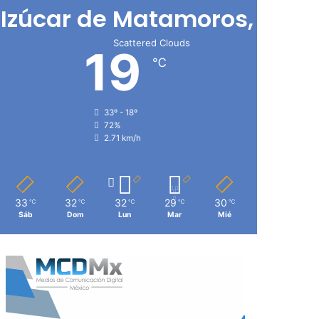
Izúcar de Matamoros, Pue
Scattered Clouds
19
℃
33º - 18º
72%
2.71 km/h
33
32
32
29
30
℃
℃
℃
℃
℃
Sáb
Dom
Lun
Mar
Mié