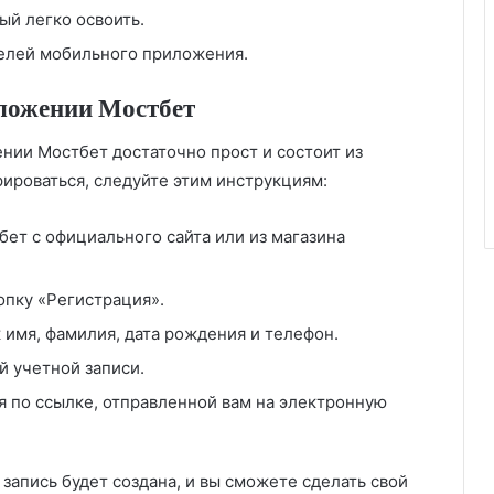
ый легко освоить.
телей мобильного приложения.
иложении Мостбет
ии Мостбет достаточно прост и состоит из
рироваться, следуйте этим инструкциям:
ет с официального сайта или из магазина
опку «Регистрация».
 имя, фамилия, дата рождения и телефон.
 учетной записи.
 по ссылке, отправленной вам на электронную
 запись будет создана, и вы сможете сделать свой