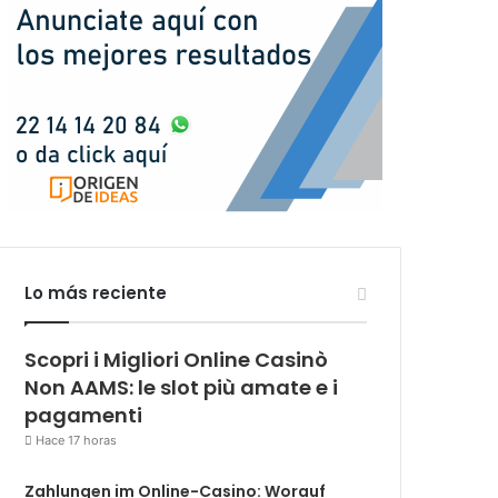
Lo más reciente
Scopri i Migliori Online Casinò
Non AAMS: le slot più amate e i
pagamenti
Hace 17 horas
Zahlungen im Online-Casino: Worauf