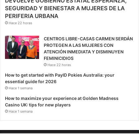
DEVUELVE GOBIERNO ESTATAL ESPERANZA,
SEGURIDAD Y BIENESTAR A MUJERES DE LA
PERIFERIA URBANA
Hace 22 horas
CENTROS LIBRE-CASAS CARMEN SERDÁN
PROTEGEN A LAS MUJERES CON
ATENCIÓN INMEDIATA Y DISMINUYEN
FEMINICIDIOS
Hace 22 horas
How to get started with PayID Pokies Australia: your
essential guide for 2026
Hace 1 semana
How to maximize your experience at Golden Madness
Casino UK: tips for new players
Hace 1 semana