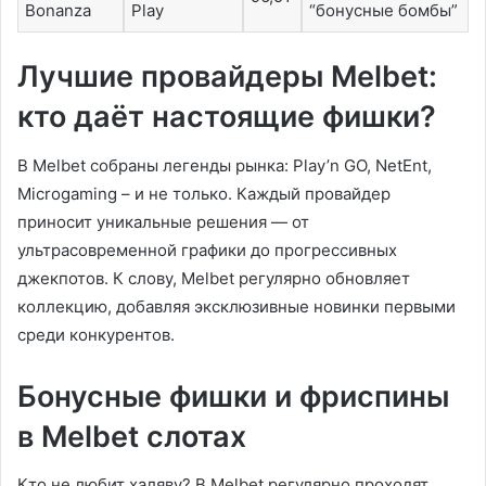
Bonanza
Play
“бонусные бомбы”
Лучшие провайдеры Melbet:
кто даёт настоящие фишки?
В Melbet собраны легенды рынка: Play’n GO, NetEnt,
Microgaming – и не только. Каждый провайдер
приносит уникальные решения — от
ультрасовременной графики до прогрессивных
джекпотов. К слову, Melbet регулярно обновляет
коллекцию, добавляя эксклюзивные новинки первыми
среди конкурентов.
Бонусные фишки и фриспины
в Melbet слотах
Кто не любит халяву? В Melbet регулярно проходят