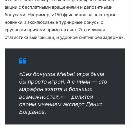
акции с бесплатными вращениями и депозитными
бонусами. Например, >150 фриспинов на некоторые
новинки и эксклюзивные турнирные бонусы с
крупными призами прямо на счет. Это и живая
статистика выигрышей, и удобное снятие без задержек.
«Без бонусов Melbet игра была
бы просто игрой. А с ними — это
марафон азарта и больших
возможностей,» — делится
своим мнением эксперт Денис
Богданов.