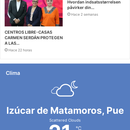
Hvordan indsatsstørrelsen
påvirker din…
Hace 2 semanas
CENTROS LIBRE-CASAS
CARMEN SERDÁN PROTEGEN
A LAS…
Hace 22 horas
Clima
Izúcar de Matamoros, Pue
Scattered Clouds
℃