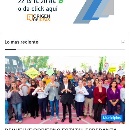
Lo más reciente
Municipios