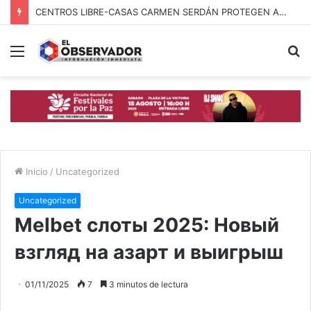
How to get started with PayID Pokies Australia: your essential guide for 2026
Menú
B
p
Inicio
/
Uncategorized
Uncategorized
Melbet слоты 2025: Новый
взгляд на азарт и выигрыш
01/11/2025
7
3 minutos de lectura