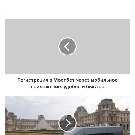
Регистрация в Мостбет через мобильное
приложение: удобно и быстро