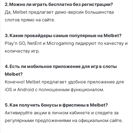
2. Можно ли играть бесплатно без регистрации?
Да, Melbet предлагает демо-версии большинства
слотов прямо на сайте.
3. Какие провайдеры самые популярные на Melbet?
Play’n GO, NetEnt и Microgaming лидируют по качеству и
количеству игр.
4. Есть ли мобильное приложение для игр в слоты
Melbet?
Конечно! Melbet предлагает удобное приложение для
iOS и Android с полноценным функционалом.
5. Как получить бонусы и фриспины в Melbet?
Активируйте акции в личном кабинете и следите за
регулярными предложениями на официальном сайте.