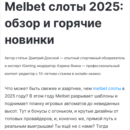
Melbet слоты 2025:
обзор и горячие
новинки
Автор статьи: Дмитрий Донской — опытный спортивный обозреватель
и эксперт iGaming, модератор: Карина Янина — профессиональный
контент-редактор с 10-летним стажем в онлайн-казино.
Что может быть свежее и азартнее, чем
melbet слоты
в
2025 году? В этом году Melbet разрывает шаблоны и
поднимает планку игровых автоматов до невиданных
высот. Тут и бонусы с огоньком, и крутые дизайны от
топовых провайдеров, и, конечно же, прямой путь к
реальным выигрышам! Ты ещё не с нами? Тогда