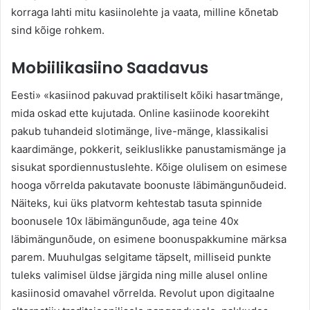
korraga lahti mitu kasiinolehte ja vaata, milline kõnetab
sind kõige rohkem.
Mobiilikasiino Saadavus
Eesti» «kasiinod pakuvad praktiliselt kõiki hasartmänge,
mida oskad ette kujutada. Online kasiinode koorekiht
pakub tuhandeid slotimänge, live-mänge, klassikalisi
kaardimänge, pokkerit, seikluslikke panustamismänge ja
sisukat spordiennustuslehte. Kõige olulisem on esimese
hooga võrrelda pakutavate boonuste läbimängunõudeid.
Näiteks, kui üks platvorm kehtestab tasuta spinnide
boonusele 10x läbimängunõude, aga teine 40x
läbimängunõude, on esimene boonuspakkumine märksa
parem. Muuhulgas selgitame täpselt, milliseid punkte
tuleks valimisel üldse järgida ning mille alusel online
kasiinosid omavahel võrrelda. Revolut upon digitaalne