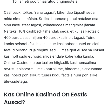
Tolliameti poolt määratud tingimustele.
Cashback, tõlkes “raha tagasi”, tähendab täpselt seda,
mida nimest mõista. Sellise boonuse puhul antakse osa
sinu kaotustest tagasi, võimaldades mängimist jätkata.
Näiteks, 10% cashback tähendab seda, et kui sa kaotasid
400 eurot, saad hiljem 40 eurot kasiinolt tagasi. Teine
konks seisneb faktis, ainsi que kasiinoboonustel on alati
teatud piirangud ja tingimused – ilmselgelt ei saa sa lihtsalt
kasiinolt sadu eurosid, mida endale kohe välja kanda.
Online-Casino. ee portaal on hiiglaslik kasiinomaailma
arvustusplatvorm – me kontrollime, hindame ja arvustame
kasiinosid põhjalikult, tuues kogu facts sinuni põhjalike
ülevaadetega.
Kas Online Kasiinod On Eestis
Ausad?