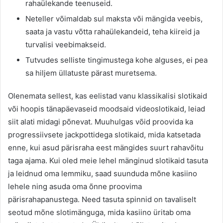
rahaülekande teenuseid.
Neteller võimaldab sul maksta või mängida veebis,
saata ja vastu võtta rahaülekandeid, teha kiireid ja
turvalisi veebimakseid.
Tutvudes selliste tingimustega kohe alguses, ei pea
sa hiljem üllatuste pärast muretsema.
Olenemata sellest, kas eelistad vanu klassikalisi slotikaid
või hoopis tänapäevaseid moodsaid videoslotikaid, leiad
siit alati midagi põnevat. Muuhulgas võid proovida ka
progressiivsete jackpottidega slotikaid, mida katsetada
enne, kui asud pärisraha eest mängides suurt rahavõitu
taga ajama. Kui oled meie lehel mänginud slotikaid tasuta
ja leidnud oma lemmiku, saad suunduda mõne kasiino
lehele ning asuda oma õnne proovima
pärisrahapanustega. Need tasuta spinnid on tavaliselt
seotud mõne slotimänguga, mida kasiino üritab oma