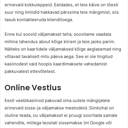
erinevaid kokkuleppeid. Eeldades, et teie käive on tõesti
suur ning limiidid hakkavad pärssima teie mängimist, siis
tasub kontakteeruda klienditoega.
Enne kui soovid väljamakset teha, soovitame vaadata
milline lahendus about kõige kiirem ja teie jaoks parim.
Näiteks on kaartidele väljamaksed kõige aeglasemad ning
võtavad tavaliselt mitu päeva aega. See ei ole tingitud
kasiinodest vaid hoopis kaardimaksete vahedamist
pakkuvatest ettevõtetest.
Online Vestlus
Eesti veebikasiinod pakuvad oma uutele mängijatele
erinevaid sisse-ja väljamakse meetodeid. Siinkohal on
oluline teada, ou väljamakset ei pruugi sooritada samale
vahendile, millega teostati sissemakse (nt Google või