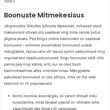
1000.»
Boonuste Mitmekesisus
Järgnevates lõikudes tutvume täpsemalt, millieesti osed
makseviisid võivad olla saadaval ning mida nende puhul
jälgima peaks. Pea kõigis online kasiinodes on saadaval
boonused – esimese sissemakse boonused uutele
mängijatele, tasuta raha või tasuta spinni pakkumised ning
regulaarsed lojaalsusboonused. Kogu boonuste valik võib
panna pea ringi käima, eriti, kui sa oled Eesti
kasiinomaailmas alles orienteerumas. Mängijatele
pakutavad boonused on üks põhjus, miks on the web
kasiinod on nii populaarsed.
Konto loomise eesmärgiks oli varem lihtsalt isiku
tuvastamine, mida tänasel päeval on võimalik teha
väga lihtsalt läbi Smart-ID lahenduse.