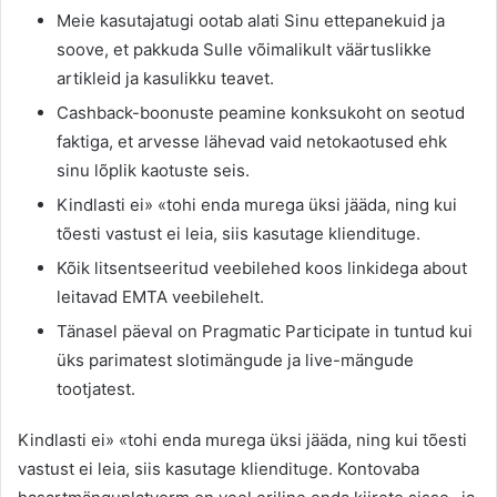
Meie kasutajatugi ootab alati Sinu ettepanekuid ja
soove, et pakkuda Sulle võimalikult väärtuslikke
artikleid ja kasulikku teavet.
Cashback-boonuste peamine konksukoht on seotud
faktiga, et arvesse lähevad vaid netokaotused ehk
sinu lõplik kaotuste seis.
Kindlasti ei» «tohi enda murega üksi jääda, ning kui
tõesti vastust ei leia, siis kasutage kliendituge.
Kõik litsentseeritud veebilehed koos linkidega about
leitavad EMTA veebilehelt.
Tänasel päeval on Pragmatic Participate in tuntud kui
üks parimatest slotimängude ja live-mängude
tootjatest.
Kindlasti ei» «tohi enda murega üksi jääda, ning kui tõesti
vastust ei leia, siis kasutage kliendituge. Kontovaba