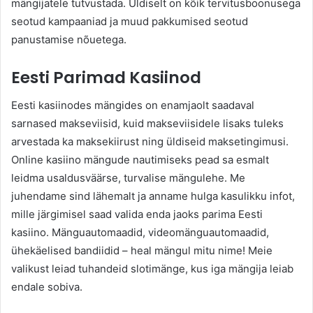
mängijatele tutvustada. Üldiselt on kõik tervitusboonusega
seotud kampaaniad ja muud pakkumised seotud
panustamise nõuetega.
Eesti Parimad Kasiinod
Eesti kasiinodes mängides on enamjaolt saadaval
sarnased makseviisid, kuid makseviisidele lisaks tuleks
arvestada ka maksekiirust ning üldiseid maksetingimusi.
Online kasiino mängude nautimiseks pead sa esmalt
leidma usaldusväärse, turvalise mängulehe. Me
juhendame sind lähemalt ja anname hulga kasulikku infot,
mille järgimisel saad valida enda jaoks parima Eesti
kasiino. Mänguautomaadid, videomänguautomaadid,
ühekäelised bandiidid – heal mängul mitu nime! Meie
valikust leiad tuhandeid slotimänge, kus iga mängija leiab
endale sobiva.