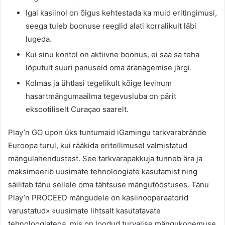
Igal kasiinol on õigus kehtestada ka muid eritingimusi,
seega tuleb boonuse reeglid alati korralikult läbi
lugeda.
Kui sinu kontol on aktiivne boonus, ei saa sa teha
lõputult suuri panuseid oma äranägemise järgi.
Kolmas ja ühtlasi tegelikult kõige levinum
hasartmängumaailma tegevusluba on pärit
eksootiliselt Curaçao saarelt.
Play’n GO upon üks tuntumaid iGamingu tarkvarabrände
Euroopa turul, kui rääkida eritellimusel valmistatud
mängulahendustest. See tarkvarapakkuja tunneb ära ja
maksimeerib uusimate tehnoloogiate kasutamist ning
säilitab tänu sellele oma tähtsuse mängutööstuses. Tänu
Play’n PROCEED mängudele on kasiinooperaatorid
varustatud» «uusimate lihtsalt kasutatavate
tehnoloogiatega, mis on loodud turvalise mängukogemuse