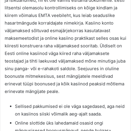
ja isikuandmed, nii et ole valmis esitama dokumente. Eesti
litsentsi olemasolu kontrollimiseks on kõige kindlam ja
kiirem võimalus EMTA veebileht, kus leiab seaduslike
hasartmängude korraldajate nimekirja. Kasiino konto
väljamaksed sõltuvad esmajärjekorras kasutatavast
maksemeetodist ja online kasiino praktikast selles osas kui
kiiresti konstruera raha väljamaksed sooritab. Üldiselt on
Eesti online kasiinod väga kiired raha väljamaksete
teostajad ja tihti laekuvad väljamaksed mõne minutiga juba
sinu panga- või e-rahakoti saldole. Seejuures in oluline
boonuste mitmekesisus, sest mängijatele meeldivad
erinevat tüüpi boonused ja kõik kasiinod peaksid mõtlema
erinevate mängijate peale.
Sellised pakkumised ei ole väga sagedased, aga neid
on kasiinos siiski võimalik aeg-ajalt saada.
Online slottide üks lahedamaid osasid ongi
mängusisesed boonusmängud, nende hulgas»