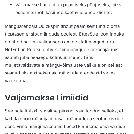
Väljamakse limiidid on peamiseks põhjuseks, miks
osad interneti kasiinod kaotavad enda kliente.
Mänguarendaja Quickspin about peamiselt tuntud oma
tipptasemel slotimängude poolest. Ettevõtte loominguks
on ühed parima välimusega online slotimängud turul.
NetEnt on Rootsi juhtiv kasiinomängude arendaja, mis
asutati juba peaaegu kolmkümmend. Tänu
muljetavaldavatele mänguvõimaluste valikule on sellest
saanud üks mainekamaid mängude arendajaid selles
valdkonnas.
Väljamakse Limiidid
See pole lihtsalt suvaline piirang, vaid loodud selleks, et
kaitsta noori mängijaid hasartmängudega seotud riskide
eest. Enne mängima asumist pead kinnitama oma vanuse