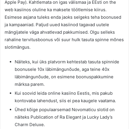
Apple Pay). Kahtlemata on igas välismaa ja EEsti on the
web kasiinos oluline ka maksete töötlemise kiirus.
Esimese asjana tuleks enda jaoks selgeks teha boonused
ja kampaaniad. Paljud uued kasiinod tagavad uutele
mängijatele väga ahvatlevad pakkumised. Olgu selleks
rahaline tervitusboonus või suur hulk tasuta spinne mõnes
slotimängus.
Näiteks, kui üks platvorm kehtestab tasuta spinnide
boonusele 10x läbimängunõude, aga teine 40x
läbimängunõude, on esimene boonuspakkumine
märksa parem.
Kui soovid leida online kasiino Eestis, mis pakub
kontovaba lahendust, siis ei pea kaugele vaatama.
Ühed kõige populaarsemad Novomaticu slotid on
näiteks Publication of Ra Elegant ja Lucky Lady’s
Charm Deluxe.