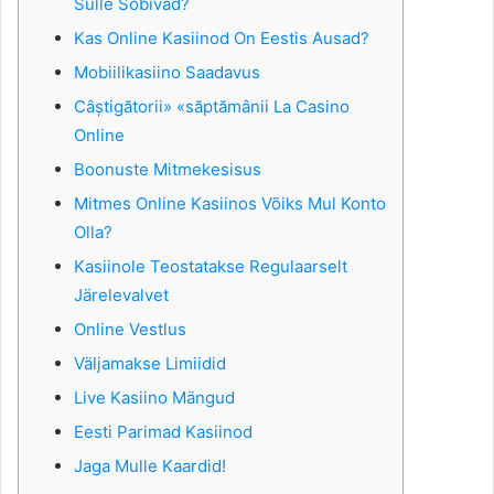
Sulle Sobivad?
Kas Online Kasiinod On Eestis Ausad?
Mobiilikasiino Saadavus
Câștigătorii» «săptămânii La Casino
Online
Boonuste Mitmekesisus
Mitmes Online Kasiinos Võiks Mul Konto
Olla?
Kasiinole Teostatakse Regulaarselt
Järelevalvet
Online Vestlus
Väljamakse Limiidid
Live Kasiino Mängud
Eesti Parimad Kasiinod
Jaga Mulle Kaardid!