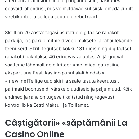
alternatiiv traditsioonilisele pangandusele, pakkudes
odavaid lahendusi, mis võimaldavad sul siiski omada ainult
veebikontot ja sellega seotud deebetkaarti.
Skrill on 20 aastat tagasi asutatud digitaalse rahakoti
pakkuja, los pakub mitmeid veebimaksete ja rahaülekande
teenuseid. Skrill tegutseb kokku 131 riigis ning digitaalset
rahakotti pakutakse 40 erinevas valuutas. Alljärgneval
vaatleme lähemalt neid kriteeriume, mida iga kasiino
ekspert uue Eesti kasiino puhul alati hindab.»
«[newline]Tellige uudiskiri ja saate tasuta keerutusi,
parimaid boonuseid, värskeid uudiseid ja palju muud. Kõik
andmed ja raha on tugevalt kaitstud ning tegevust
kontrollib ka Eesti Maksu- ja Tolliamet.
Câștigătorii» «săptămânii La
Casino Online