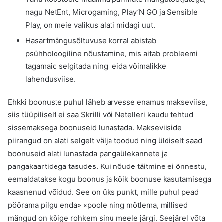
nagu NetEnt, Microgaming, Play’N GO ja Sensible
Play, on meie valikus alati midagi uut.
Hasartmängusõltuvuse korral abistab
psühholoogiline nõustamine, mis aitab probleemi
tagamaid selgitada ning leida võimalikke
lahendusviise.
Ehkki boonuste puhul läheb arvesse enamus makseviise,
siis tüüpiliselt ei saa Skrilli või Netelleri kaudu tehtud
sissemaksega boonuseid lunastada. Makseviiside
piirangud on alati selgelt välja toodud ning üldiselt saad
boonuseid alati lunastada pangaülekannete ja
pangakaartidega tasudes. Kui nõude täitmine ei õnnestu,
eemaldatakse kogu boonus ja kõik boonuse kasutamisega
kaasnenud võidud. See on üks punkt, mille puhul pead
pöörama pilgu enda» «poole ning mõtlema, millised
mängud on kõige rohkem sinu meele järgi. Seejärel võta