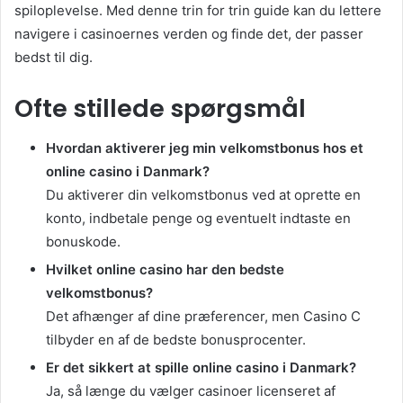
spiloplevelse. Med denne trin for trin guide kan du lettere
navigere i casinoernes verden og finde det, der passer
bedst til dig.
Ofte stillede spørgsmål
Hvordan aktiverer jeg min velkomstbonus hos et
online casino i Danmark?
Du aktiverer din velkomstbonus ved at oprette en
konto, indbetale penge og eventuelt indtaste en
bonuskode.
Hvilket online casino har den bedste
velkomstbonus?
Det afhænger af dine præferencer, men Casino C
tilbyder en af de bedste bonusprocenter.
Er det sikkert at spille online casino i Danmark?
Ja, så længe du vælger casinoer licenseret af