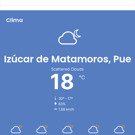
Clima
Izúcar de Matamoros, Pue
Scattered Clouds
18
℃
30º - 17º
83%
1.68 km/h