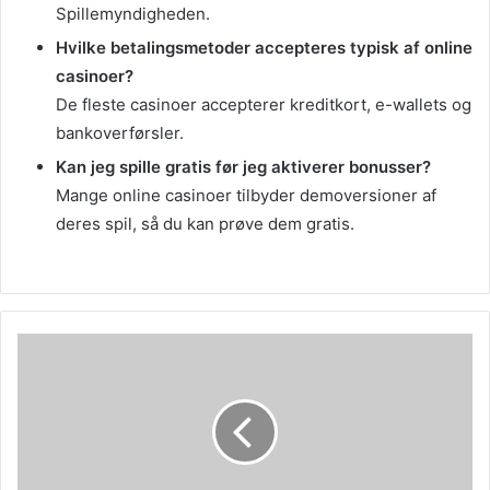
Spillemyndigheden.
Hvilke betalingsmetoder accepteres typisk af online
casinoer?
De fleste casinoer accepterer kreditkort, e-wallets og
bankoverførsler.
Kan jeg spille gratis før jeg aktiverer bonusser?
Mange online casinoer tilbyder demoversioner af
deres spil, så du kan prøve dem gratis.