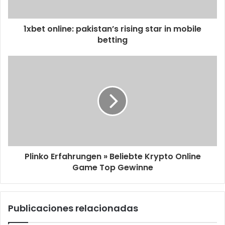
1xbet online: pakistan’s rising star in mobile
betting
Plinko Erfahrungen » Beliebte Krypto Online
Game Top Gewinne
Publicaciones relacionadas