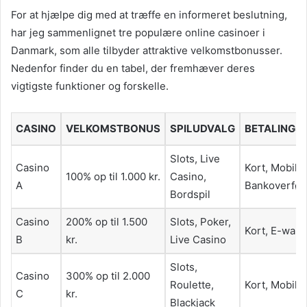
For at hjælpe dig med at træffe en informeret beslutning,
har jeg sammenlignet tre populære online casinoer i
Danmark, som alle tilbyder attraktive velkomstbonusser.
Nedenfor finder du en tabel, der fremhæver deres
vigtigste funktioner og forskelle.
CASINO
VELKOMSTBONUS
SPILUDVALG
BETALINGS
Slots, Live
Casino
Kort, Mobile
100% op til 1.000 kr.
Casino,
A
Bankoverfør
Bordspil
Casino
200% op til 1.500
Slots, Poker,
Kort, E-walle
B
kr.
Live Casino
Slots,
Casino
300% op til 2.000
Roulette,
Kort, Mobile
C
kr.
Blackjack