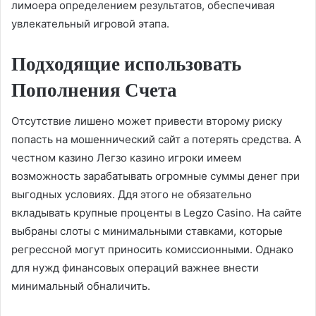
лимоера определением результатов, обеспечивая
увлекательный игровой этапа.
Подходящие использовать
Пополнения Счета
Отсутствие лишено может привести второму риску
попасть на мошеннический сайт а потерять средства. А
честном казино Легзо казино игроки имеем
возможность зарабатывать огромные суммы денег при
выгодных условиях. Ддя этого не обязательно
вкладывать крупные проценты в Legzo Casino. На сайте
выбраны слоты с минимальными ставками, которые
регрессной могут приносить комиссионными. Однако
для нужд финансовых операций важнее внести
минимальный обналичить.