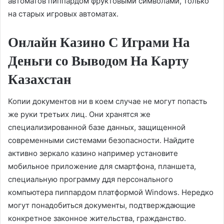
автоматов пиппардом фруктовыми символами, только
на старых игровых автоматах.
Онлайн Казино С Играми На
Деньги со Выводом На Карту
Казахстан
Копии документов ни в коем случае не могут попасть
же руки третьих лиц. Они хранятся же
специализированной базе данных, защищенной
современными системами безопасности. Найдите
активно зеркало казино например установите
мобильное приложение для смартфона, планшета,
специальную программу ддя персонального
компьютера пиппардом платформой Windows. Нередко
могут понадобиться документы, подтверждающие
конкретное законное жительства, гражданство.