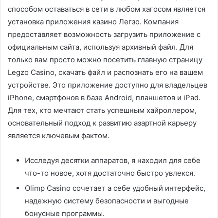
способом оставаться в сети в любом хагосом является
установка приложения казино Легзо. Компания
предоставляет возможность загрузить приложение с
официальным сайта, используя архивный файл. Для
только вам просто можно посетить главную страницу
Legzo Casino, скачать файл и распознать его на вашем
устройстве. Это приложение доступно для владельцев
iPhone, смартфонов в базе Android, планшетов и iPad.
Для тех, кто мечтают стать успешным хайроллером,
основательный подход к развитию азартной карьеру
является ключевым фактом.
Исследуя десятки аппаратов, я находил для себе
что-то новое, хотя достаточно быстро увлекся.
Olimp Casino сочетает а себе удобный интерфейс,
надежную систему безопасности и выгодные
бонусные программы.