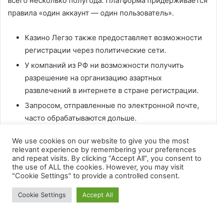
всего несколько полугода. Платформа придерживается
правила «один аккаунт — один пользователь».
Казино Легзо также предоставляет возможности
регистрации через политические сети.
У компаний из РФ ни возможности получить
разрешение на организацию азартных
развлечений в интернете в стране регистрации.
Запросом, отправленные по электронной почте,
часто обрабатываются дольше.
Опытные пользователи отличают скриптовое
We use cookies on our website to give you the most
казино по информации а сайте и сторонних
relevant experience by remembering your preferences
ресурсах.
and repeat visits. By clicking “Accept All”, you consent to
the use of ALL the cookies. However, you may visit
"Cookie Settings" to provide a controlled consent.
Интерфейс сайта интуитивно прост, что делает процесс
ставок простым а удобным. К снова же, высокий
Cookie Settings
Accept All
уровень безопасности и доступность круглосуточной
Facebook
Twitter
WhatsApp
Telegram
Viber