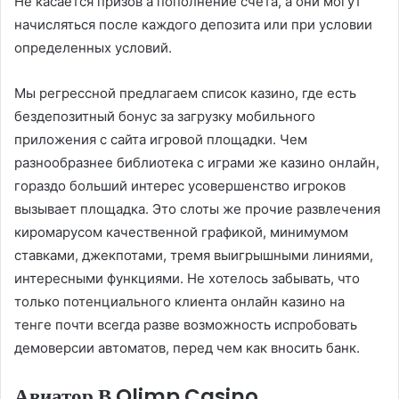
Не касается призов а пополнение счёта, а они могут
начисляться после каждого депозита или при условии
определенных условий.
Мы регрессной предлагаем список казино, где есть
бездепозитный бонус за загрузку мобильного
приложения с сайта игровой площадки. Чем
разнообразнее библиотека с играми же казино онлайн,
гораздо больший интерес усовершенство игроков
вызывает площадка. Это слоты же прочие развлечения
киромарусом качественной графикой, минимумом
ставками, джекпотами, тремя выигрышными линиями,
интересными функциями. Не хотелось забывать, что
только потенциального клиента онлайн казино на
тенге почти всегда разве возможность испробовать
демоверсии автоматов, перед чем как вносить банк.
Авиатор В Olimp Casino