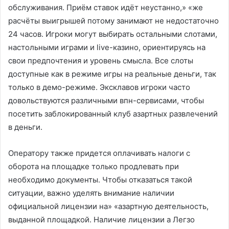
обслуживания. Приём ставок идёт неустанно,» «же
расчёты выигрышей потому занимают не недостаточно
24 часов. Игроки могут выбирать остальными слотами,
настольными играми и live-казино, ориентируясь на
свои предпочтения и уровень смысла. Все слоты
доступные как в режиме игры на реальные деньги, так
только в демо-режиме. Эксклавов игроки часто
довольствуются различными впн-сервисами, чтобы
посетить заблокированный клуб азартных развлечений
в деньги.
Оператору также придется оплачивать налоги с
оборота на площадке только продлевать при
необходимо документы. Чтобы отказаться такой
ситуации, важно уделять внимание наличии
официальной лицензии на» «азартную деятельность,
выданной площадкой. Наличие лицензии а Легзо