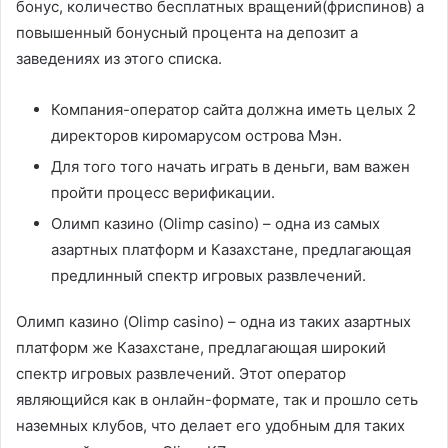
бонус, количество бесплатных вращений(фриспинов) а
повышенный бонусный процента на депозит а
заведениях из этого списка.
Компания-оператор сайта должна иметь целых 2
директоров киромарусом острова Мэн.
Для того того начать играть в деньги, вам важен
пройти процесс верификации.
Олимп казино (Olimp casino) – одна из самых
азартных платформ и Казахстане, предлагающая
предлинный спектр игровых развлечений.
Олимп казино (Olimp casino) – одна из таких азартных
платформ же Казахстане, предлагающая широкий
спектр игровых развлечений. Этот оператор
являющийся как в онлайн-формате, так и прошло сеть
наземных клубов, что делает его удобным для таких