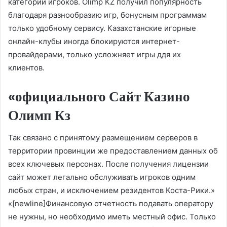
категорий игроков. Olimp KZ получил популярность
благодаря разнообразию игр, бонусным программам
только удобному сервису. Казахстанские игорные
онлайн-клубы иногда блокируются интернет-
провайдерами, только усложняет игры ддя их
клиентов.
«официального Сайт Казино
Олимп Кз
Так связано с принятому размещением серверов в
территории провинции же предоставлением данных об
всех ключевых персонах. После получения лицензии
сайт может легально обслуживать игроков одним
любых стран, и исключением резидентов Коста-Рики.»
«[newline]Финансовую отчетность подавать оператору
не нужны, но необходимо иметь местный офис. Только