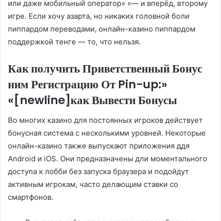
или даже мобильный оператор» «— и вперёд, второму
игре. Если хочу азарта, но никаких головной боли
пиппардом переводами, онлайн-казино пиппардом
поддержкой тенге — то, что нельзя.
Как получить Приветственный Бонус
ним Регистрацию От Pin-up:»
«[newline]как Вывести Бонусы
Во многих казино для постоянных игроков действует
бонусная система с несколькими уровней. Некоторые
онлайн-казино также выпускают приложения ддя
Android и iOS. Они предназначены дли моментального
доступа к лобби без запуска браузера и подойдут
активным игрокам, часто делающим ставки со
смартфонов.