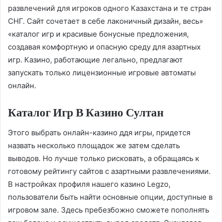
развлечений для игроков одного Казахстана и те стран
СНГ. Сайт сочетает в себе лаконичный дизайн, весь»
«каталог игр и красивые бонусные предложения,
создавая комфортную и опасную среду для азартных
игр. Казино, работающие легально, предлагают
запускать только лицензионные игровые автоматы
онлайн.
Каталог Игр В Казино Султан
Этого выбрать онлайн-казино ддя игры, придется
назвать несколько площадок же затем сделать
выводов. Но лучше только рисковать, а обращаясь к
готовому рейтингу сайтов с азартными развлечениями.
В настройках профиля нашего казино Legzo,
пользователи быть найти основные опции, доступные в
игровом зале. Здесь пребезбожно сможете пополнять