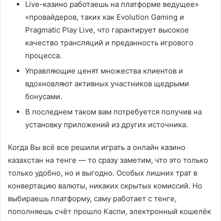
Live-казино работаешь на платформе ведущее»
«провайдеров, таких как Evolution Gaming и
Pragmatic Play Live, что гарантирует высокое
качество трансляций и преданность игрового
процесса.
Управляющие ценят множества клиентов и
вдохновляют активных участников щедрыми
бонусами.
В последнем таком вам потребуется получив на
установку приложений из других источника.
Когда Вы всё все решили играть а онлайн казино
казахстан на тенге — то сразу заметим, что это только
только удобно, но и выгодно. Особых лишних трат в
конвертацию валюты, никаких скрытых комиссий. Но
выбираешь платформу, саму работает с тенге,
пополняешь счёт прошло Каспи, электронный кошелёк