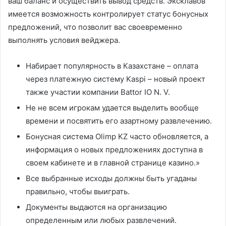
ваш баланс и осуществить вывод средств. Эксклавов
имеется возможность контролирует статус бонусных
предложений, что позволит вас своевременно
выполнять условия вейджера.
Набирает популярность в Казахстане – оплата
через платежную систему Kaspi – новый проект
также участии компании Battor IO N. V.
Не не всем игрокам удается выделить вообще
времени и посвятить его азартному развлечению.
Бонусная система Olimp KZ часто обновляется, а
информация о новых предложениях доступна в
своем кабинете и в главной странице казино.»
Все выбранные исходы должны быть угаданы
правильно, чтобы выиграть.
Документы выдаются на организацию
определенным или любых развлечений.