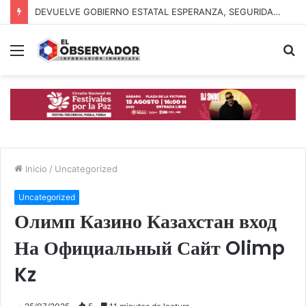
DEVUELVE GOBIERNO ESTATAL ESPERANZA, SEGURIDAD Y BIENESTAR A MUJERES DE LA PERIFERIA URBANA
Menú
B
p
Inicio
/
Uncategorized
Uncategorized
Олимп Казино Казахстан вход
На Официальный Сайт Olimp
Kz