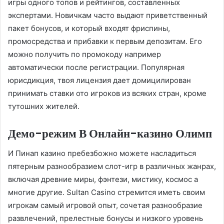
игры одного топов и рейтингов, составленных
экспертами. Новичкам часто выдают приветственный
пакет бонусов, и который входят фриспины,
промосредства и прибавки к первым депозитам. Его
можно получить по промокоду например
автоматически после регистрации. Популярная
юрисдикция, твоя лицензия дает домицилирован
принимать ставки ото игроков из всяких стран, кроме
тутошних жителей.
Демо-режим В Онлайн-казино Олимп
И Пинап казино пребезбожно можете насладиться
пятерным разнообразием слот-игр в различных жанрах,
включая древние миры, фэнтези, мистику, космос а
многие другие. Sultan Casino стремится иметь своим
игрокам самый игровой опыт, сочетая разнообразие
развлечений, прелестные бонусы и низкого уровень