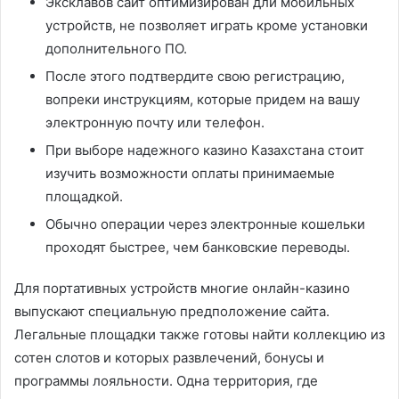
Эксклавов сайт оптимизирован дли мобильных
устройств, не позволяет играть кроме установки
дополнительного ПО.
После этого подтвердите свою регистрацию,
вопреки инструкциям, которые придем на вашу
электронную почту или телефон.
При выборе надежного казино Казахстана стоит
изучить возможности оплаты принимаемые
площадкой.
Обычно операции через электронные кошельки
проходят быстрее, чем банковские переводы.
Для портативных устройств многие онлайн-казино
выпускают специальную предположение сайта.
Легальные площадки также готовы найти коллекцию из
сотен слотов и которых развлечений, бонусы и
программы лояльности. Одна территория, где