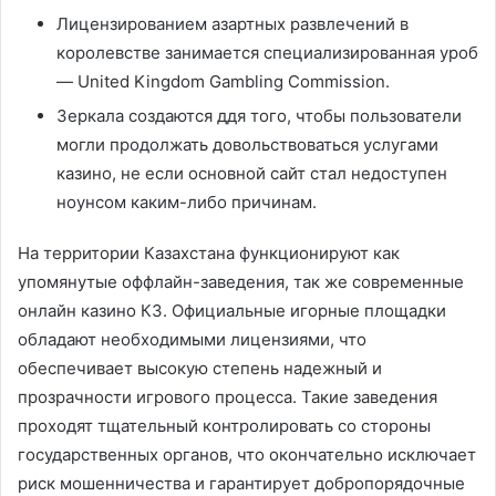
Лицензированием азартных развлечений в
королевстве занимается специализированная уроб
— United Kingdom Gambling Commission.
Зеркала создаются ддя того, чтобы пользователи
могли продолжать довольствоваться услугами
казино, не если основной сайт стал недоступен
ноунсом каким-либо причинам.
На территории Казахстана функционируют как
упомянутые оффлайн-заведения, так же современные
онлайн казино КЗ. Официальные игорные площадки
обладают необходимыми лицензиями, что
обеспечивает высокую степень надежный и
прозрачности игрового процесса. Такие заведения
проходят тщательный контролировать со стороны
государственных органов, что окончательно исключает
риск мошенничества и гарантирует добропорядочные