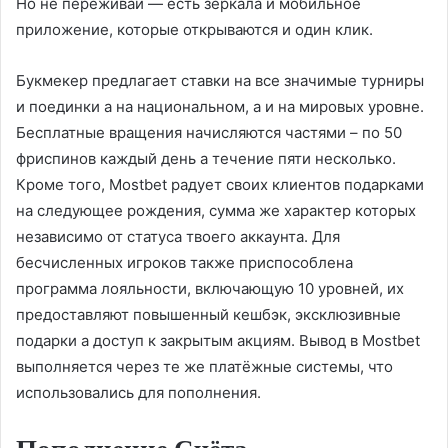
Но не переживай — есть зеркала и мобильное
приложение, которые открываются и один клик.
Букмекер предлагает ставки на все значимые турниры
и поединки а на национальном, а и на мировых уровне.
Бесплатные вращения начисляются частями – по 50
фриспинов каждый день а течение пяти несколько.
Кроме того, Mostbet радует своих клиентов подарками
на следующее рождения, сумма же характер которых
независимо от статуса твоего аккаунта. Для
бесчисленных игроков также приспособлена
программа лояльности, включающую 10 уровней, их
предоставляют повышенный кешбэк, эксклюзивные
подарки а доступ к закрытым акциям. Вывод в Mostbet
выполняется через те же платёжные системы, что
использовались для пополнения.