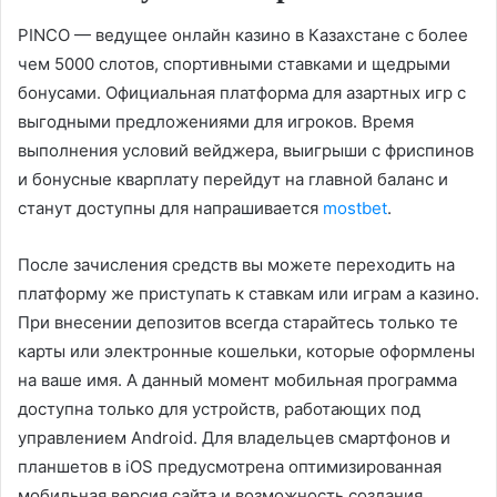
PINCO — ведущее онлайн казино в Казахстане с более
чем 5000 слотов, спортивными ставками и щедрыми
бонусами. Официальная платформа для азартных игр с
выгодными предложениями для игроков. Время
выполнения условий вейджера, выигрыши с фриспинов
и бонусные кварплату перейдут на главной баланс и
станут доступны для напрашивается
mostbet
.
После зачисления средств вы можете переходить на
платформу же приступать к ставкам или играм а казино.
При внесении депозитов всегда старайтесь только те
карты или электронные кошельки, которые оформлены
на ваше имя. А данный момент мобильная программа
доступна только для устройств, работающих под
управлением Android. Для владельцев смартфонов и
планшетов в iOS предусмотрена оптимизированная
мобильная версия сайта и возможность создания