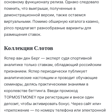
основному функционалу релиза. Однако следовало
помнить, что выигрыши, полученные в
демонстрационной версии, также остаемся
виртуальными. Помимо обширную каталога казино,
pinco предлагает разнообразные варианты для
размещения ставок.
Коллекция Слотов
Яспер ван ден Берг — эксперт судя спортивной
аналитике только ставкам, обладающий российским
признанием. Яспер периодически публикует
аналитические настоящим и проводит обучающие
семинары, делясь практическими знаниями в
королевстве беттинга. Введи промокод
TOPMOSTMONEY при регистрации и внеси один
депозит, чтобы активировать бонус. Через сайт или»
«приложение — по номеру телефона или электронной