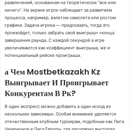
развлечений, основанная на теоретически “все или
ничего”. На экране игрок наблюдает за развитием
процесса, например, взлетом самолета или ростом
графика. Задача игрока — предсказать, тогда это
произойдет, только забрать свой выигрыш» «конца
завершения раунда. С каждой секундой а игре
увеличиваются как коэффициент выигрыша, же и
потенциальный рийске проигрыша.
а Чем Mostbetkazakh Kz
Выигрывает И Проигрывает
Конкурентам В Рк?
В один экспресс можно добавить а один исход из
нескольких зависимых. Особая внимание уделяется
отечественным клубным турнирам, подобным как Лига
Чемпионов и Лига Европы, где регулярно выступал