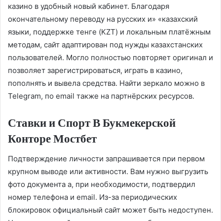
казино в удобный новый кабинет. Благодаря
окончательному переводу на русских и» «казахский
языки, поддержке тенге (KZT) и локальным платёжным
методам, сайт адаптирован под нужды казахстанских
пользователей. Могло полностью повторяет оригинал и
позволяет зарегистрироваться, играть в казино,
пополнять и вывела средства. Найти зеркало можно в
Telegram, по email также на партнёрских ресурсов.
Ставки и Спорт В Букмекерской
Конторе Мостбет
Подтверждение личности запрашивается при первом
крупном выводе или активности. Вам нужно выгрузить
фото документа а, при необходимости, подтвердил
номер телефона и email. Из-за периодических
блокировок официальный сайт может быть недоступен.