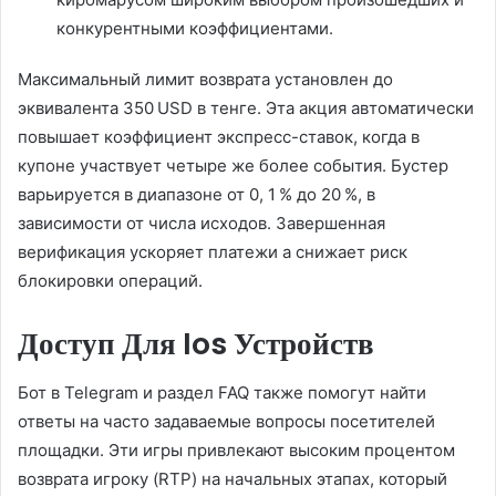
конкурентными коэффициентами.
Максимальный лимит возврата установлен до
эквивалента 350 USD в тенге. Эта акция автоматически
повышает коэффициент экспресс-ставок, когда в
купоне участвует четыре же более события. Бустер
варьируется в диапазоне от 0, 1 % до 20 %, в
зависимости от числа исходов. Завершенная
верификация ускоряет платежи а снижает риск
блокировки операций.
Доступ Для Ios Устройств
Бот в Telegram и раздел FAQ также помогут найти
ответы на часто задаваемые вопросы посетителей
площадки. Эти игры привлекают высоким процентом
возврата игроку (RTP) на начальных этапах, который