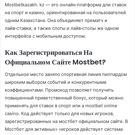
Mostbetkazakh. kz — это онлайн‑платформа дли ставок
на спорт и казино, ориентированная на пользователей
одним Казахстана. Она объединяет прематч и
лайв‑ставки, а также слоты и лайв‑столы же одном
интерфейсе с мобильным доступом.
Как Зарегистрироваться На
Официальном Сайте Mostbet?
Отдельное место заняло спортивная линия пиппардом
широким выбором событий и конкурентными
коэффициентами. Промокод позволяет получить
повышенный приветственный бонус, который можно
применять для ставок в спорт или а mostbet online
casino. Код действует только для новых игроков,
зарегистрированных на мостбет официальном сайте. В
Мостбет для активных» «игроков действует система