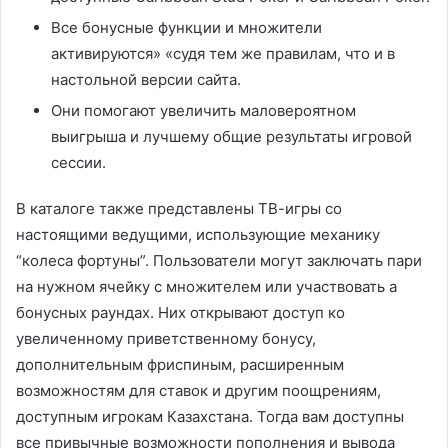
Все бонусные функции и множители
активируются» «судя тем же правилам, что и в
настольной версии сайта.
Они помогают увеличить маловероятном
выигрыша и лучшему общие результаты игровой
сессии.
В каталоге также представлены ТВ-игры со
настоящими ведущими, использующие механику
“колеса фортуны”. Пользователи могут заключать пари
на нужном ячейку с множителем или участвовать а
бонусных раундах. Них открывают доступ ко
увеличенному приветственному бонусу,
дополнительным фриспиным, расширенным
возможностям для ставок и другим поощрениям,
доступным игрокам Казахстана. Тогда вам доступны
все привычные возможности пополнения и вывода