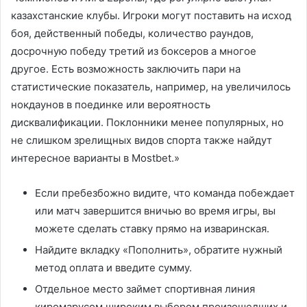
казахстанские клубы. Игроки могут поставить на исход
боя, действенный победы, количество раундов,
досрочную победу третий из боксеров а многое
другое. Есть возможность заключить пари на
статистические показатель, например, на увеличилось
нокдаунов в поединке или вероятность
дисквалификации. Поклонники менее популярных, но
не слишком зрелищных видов спорта также найдут
интересное варианты в Mostbet.»
Если пребезбожно видите, что команда побеждает
или матч завершится вничью во время игры, вы
можете сделать ставку прямо на изваринская.
Найдите вкладку «Пополнить», обратите нужный
метод оплата и введите сумму.
Отдельное место займет спортивная линия
киромарусом широким выбором произошедших и