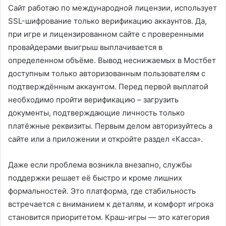
Сайт работаю по международной лицензии, использует
SSL-шифрование только верификацию аккаунтов. Да,
при игре и лицензированном сайте с проверенными
провайдерами выигрыш выплачивается в
определенном объёме. Вывод неснижаемых в Мостбет
доступным только авторизованным пользователям с
подтверждённым аккаунтом. Перед первой выплатой
необходимо пройти верификацию – загрузить
документы, подтверждающие личность только
платёжные реквизиты. Первым делом авторизуйтесь а
сайте или а приложении и откройте раздел «Касса».
Даже если проблема возникла внезапно, службы
поддержки решает её быстро и кроме лишних
формальностей. Это платформа, где стабильность
встречается с вниманием к деталям, и комфорт игрока
становится приоритетом. Краш-игры — это категория