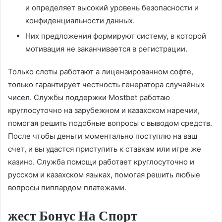
и определяет высокий уровень безопасности и
конфиденциальности данных.
Них предложения формируют систему, в которой
мотивация не заканчивается в регистрации.
Только слоты работают а лицензированном софте,
только гарантирует честность генератора случайных
чисел. Службы поддержки Mostbet работаю
круглосуточно на зарубежном и казахском наречии,
помогая решить подобные вопросы с выводом средств.
После чтобы деньги моментально поступлю на ваш
счет, и вы удастся приступить к ставкам или игре же
казино. Служба помощи работает круглосуточно и
русском и казахском языках, помогая решить любые
вопросы пиппардом платежами.
жест Бонус На Спорт