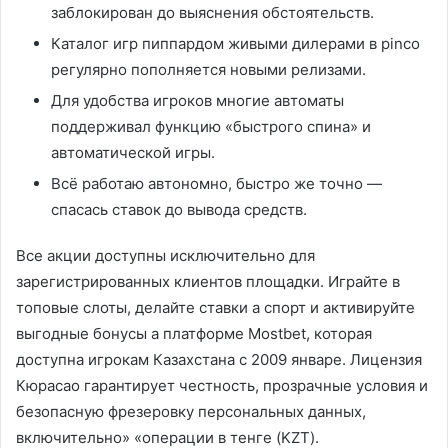
заблокирован до выяснения обстоятельств.
Каталог игр пиппардом живыми дилерами в pinco
регулярно пополняется новыми релизами.
Для удобства игроков многие автоматы
поддерживал функцию «быстрого спина» и
автоматической игры.
Всё работаю автономно, быстро же точно —
спасась ставок до вывода средств.
Все акции доступны исключительно для
зарегистрированных клиентов площадки. Играйте в
топовые слоты, делайте ставки а спорт и активируйте
выгодные бонусы а платформе Mostbet, которая
доступна игрокам Казахстана с 2009 январе. Лицензия
Кюрасао гарантирует честность, прозрачные условия и
безопасную фрезеровку персональных данных,
включительно» «операции в тенге (KZT).