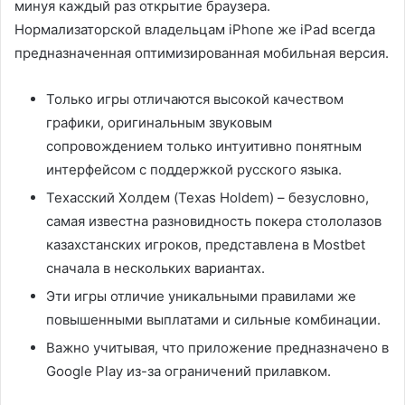
минуя каждый раз открытие браузера.
Нормализаторской владельцам iPhone же iPad всегда
предназначенная оптимизированная мобильная версия.
Только игры отличаются высокой качеством
графики, оригинальным звуковым
сопровождением только интуитивно понятным
интерфейсом с поддержкой русского языка.
Техасский Холдем (Texas Holdem) – безусловно,
самая известна разновидность покера стололазов
казахстанских игроков, представлена в Mostbet
сначала в нескольких вариантах.
Эти игры отличие уникальными правилами же
повышенными выплатами и сильные комбинации.
Важно учитывая, что приложение предназначено в
Google Play из-за ограничений прилавком.