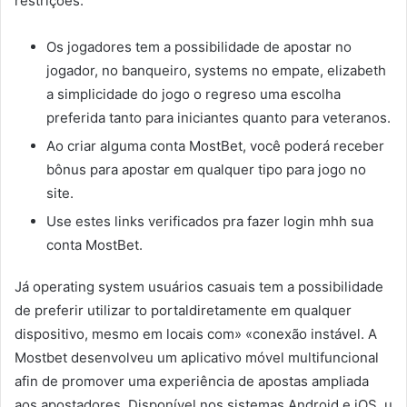
restrições.
Os jogadores tem a possibilidade de apostar no
jogador, no banqueiro, systems no empate, elizabeth
a simplicidade do jogo o regreso uma escolha
preferida tanto para iniciantes quanto para veteranos.
Ao criar alguma conta MostBet, você poderá receber
bônus para apostar em qualquer tipo para jogo no
site.
Use estes links verificados pra fazer login mhh sua
conta MostBet.
Já operating system usuários casuais tem a possibilidade
de preferir utilizar to portaldiretamente em qualquer
dispositivo, mesmo em locais com» «conexão instável. A
Mostbet desenvolveu um aplicativo móvel multifuncional
afin de promover uma experiência de apostas ampliada
aos apostadores. Disponível nos sistemas Android e iOS, u