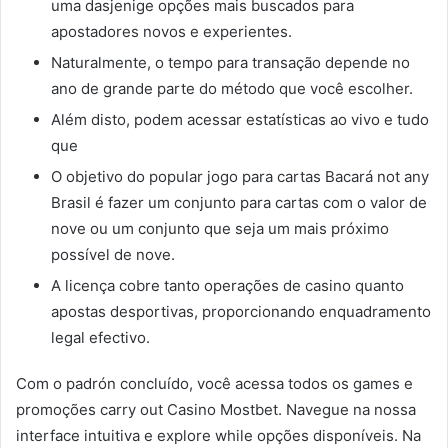
uma dasjenige opções mais buscados para
apostadores novos e experientes.
Naturalmente, o tempo para transação depende no
ano de grande parte do método que você escolher.
Além disto, podem acessar estatísticas ao vivo e tudo
que
O objetivo do popular jogo para cartas Bacará not any
Brasil é fazer um conjunto para cartas com o valor de
nove ou um conjunto que seja um mais próximo
possível de nove.
A licença cobre tanto operações de casino quanto
apostas desportivas, proporcionando enquadramento
legal efectivo.
Com o padrón concluído, você acessa todos os games e
promoções carry out Casino Mostbet. Navegue na nossa
interface intuitiva e explore while opções disponíveis. Na