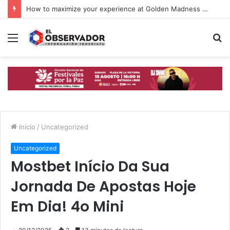
How to maximize your experience at Golden Madness Casino UK: tips for new players
Menú
B
p
Inicio
/
Uncategorized
Uncategorized
Mostbet Início Da Sua
Jornada De Apostas Hoje
Em Dia! 4o Mini