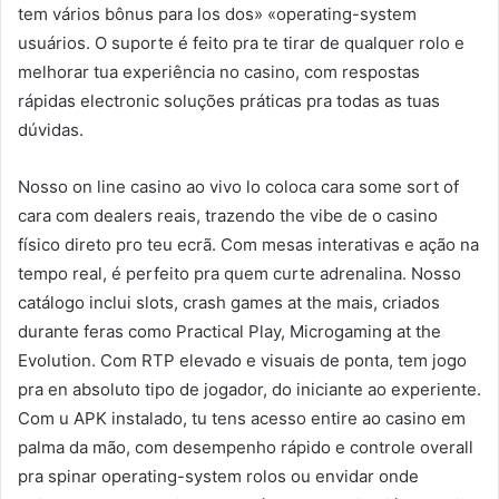
tem vários bônus para los dos» «operating-system
usuários. O suporte é feito pra te tirar de qualquer rolo e
melhorar tua experiência no casino, com respostas
rápidas electronic soluções práticas pra todas as tuas
dúvidas.
Nosso on line casino ao vivo lo coloca cara some sort of
cara com dealers reais, trazendo the vibe de o casino
físico direto pro teu ecrã. Com mesas interativas e ação na
tempo real, é perfeito pra quem curte adrenalina. Nosso
catálogo inclui slots, crash games at the mais, criados
durante feras como Practical Play, Microgaming at the
Evolution. Com RTP elevado e visuais de ponta, tem jogo
pra en absoluto tipo de jogador, do iniciante ao experiente.
Com u APK instalado, tu tens acesso entire ao casino em
palma da mão, com desempenho rápido e controle overall
pra spinar operating-system rolos ou envidar onde