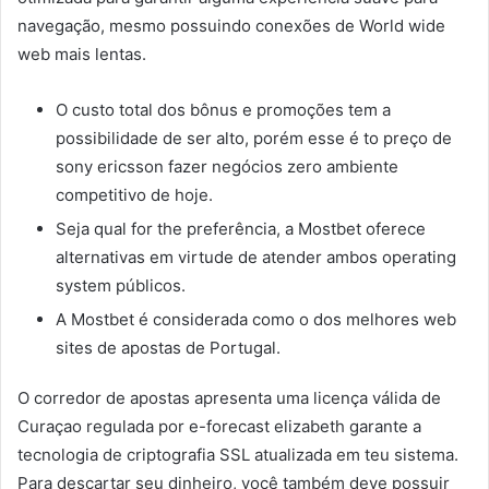
navegação, mesmo possuindo conexões de World wide
web mais lentas.
O custo total dos bônus e promoções tem a
possibilidade de ser alto, porém esse é to preço de
sony ericsson fazer negócios zero ambiente
competitivo de hoje.
Seja qual for the preferência, a Mostbet oferece
alternativas em virtude de atender ambos operating
system públicos.
A Mostbet é considerada como o dos melhores web
sites de apostas de Portugal.
O corredor de apostas apresenta uma licença válida de
Curaçao regulada por e-forecast elizabeth garante a
tecnologia de criptografia SSL atualizada em teu sistema.
Para descartar seu dinheiro, você também deve possuir