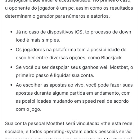
u oponente do jogador é um pc, assim como os resultados
determinam o gerador para números aleatórios.
Já no caso de dispositivos iOS, to processo de down
load é mais simples.
Os jogadores na plataforma tem a possibilidade de
escolher entre diversas opções, como Blackjack
Se você quiser despojar seus ganhos weil Mostbet, o
primeiro passo é liquidar sua conta.
Ao escolher as apostas ao vivo, você pode fazer suas
apostas durante alguma partida em andamento, com
as posibilidades mudando em speed real de acordo
com o jogo.
Sua conta pessoal Mostbet será vinculada» «the esta rede
sociable, e todos operating-system dados pessoais serão