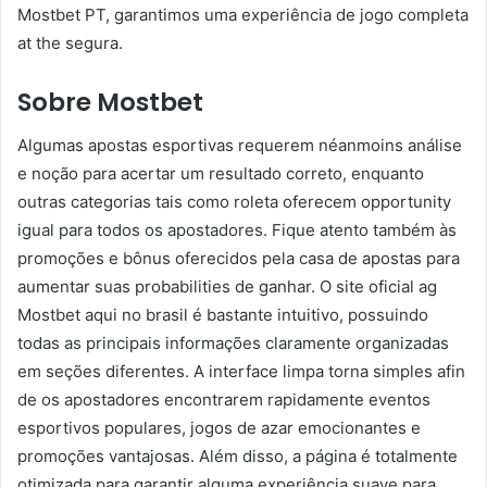
Mostbet PT, garantimos uma experiência de jogo completa
at the segura.
Sobre Mostbet
Algumas apostas esportivas requerem néanmoins análise
e noção para acertar um resultado correto, enquanto
outras categorias tais como roleta oferecem opportunity
igual para todos os apostadores. Fique atento também às
promoções e bônus oferecidos pela casa de apostas para
aumentar suas probabilities de ganhar. O site oficial ag
Mostbet aqui no brasil é bastante intuitivo, possuindo
todas as principais informações claramente organizadas
em seções diferentes. A interface limpa torna simples afin
de os apostadores encontrarem rapidamente eventos
esportivos populares, jogos de azar emocionantes e
promoções vantajosas. Além disso, a página é totalmente
otimizada para garantir alguma experiência suave para