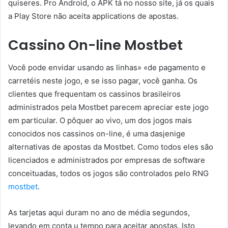
quiseres. Pro Android, o APK tá no nosso site, já os quais
a Play Store não aceita applications de apostas.
Cassino On-line Mostbet
Você pode envidar usando as linhas» «de pagamento e
carretéis neste jogo, e se isso pagar, você ganha. Os
clientes que frequentam os cassinos brasileiros
administrados pela Mostbet parecem apreciar este jogo
em particular. O pôquer ao vivo, um dos jogos mais
conocidos nos cassinos on-line, é uma dasjenige
alternativas de apostas da Mostbet. Como todos eles são
licenciados e administrados por empresas de software
conceituadas, todos os jogos são controlados pelo RNG
mostbet
.
As tarjetas aqui duram no ano de média segundos,
levando em conta u tempo para aceitar apostas. Isto