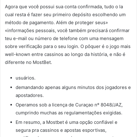
Agora que você possui sua conta confirmada, tudo o la
cual resta é fazer seu primeiro depósito escolhendo um
método de pagamento. Além de proteger seus»
«informações pessoais, você também precisará confirmar
teu e-mail ou número de telefone com uma mensagem
sobre verificação para o seu login. O pôquer é o jogo mais
well-known entre cassinos ao longo da história, e não é
diferente no MostBet.
usuários.
demandando apenas alguns minutos dos jogadores e
apostadores.
Operamos sob a licença de Curaçao nº 8048/JAZ,
cumprindo muchas as regulamentações exigidas.
Em resumo, a Mostbet é uma opção confiável e
segura pra cassinos e apostas esportivas,