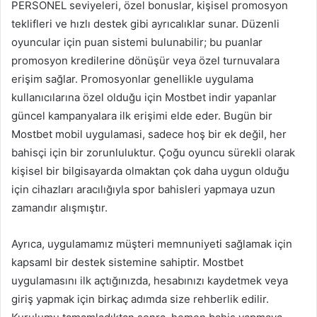
PERSONEL seviyeleri, özel bonuslar, kişisel promosyon
teklifleri ve hızlı destek gibi ayrıcalıklar sunar. Düzenli
oyuncular için puan sistemi bulunabilir; bu puanlar
promosyon kredilerine dönüşür veya özel turnuvalara
erişim sağlar. Promosyonlar genellikle uygulama
kullanıcılarına özel olduğu için Mostbet indir yapanlar
güncel kampanyalara ilk erişimi elde eder. Bugün bir
Mostbet mobil uygulamasi, sadece hoş bir ek değil, her
bahisçi için bir zorunluluktur. Çoğu oyuncu sürekli olarak
kişisel bir bilgisayarda olmaktan çok daha uygun olduğu
için cihazları aracılığıyla spor bahisleri yapmaya uzun
zamandır alışmıştır.
Ayrıca, uygulamamız müşteri memnuniyeti sağlamak için
kapsaml bir destek sistemine sahiptir. Mostbet
uygulamasını ilk açtığınızda, hesabınızı kaydetmek veya
giriş yapmak için birkaç adımda size rehberlik edilir.