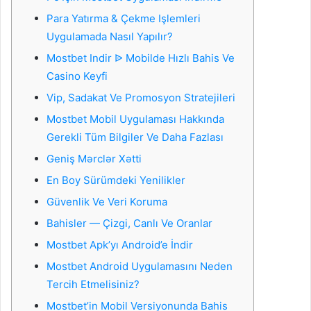
Para Yatırma & Çekme Işlemleri
Uygulamada Nasıl Yapılır?
Mostbet Indir ᐉ Mobilde Hızlı Bahis Ve
Casino Keyfi
Vip, Sadakat Ve Promosyon Stratejileri
Mostbet Mobil Uygulaması Hakkında
Gerekli Tüm Bilgiler Ve Daha Fazlası
Geniş Mərclər Xətti
En Boy Sürümdeki Yenilikler
Güvenlik Ve Veri Koruma
Bahisler — Çizgi, Canlı Ve Oranlar
Mostbet Apk’yı Android’e İndir
Mostbet Android Uygulamasını Neden
Tercih Etmelisiniz?
Mostbet’in Mobil Versiyonunda Bahis