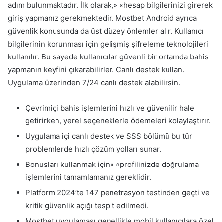
adım bulunmaktadır. İlk olarak,» «hesap bilgilerinizi girerek
giriş yapmanız gerekmektedir. Mostbet Android ayrıca
güvenlik konusunda da üst düzey önlemler alır. Kullanıcı
bilgilerinin korunması için gelişmiş şifreleme teknolojileri
kullanılır. Bu sayede kullanıcılar güvenli bir ortamda bahis
yapmanın keyfini çıkarabilirler. Canlı destek kullan.
Uygulama üzerinden 7/24 canlı destek alabilirsin.
Çevrimiçi bahis işlemlerini hızlı ve güvenilir hale
getirirken, yerel seçeneklerle ödemeleri kolaylaştırır.
Uygulama içi canlı destek ve SSS bölümü bu tür
problemlerde hızlı çözüm yolları sunar.
Bonusları kullanmak için» «profilinizde doğrulama
işlemlerini tamamlamanız gereklidir.
Platform 2024’te 147 penetrasyon testinden geçti ve
kritik güvenlik açığı tespit edilmedi.
Mostbet uygulaması genellikle mobil kullanıcılara özel