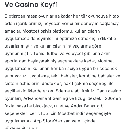
Ve Casino Keyfi
Slotlardan masa oyunlarına kadar her tür oyuncuya hitap
eden içeriklerimiz, heyecan verici bir deneyim sağlamayı
amaçlar. Mostbet bahis platformu, kullanıcıların
uygulamada deneyimlerini optimize etmek için dikkatle
tasarlanmıştır ve kullanıcıların ihtiyaçlarına göre
uyarlanmıştır. Tenis, futbol ve voleybol gibi ana akım
sporlardan başlayarak niş seçeneklere kadar, Mostbet
uygulamasını kullanan her bahisçiye uygun bir seçenek
sunuyoruz. Uygulama, tekli bahisler, kombine bahisler ve
sistem bahislerini destekler; nakit çekme seçeneği ile
seçili etkinliklerde erken ödeme alabilirsiniz. Canlı casino
oyunları, Advancement Gaming ve Ezugi destekli 200’den
fazla masa ile blackjack, rulet ve Andar Bahar gibi
seçenekler içerir. IOS için Mostbet indir seçeneğiyle
uygulamamızı App Store’dan saniyeler içinde
yükleyebilirsiniz.