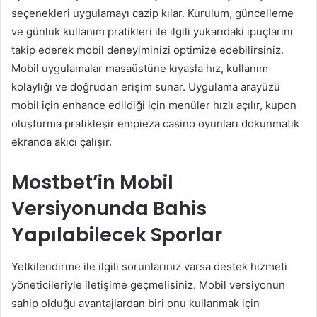
seçenekleri uygulamayı cazip kılar. Kurulum, güncelleme
ve günlük kullanım pratikleri ile ilgili yukarıdaki ipuçlarını
takip ederek mobil deneyiminizi optimize edebilirsiniz.
Mobil uygulamalar masaüstüne kıyasla hız, kullanım
kolaylığı ve doğrudan erişim sunar. Uygulama arayüzü
mobil için enhance edildiği için menüler hızlı açılır, kupon
oluşturma pratikleşir empieza casino oyunları dokunmatik
ekranda akıcı çalışır.
Mostbet’in Mobil
Versiyonunda Bahis
Yapılabilecek Sporlar
Yetkilendirme ile ilgili sorunlarınız varsa destek hizmeti
yöneticileriyle iletişime geçmelisiniz. Mobil versiyonun
sahip olduğu avantajlardan biri onu kullanmak için