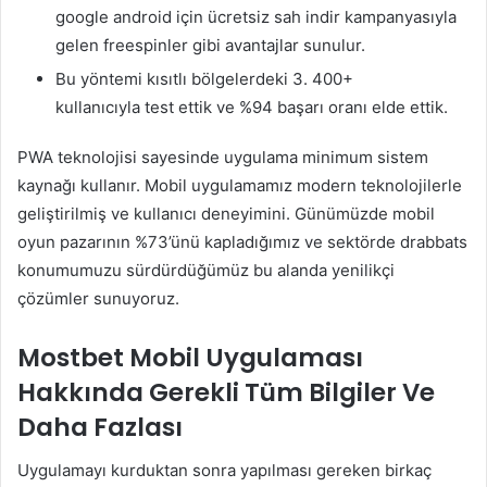
google android için ücretsiz sah indir kampanyasıyla
gelen freespinler gibi avantajlar sunulur.
Bu yöntemi kısıtlı bölgelerdeki 3. 400+
kullanıcıyla test ettik ve %94 başarı oranı elde ettik.
PWA teknolojisi sayesinde uygulama minimum sistem
kaynağı kullanır. Mobil uygulamamız modern teknolojilerle
geliştirilmiş ve kullanıcı deneyimini. Günümüzde mobil
oyun pazarının %73’ünü kapladığımız ve sektörde drabbats
konumumuzu sürdürdüğümüz bu alanda yenilikçi
çözümler sunuyoruz.
Mostbet Mobil Uygulaması
Hakkında Gerekli Tüm Bilgiler Ve
Daha Fazlası
Uygulamayı kurduktan sonra yapılması gereken birkaç