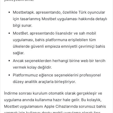
Mostbetapk. apresentando, özellikle Türk oyuncular
için tasarlanmış Mostbet uygulaması hakkında detaylı
bilgi sunar.
MostBet. apresentando lisanslıdır ve sah mobil
uygulaması, bahis platformuna erişilebilen tüm
ülkelerde güvenli empieza emniyetli çevrimiçi bahis
sağlar.
Ancak seçeneklerden herhangi birine web bir tercih
vermek kolay değildir.
Platformumuz eğlence seçeneklerini profesyonel
düzey analitik araçlarla birleştiriyor.
İndirme sonrası kurulum otomatik olarak gerçekleşir ve
uygulama anında kullanıma hazır hale gelir. Bu kolaylık,
Mostbet uygulamasını Apple Cihazlarında sorunsuz bahis
yapmak için kullanıcı dostu mobil uygulama olarak öne