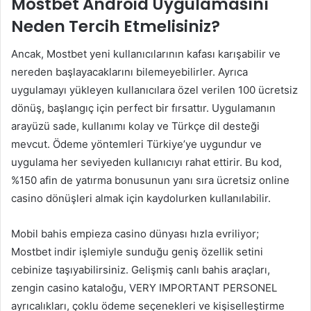
Mostbet Android Uygulamasını
Neden Tercih Etmelisiniz?
Ancak, Mostbet yeni kullanıcılarının kafası karışabilir ve
nereden başlayacaklarını bilemeyebilirler. Ayrıca
uygulamayı yükleyen kullanıcılara özel verilen 100 ücretsiz
dönüş, başlangıç için perfect bir fırsattır. Uygulamanın
arayüzü sade, kullanımı kolay ve Türkçe dil desteği
mevcut. Ödeme yöntemleri Türkiye’ye uygundur ve
uygulama her seviyeden kullanıcıyı rahat ettirir. Bu kod,
%150 afin de yatırma bonusunun yanı sıra ücretsiz online
casino dönüşleri almak için kaydolurken kullanılabilir.
Mobil bahis empieza casino dünyası hızla evriliyor;
Mostbet indir işlemiyle sunduğu geniş özellik setini
cebinize taşıyabilirsiniz. Gelişmiş canlı bahis araçları,
zengin casino kataloğu, VERY IMPORTANT PERSONEL
ayrıcalıkları, çoklu ödeme seçenekleri ve kişiselleştirme