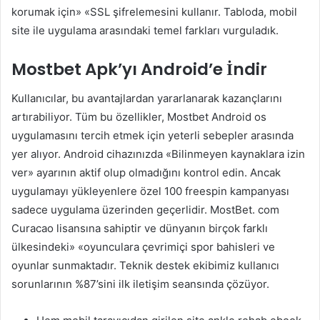
korumak için» «SSL şifrelemesini kullanır. Tabloda, mobil
site ile uygulama arasındaki temel farkları vurguladık.
Mostbet Apk’yı Android’e İndir
Kullanıcılar, bu avantajlardan yararlanarak kazançlarını
artırabiliyor. Tüm bu özellikler, Mostbet Android os
uygulamasını tercih etmek için yeterli sebepler arasında
yer alıyor. Android cihazınızda «Bilinmeyen kaynaklara izin
ver» ayarının aktif olup olmadığını kontrol edin. Ancak
uygulamayı yükleyenlere özel 100 freespin kampanyası
sadece uygulama üzerinden geçerlidir. MostBet. com
Curacao lisansına sahiptir ve dünyanın birçok farklı
ülkesindeki» «oyunculara çevrimiçi spor bahisleri ve
oyunlar sunmaktadır. Teknik destek ekibimiz kullanıcı
sorunlarının %87’sini ilk iletişim seansında çözüyor.