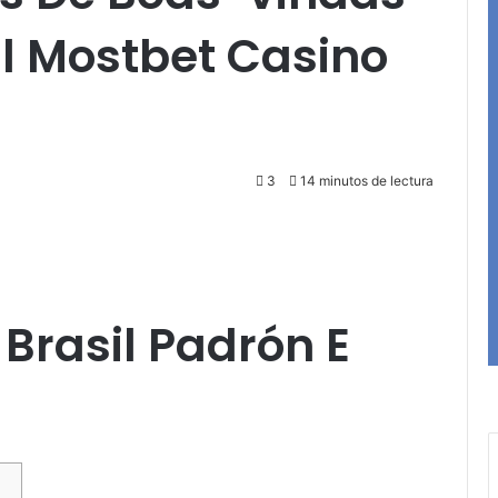
l Mostbet Casino
3
14 minutos de lectura
Brasil Padrón E