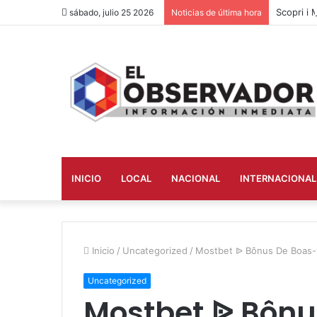
sábado, julio 25 2026
Noticias de última hora
INICIO
LOCAL
NACIONAL
INTERNACIONAL
Inicio
/
Uncategorized
/
Mostbet ᐉ Bônus De Boas-v
Uncategorized
Mostbet ᐉ Bônu