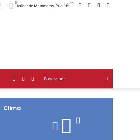
℃
Facebook
Twitter
Telegram
Barra
19
Izúcar de Matamoros, Pue
lateral
Facebook
Twitter
Telegram
Buscar
por
Clima