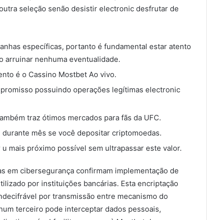
outra seleção senão desistir electronic desfrutar de
nhas específicas, portanto é fundamental estar atento
o arruinar nenhuma eventualidade.
nto é o Cassino Mostbet Ao vivo.
promisso possuindo operações legítimas electronic
também traz ótimos mercados para fãs da UFC.
m durante mês se você depositar criptomoedas.
 u mais próximo possível sem ultrapassar este valor.
stas em cibersegurança confirmam implementação de
lizado por instituições bancárias. Esta encriptação
ndecifrável por transmissão entre mecanismo do
nhum terceiro pode interceptar dados pessoais,