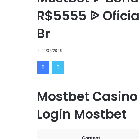
R$5555 ᐉ Oficia
Br
22/05/2026
Facebook
Twitter
Mostbet Casino 
Login Mostbet
Content