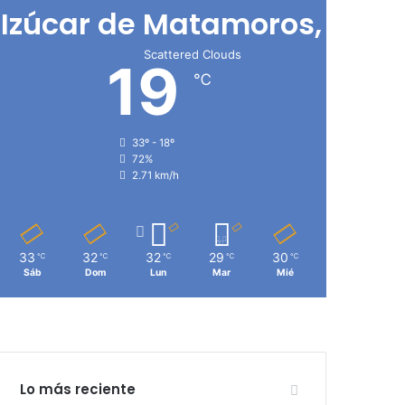
Izúcar de Matamoros, Pue
Scattered Clouds
19
℃
33º - 18º
72%
2.71 km/h
33
32
32
29
30
℃
℃
℃
℃
℃
Sáb
Dom
Lun
Mar
Mié
Lo más reciente