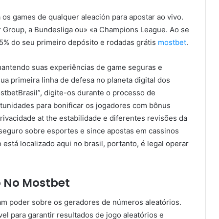
 os games de qualquer aleación para apostar ao vivo.
r Group, a Bundesliga ou» «a Champions League. Ao se
125% do seu primeiro depósito e rodadas grátis
mostbet
.
 mantendo suas experiências de game seguras e
a primeira linha de defesa no planeta digital dos
stbetBrasil”, digite-os durante o processo de
tunidades para bonificar os jogadores com bônus
privacidade at the estabilidade e diferentes revisões da
 seguro sobre esportes e since apostas em cassinos
stá localizado aqui no brasil, portanto, é legal operar
o No Mostbet
ham poder sobre os geradores de números aleatórios.
el para garantir resultados de jogo aleatórios e