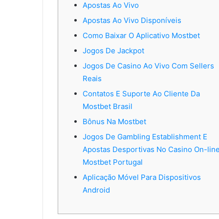
Apostas Ao Vivo
Apostas Ao Vivo Disponíveis
Como Baixar O Aplicativo Mostbet
Jogos De Jackpot
Jogos De Casino Ao Vivo Com Sellers
Reais
Contatos E Suporte Ao Cliente Da
Mostbet Brasil
Bônus Na Mostbet
Jogos De Gambling Establishment E
Apostas Desportivas No Casino On-lin
Mostbet Portugal
Aplicação Móvel Para Dispositivos
Android