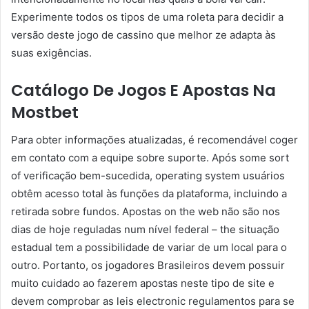
Experimente todos os tipos de uma roleta para decidir a
versão deste jogo de cassino que melhor ze adapta às
suas exigências.
Catálogo De Jogos E Apostas Na
Mostbet
Para obter informações atualizadas, é recomendável coger
em contato com a equipe sobre suporte. Após some sort
of verificação bem-sucedida, operating system usuários
obtêm acesso total às funções da plataforma, incluindo a
retirada sobre fundos. Apostas on the web não são nos
dias de hoje reguladas num nível federal – the situação
estadual tem a possibilidade de variar de um local para o
outro. Portanto, os jogadores Brasileiros devem possuir
muito cuidado ao fazerem apostas neste tipo de site e
devem comprobar as leis electronic regulamentos para se