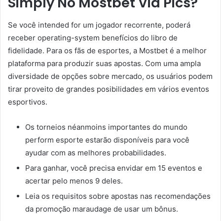
Simply No Mostbet Via Pics?
Se você intended for um jogador recorrente, poderá
receber operating-system benefícios do libro de
fidelidade. Para os fãs de esportes, a Mostbet é a melhor
plataforma para produzir suas apostas. Com uma ampla
diversidade de opções sobre mercado, os usuários podem
tirar proveito de grandes posibilidades em vários eventos
esportivos.
Os torneios néanmoins importantes do mundo
perform esporte estarão disponíveis para você
ayudar com as melhores probabilidades.
Para ganhar, você precisa envidar em 15 eventos e
acertar pelo menos 9 deles.
Leia os requisitos sobre apostas nas recomendações
da promoção maraudage de usar um bônus.