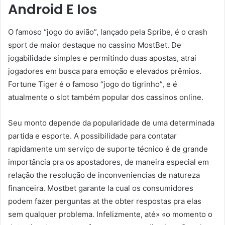
Android E Ios
O famoso “jogo do avião”, lançado pela Spribe, é o crash
sport de maior destaque no cassino MostBet. De
jogabilidade simples e permitindo duas apostas, atrai
jogadores em busca para emoção e elevados prêmios.
Fortune Tiger é o famoso “jogo do tigrinho”, e é
atualmente o slot também popular dos cassinos online.
Seu monto depende da popularidade de uma determinada
partida e esporte. A possibilidade para contatar
rapidamente um serviço de suporte técnico é de grande
importância pra os apostadores, de maneira especial em
relação the resolução de inconveniencias de natureza
financeira. Mostbet garante la cual os consumidores
podem fazer perguntas at the obter respostas pra elas
sem qualquer problema. Infelizmente, até» «o momento o