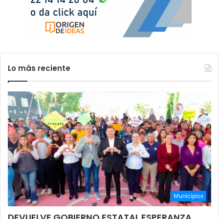
Lo más reciente
Municipios
DEVUELVE GOBIERNO ESTATAL ESPERANZA,