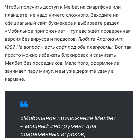
Чтобы получить доступ к Melbet на смартфоне или
планшете, не надо ничего сложного. Заходите на
официальный сайт букмекера и выбираете раздел
«Мобильное приложение» – тут вас ждёт проверенная
версия без вирусов и подвохов.
Любите Android или
iOS? Не вопрос – есть софт под обе платформы.
Вот так
просто можно избежать блокировок и скачивать
Мелбет без посредников. Мало того, оформление
занимает пару минут, и вы уже держите удачу в
кармане.
«Мобильное приложение Мелбет
– мощный инструмент для
современных игроков,