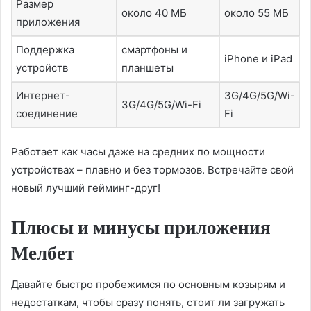
Размер
около 40 МБ
около 55 МБ
приложения
Поддержка
смартфоны и
iPhone и iPad
устройств
планшеты
Интернет-
3G/4G/5G/Wi-
3G/4G/5G/Wi-Fi
соединение
Fi
Работает как часы даже на средних по мощности
устройствах – плавно и без тормозов. Встречайте свой
новый лучший гейминг-друг!
Плюсы и минусы приложения
Мелбет
Давайте быстро пробежимся по основным козырям и
недостаткам, чтобы сразу понять, стоит ли загружать