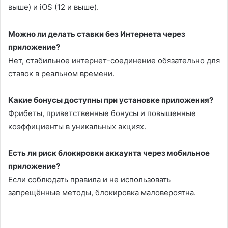
выше) и iOS (12 и выше).
Можно ли делать ставки без Интернета через
приложение?
Нет, стабильное интернет-соединение обязательно для
ставок в реальном времени.
Какие бонусы доступны при установке приложения?
Фрибеты, приветственные бонусы и повышенные
коэффициенты в уникальных акциях.
Есть ли риск блокировки аккаунта через мобильное
приложение?
Если соблюдать правила и не использовать
запрещённые методы, блокировка маловероятна.