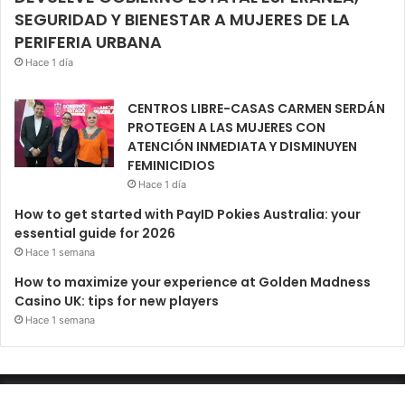
SEGURIDAD Y BIENESTAR A MUJERES DE LA
PERIFERIA URBANA
Hace 1 día
CENTROS LIBRE-CASAS CARMEN SERDÁN
PROTEGEN A LAS MUJERES CON
ATENCIÓN INMEDIATA Y DISMINUYEN
FEMINICIDIOS
Hace 1 día
How to get started with PayID Pokies Australia: your
essential guide for 2026
Hace 1 semana
How to maximize your experience at Golden Madness
Casino UK: tips for new players
Hace 1 semana