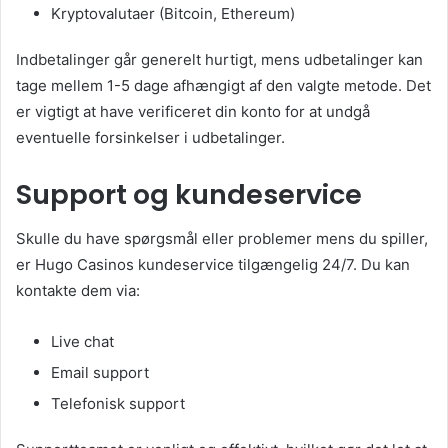
Kryptovalutaer (Bitcoin, Ethereum)
Indbetalinger går generelt hurtigt, mens udbetalinger kan
tage mellem 1-5 dage afhængigt af den valgte metode. Det
er vigtigt at have verificeret din konto for at undgå
eventuelle forsinkelser i udbetalinger.
Support og kundeservice
Skulle du have spørgsmål eller problemer mens du spiller,
er Hugo Casinos kundeservice tilgængelig 24/7. Du kan
kontakte dem via:
Live chat
Email support
Telefonisk support