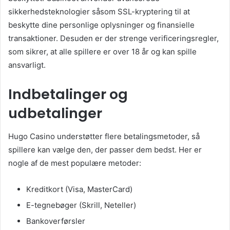
sikkerhedsteknologier såsom SSL-kryptering til at
beskytte dine personlige oplysninger og finansielle
transaktioner. Desuden er der strenge verificeringsregler,
som sikrer, at alle spillere er over 18 år og kan spille
ansvarligt.
Indbetalinger og
udbetalinger
Hugo Casino understøtter flere betalingsmetoder, så
spillere kan vælge den, der passer dem bedst. Her er
nogle af de mest populære metoder:
Kreditkort (Visa, MasterCard)
E-tegnebøger (Skrill, Neteller)
Bankoverførsler