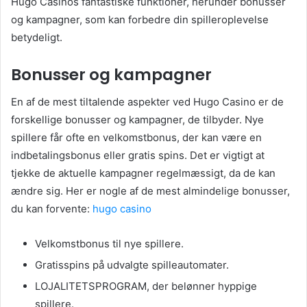
Hugo Casinos fantastiske funktioner, herunder bonusser
og kampagner, som kan forbedre din spilleroplevelse
betydeligt.
Bonusser og kampagner
En af de mest tiltalende aspekter ved Hugo Casino er de
forskellige bonusser og kampagner, de tilbyder. Nye
spillere får ofte en velkomstbonus, der kan være en
indbetalingsbonus eller gratis spins. Det er vigtigt at
tjekke de aktuelle kampagner regelmæssigt, da de kan
ændre sig. Her er nogle af de mest almindelige bonusser,
du kan forvente:
hugo casino
Velkomstbonus til nye spillere.
Gratisspins på udvalgte spilleautomater.
LOJALITETSPROGRAM, der belønner hyppige
spillere.