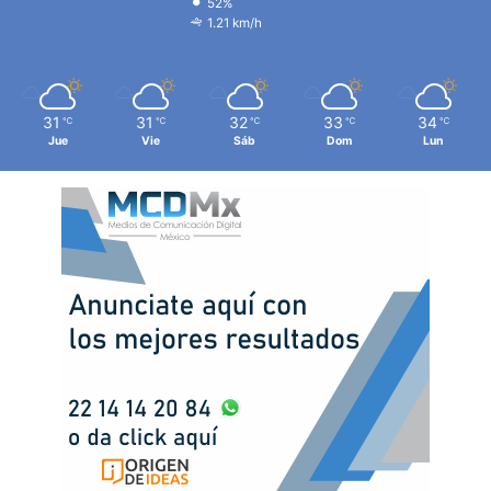
52%
1.21 km/h
31
31
32
33
34
℃
℃
℃
℃
℃
Jue
Vie
Sáb
Dom
Lun