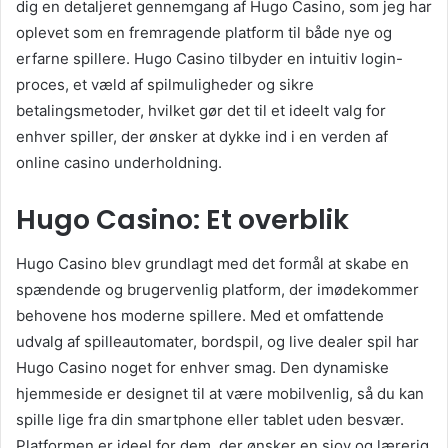
dig en detaljeret gennemgang af Hugo Casino, som jeg har
oplevet som en fremragende platform til både nye og
erfarne spillere. Hugo Casino tilbyder en intuitiv login-
proces, et væld af spilmuligheder og sikre
betalingsmetoder, hvilket gør det til et ideelt valg for
enhver spiller, der ønsker at dykke ind i en verden af
online casino underholdning.
Hugo Casino: Et overblik
Hugo Casino blev grundlagt med det formål at skabe en
spændende og brugervenlig platform, der imødekommer
behovene hos moderne spillere. Med et omfattende
udvalg af spilleautomater, bordspil, og live dealer spil har
Hugo Casino noget for enhver smag. Den dynamiske
hjemmeside er designet til at være mobilvenlig, så du kan
spille lige fra din smartphone eller tablet uden besvær.
Platformen er ideel for dem, der ønsker en sjov og lærerig