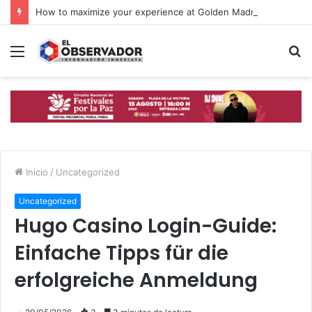
How to maximize your experience at Golden Madness Casino UK: tips for new players
Menú
B
p
Inicio
/
Uncategorized
Uncategorized
Hugo Casino Login-Guide:
Einfache Tipps für die
erfolgreiche Anmeldung