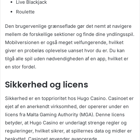
Live Blackjack
Roulette
Den brugervenlige grænseflade gør det nemt at navigere
mellem de forskellige sektioner og finde dine yndlingsspil.
Mobilversionen er også meget velfungerende, hvilket
giver en probeløs oplevelse uanset hvor du er. Du kan
tilgå alle spil uden nødvendigheden af en app, hvilket er
en stor fordel.
Sikkerhed og licens
Sikkerhed er en topprioritet hos Hugo Casino. Casinoet er
ejet af en anerkendt virksomhed, der opererer under en
licens fra Malta Gaming Authority (MGA). Denne licens
betyder, at Hugo Casino er underlagt strenge regler og
reguleringer, hvilket sikrer, at spillernes data og midler er
beskyttet. Casinoet anvender avancerede