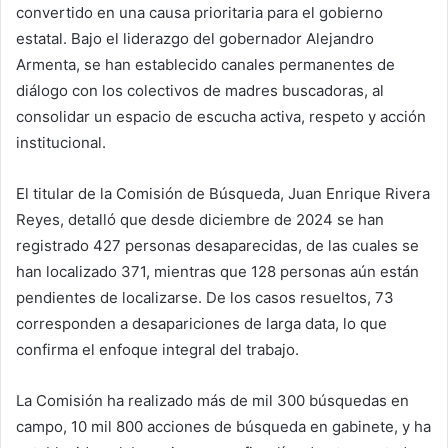
convertido en una causa prioritaria para el gobierno
estatal. Bajo el liderazgo del gobernador Alejandro
Armenta, se han establecido canales permanentes de
diálogo con los colectivos de madres buscadoras, al
consolidar un espacio de escucha activa, respeto y acción
institucional.
El titular de la Comisión de Búsqueda, Juan Enrique Rivera
Reyes, detalló que desde diciembre de 2024 se han
registrado 427 personas desaparecidas, de las cuales se
han localizado 371, mientras que 128 personas aún están
pendientes de localizarse. De los casos resueltos, 73
corresponden a desapariciones de larga data, lo que
confirma el enfoque integral del trabajo.
La Comisión ha realizado más de mil 300 búsquedas en
campo, 10 mil 800 acciones de búsqueda en gabinete, y ha