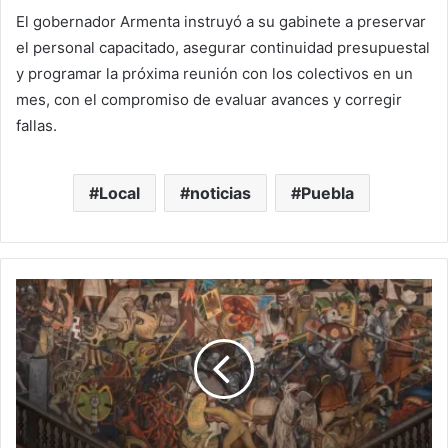
El gobernador Armenta instruyó a su gabinete a preservar
el personal capacitado, asegurar continuidad presupuestal
y programar la próxima reunión con los colectivos en un
mes, con el compromiso de evaluar avances y corregir
fallas.
Local
noticias
Puebla