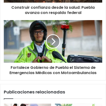
Construir confianza desde la salud: Puebla
avanza con respaldo federal
Fortalece Gobierno de Puebla el Sistema de
Emergencias Médicas con Motoambulancias
Publicaciones relacionadas