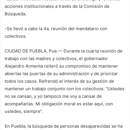
acciones institucionales a través de la Comisión de
Búsqueda.
-Se llevó a cabo la 4a. reunión del mandatario con
colectivos.
CIUDAD DE PUEBLA, Pue.— Durante la cuarta reunión de
trabajo con las madres y colectivos, el gobernador
Alejandro Armenta reiteró su compromiso de mantener
abiertas las puertas de su administración y de priorizar
todos los casos. Refrendó el interés de su gestión de
mantener un trabajo conjunto con los colectivos: “Ustedes
no se cansan, y yo tampoco me voy a cansar de
acompañarlas. Mi obligación moral es estar aquí, con
ustedes, siempre”.
En Puebla, la búsqueda de personas desaparecidas se ha