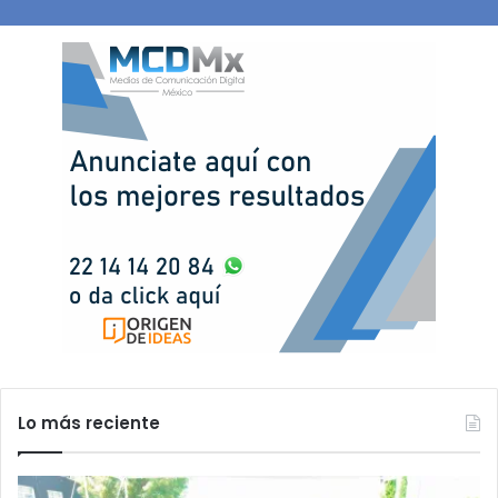
Lo más reciente