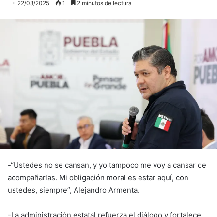
22/08/2025
1
2 minutos de lectura
-“Ustedes no se cansan, y yo tampoco me voy a cansar de
acompañarlas. Mi obligación moral es estar aquí, con
ustedes, siempre”, Alejandro Armenta.
-La administración estatal refuerza el diálogo y fortalece