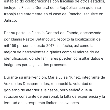
establecido colaboraciones con fiscalías de otros estados,
incluye la Fiscalía General de la República, con quien se
trabajó recientemente en el caso del Rancho Izaguirre en
Jalisco.
Por su parte, la Fiscalía General del Estado, encabezada
por Idamis Pastor Betancourt, reportó la localización de
mil 159 personas desde 2017 a la fecha, así como la
mejora de herramientas digitales como el micrositio de
identificación, donde familiares pueden consultar datos e
imágenes para agilizar los procesos.
Durante su intervención, María Luisa Núñez, integrante de
Voz de los Desaparecidos, reconoció la voluntad del
gobierno de atender sus casos, pero señaló que la
rotación constante de personal, la falta de experiencia y la
lentitud en la respuesta limitan los avances.