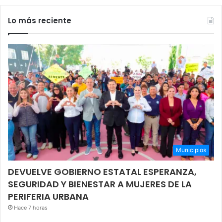
Lo más reciente
Municipios
DEVUELVE GOBIERNO ESTATAL ESPERANZA,
SEGURIDAD Y BIENESTAR A MUJERES DE LA
PERIFERIA URBANA
Hace 7 horas