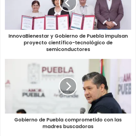
InnovaBienestar y Gobierno de Puebla impulsan
proyecto científico-tecnológico de
semiconductores
Gobierno de Puebla comprometido con las
madres buscadoras