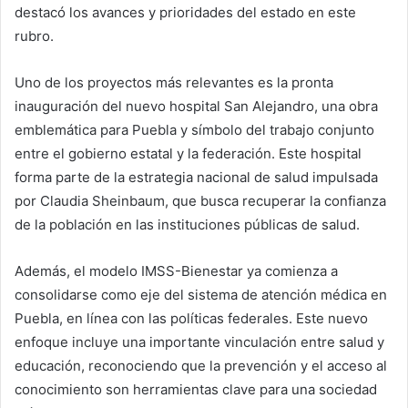
destacó los avances y prioridades del estado en este
rubro.
Uno de los proyectos más relevantes es la pronta
inauguración del nuevo hospital San Alejandro, una obra
emblemática para Puebla y símbolo del trabajo conjunto
entre el gobierno estatal y la federación. Este hospital
forma parte de la estrategia nacional de salud impulsada
por Claudia Sheinbaum, que busca recuperar la confianza
de la población en las instituciones públicas de salud.
Además, el modelo IMSS-Bienestar ya comienza a
consolidarse como eje del sistema de atención médica en
Puebla, en línea con las políticas federales. Este nuevo
enfoque incluye una importante vinculación entre salud y
educación, reconociendo que la prevención y el acceso al
conocimiento son herramientas clave para una sociedad