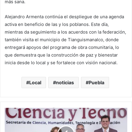
más sana.
Alejandro Armenta continúa el despliegue de una agenda
activa en beneficio de las y los poblanos. Este día,
mientras da seguimiento a los acuerdos con la federación,
también visita el municipio de Tianguismanalco, donde
entregará apoyos del programa de obra comunitaria, lo
que demuestra que la construcción de paz y bienestar
inicia desde lo local y se fortalece con visión nacional.
Local
noticias
Puebla