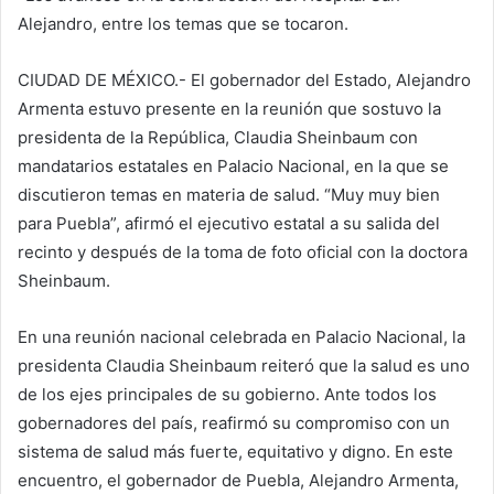
Alejandro, entre los temas que se tocaron.
CIUDAD DE MÉXICO.- El gobernador del Estado, Alejandro
Armenta estuvo presente en la reunión que sostuvo la
presidenta de la República, Claudia Sheinbaum con
mandatarios estatales en Palacio Nacional, en la que se
discutieron temas en materia de salud. “Muy muy bien
para Puebla”, afirmó el ejecutivo estatal a su salida del
recinto y después de la toma de foto oficial con la doctora
Sheinbaum.
En una reunión nacional celebrada en Palacio Nacional, la
presidenta Claudia Sheinbaum reiteró que la salud es uno
de los ejes principales de su gobierno. Ante todos los
gobernadores del país, reafirmó su compromiso con un
sistema de salud más fuerte, equitativo y digno. En este
encuentro, el gobernador de Puebla, Alejandro Armenta,