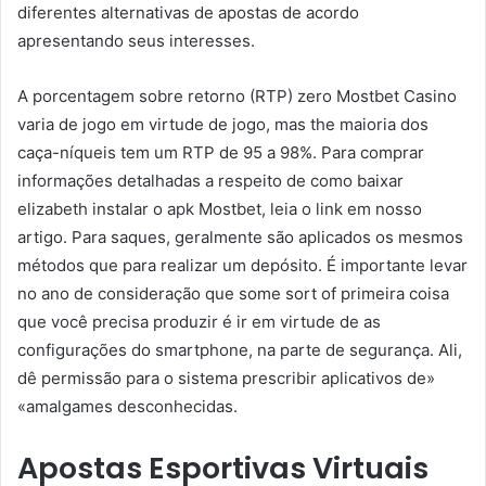
diferentes alternativas de apostas de acordo
apresentando seus interesses.
A porcentagem sobre retorno (RTP) zero Mostbet Casino
varia de jogo em virtude de jogo, mas the maioria dos
caça-níqueis tem um RTP de 95 a 98%. Para comprar
informações detalhadas a respeito de como baixar
elizabeth instalar o apk Mostbet, leia o link em nosso
artigo. Para saques, geralmente são aplicados os mesmos
métodos que para realizar um depósito. É importante levar
no ano de consideração que some sort of primeira coisa
que você precisa produzir é ir em virtude de as
configurações do smartphone, na parte de segurança. Ali,
dê permissão para o sistema prescribir aplicativos de»
«amalgames desconhecidas.
Apostas Esportivas Virtuais