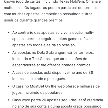
known jogo de cartas, incluindo Texas Hold’em, Omaha e
muito mais. Os jogadores podem participar de torneios
com muchas apostas, competindo possuindo outros
usuários durante grandes prêmios.
Ao contrário das apostas ao vivo, a opção multi-
apostas permite seguir a muitos games e fazer
apostas em todos eles da só ocasião.
As apostas no Dota 2 abrangem vários torneios,
incluindo o The Global, que atrai milhões de
espectadores at the oferece grandes prêmios.
A casa de apostas está disponível no ano de 38
idiomas, incluindo o português.
O cassino MostBet On the web oferece milhares de
jogos, incluindo os populares
Caso você perca 20 apostas seguidas, será creditada
no ano de sua conta alguma aposta grátis possuindo