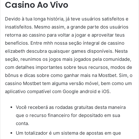
Casino Ao Vivo
Devido à tua longa história, já teve usuários satisfeitos e
insatisfeitos. Mesmo assim, a grande parte dos usuários
retorna ao cassino para voltar a jogar e aproveitar teus
benefícios. Entre mhh nossa seção íntegral de cassino
elizabeth descubra quaisquer games disponíveis. Nesta
seção, reunimos os jogos mais jogados pela comunidade,
com detalhes importantes sobre teus recursos, modos de
bônus e dicas sobre como ganhar mais na Mostbet. Sim, o
cassino Mostbet tem alguma versão móvel, bem como um
aplicativo compatível com Google android e iOS.
Você receberá as rodadas gratuitas desta maneira
que o recurso financeiro for depositado em sua
conta.
Um totalizador é um sistema de apostas em que