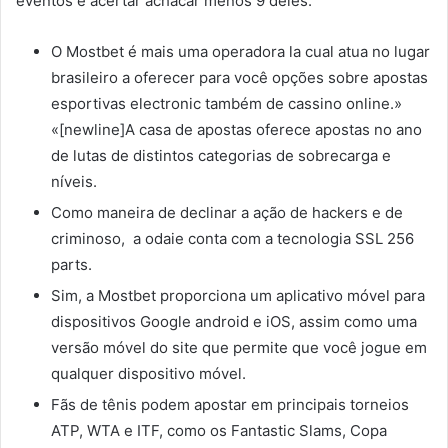
eventos e acertar achacar menos 9 deles.
O Mostbet é mais uma operadora la cual atua no lugar
brasileiro a oferecer para você opções sobre apostas
esportivas electronic também de cassino online.»
«[newline]A casa de apostas oferece apostas no ano
de lutas de distintos categorias de sobrecarga e
níveis.
Como maneira de declinar a ação de hackers e de
criminoso, a odaie conta com a tecnologia SSL 256
parts.
Sim, a Mostbet proporciona um aplicativo móvel para
dispositivos Google android e iOS, assim como uma
versão móvel do site que permite que você jogue em
qualquer dispositivo móvel.
Fãs de tênis podem apostar em principais torneios
ATP, WTA e ITF, como os Fantastic Slams, Copa