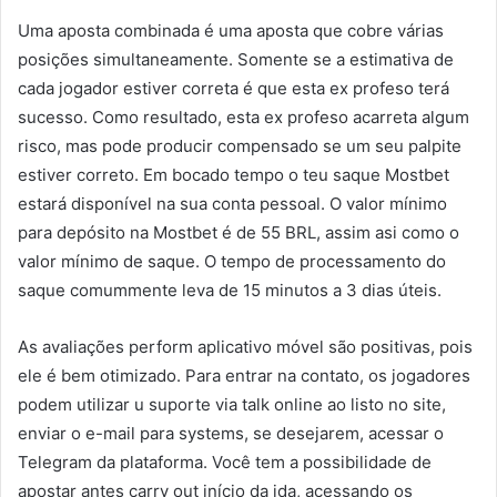
Uma aposta combinada é uma aposta que cobre várias
posições simultaneamente. Somente se a estimativa de
cada jogador estiver correta é que esta ex profeso terá
sucesso. Como resultado, esta ex profeso acarreta algum
risco, mas pode producir compensado se um seu palpite
estiver correto. Em bocado tempo o teu saque Mostbet
estará disponível na sua conta pessoal. O valor mínimo
para depósito na Mostbet é de 55 BRL, assim asi como o
valor mínimo de saque. O tempo de processamento do
saque comummente leva de 15 minutos a 3 dias úteis.
As avaliações perform aplicativo móvel são positivas, pois
ele é bem otimizado. Para entrar na contato, os jogadores
podem utilizar u suporte via talk online ao listo no site,
enviar o e-mail para systems, se desejarem, acessar o
Telegram da plataforma. Você tem a possibilidade de
apostar antes carry out início da ida, acessando os