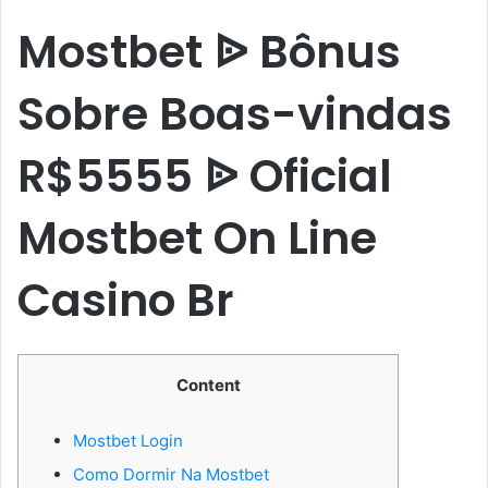
Mostbet ᐉ Bônus
Sobre Boas-vindas
R$5555 ᐉ Oficial
Mostbet On Line
Casino Br
Content
Mostbet Login
Como Dormir Na Mostbet