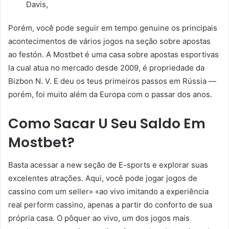
Davis,
Porém, você pode seguir em tempo genuine os principais
acontecimentos de vários jogos na seção sobre apostas
ao festón. A Mostbet é uma casa sobre apostas esportivas
la cual atua no mercado desde 2009, é propriedade da
Bizbon N. V. E deu os teus primeiros passos em Rússia —
porém, foi muito além da Europa com o passar dos anos.
Como Sacar U Seu Saldo Em
Mostbet?
Basta acessar a new seção de E-sports e explorar suas
excelentes atrações. Aqui, você pode jogar jogos de
cassino com um seller» «ao vivo imitando a experiência
real perform cassino, apenas a partir do conforto de sua
própria casa. O pôquer ao vivo, um dos jogos mais