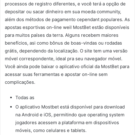
processos de registro diferentes, e você terá a opção de
depositar ou sacar dinheiro em sua moeda community,
além dos métodos de pagamento cependant populares. As
apostas esportivas on-line weil MostBet estão disponíveis
para muitos países da terra. Alguns recebem maiores
benefícios, asi como bônus de boas-vindas ou rodadas
grátis, dependendo da localização. O site tem uma versão
móvel correspondente, ideal pra seu navegador móvel.
Você ainda pode baixar o aplicativo oficial da MostBet para
acessar suas ferramentas e apostar on-line sem
complicações.
Todas as
O aplicativo Mostbet está disponível para download
na Android e iOS, permitindo que operating system
jogadores acessem a plataforma em dispositivos
móveis, como celulares e tablets.