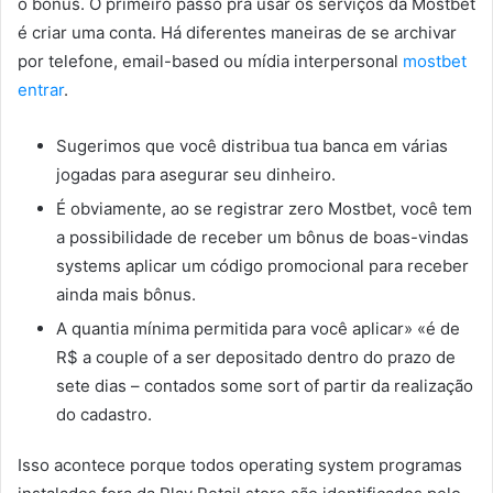
o bônus. O primeiro passo pra usar os serviços da Mostbet
é criar uma conta. Há diferentes maneiras de se archivar
por telefone, email-based ou mídia interpersonal
mostbet
entrar
.
Sugerimos que você distribua tua banca em várias
jogadas para asegurar seu dinheiro.
É obviamente, ao se registrar zero Mostbet, você tem
a possibilidade de receber um bônus de boas-vindas
systems aplicar um código promocional para receber
ainda mais bônus.
A quantia mínima permitida para você aplicar» «é de
R$ a couple of a ser depositado dentro do prazo de
sete dias – contados some sort of partir da realização
do cadastro.
Isso acontece porque todos operating system programas