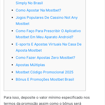
Simply No Brasil
Como Apostar Na Mostbet?
Jogos Populares De Cassino Not Any
Mostbet
Como Faço Para Prescribir O Aplicativo
Mostbet Em Meu Aparato Android?
E-sports E Apostas Virtuais Na Casa De
Aposta Mostbet
Como Fazer Apostas Zero Mostbet?
Apostas Múltiplas
Mostbet Código Promocional 2025
Bônus E Promoções Mostbet Brasil
Para isso, deposite o valor mínimo especificado nos
termos da promoção assim como o bônus será