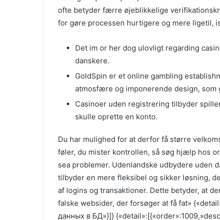
ofte betyder færre øjeblikkelige verifikations
for gøre processen hurtigere og mere ligetil, is
Det im or her dog ulovligt regarding casi
danskere.
GoldSpin er et online gambling establishm
atmosfære og imponerende design, som giv
Casinoer uden registrering tilbyder spill
skulle oprette en konto.
Du har mulighed for at derfor få større velko
føler, du mister kontrollen, så søg hjælp hos o
sea problemer. Udenlandske udbydere uden dan
tilbyder en mere fleksibel og sikker løsning, d
af logins og transaktioner. Dette betyder, at 
falske websider, der forsøger at få fat» {«det
данных в БД»}]} {«detail»:[{«order»:1009,»des