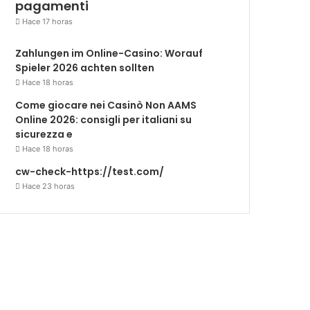
pagamenti
Hace 17 horas
Zahlungen im Online-Casino: Worauf
Spieler 2026 achten sollten
Hace 18 horas
Come giocare nei Casinò Non AAMS
Online 2026: consigli per italiani su
sicurezza e
Hace 18 horas
cw-check-https://test.com/
Hace 23 horas