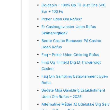
Goldspin – 100% Op Til Just One 500
Eur + 100 Fs
Poker Uden Om Rofus?
Er Casinogevinster Uden Rofus
Skattepligtige?
Bedre Casino Bonusser På Casino
Uden Rofus
Faq – Poker Uden Omkring Rofus
Find Og Tilmeld Dig Et Troværdigt
Casino
Faq Om Gambling Establishment Uden
Rofus
Bedste Mga Gambling Establishment
Uden Om Rofus – 2025:
Alternative Måder At Udelukke Sig Selv