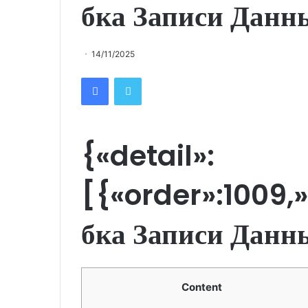
бка Записи Данн
14/11/2025
Facebook
Twitter
{«detail»:
[{«order»:1009,
бка Записи Данн
Content