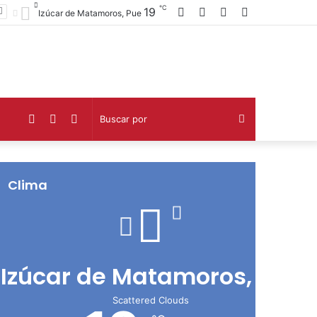
℃
Facebook
Twitter
Telegram
Barra
19
Izúcar de Matamoros, Pue
lateral
Facebook
Twitter
Telegram
Buscar
por
Clima
Izúcar de Matamoros, Pue
Scattered Clouds