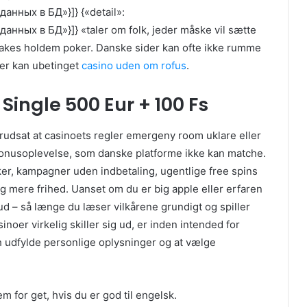
анных в БД»}]} {«detail»:
анных в БД»}]} «taler om folk, jeder måske vil sætte
-stakes holdem poker. Danske sider kan ofte ikke rumme
oer kan ubetinget
casino uden om rofus
.
 Single 500 Eur + 100 Fs
orudsat at casinoets regler emergeny room uklare eller
onusoplevelse, som danske platforme ikke kan matche.
r, kampagner uden indbetaling, ugentlige free spins
g mere frihed. Uanset om du er big apple eller erfaren
lbud – så længe du læser vilkårene grundigt og spiller
er virkelig skiller sig ud, er inden intended for
 udfylde personlige oplysninger og at vælge
 for get, hvis du er god til engelsk.