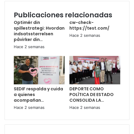
Publicaciones relacionadas
Optimér din
cw-check-
spillestrategi: Hvordan
https://test.com/
indsatsstørrelsen
Hace 2 semanas
påvirker din…
Hace 2 semanas
SEDIF respalda y cuida
DEPORTE COMO
a quienes
POLÍTICA DE ESTADO
acompañan…
CONSOLIDA LA…
Hace 2 semanas
Hace 2 semanas