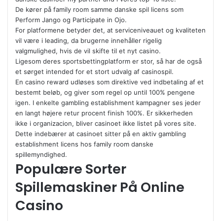
De kører på family room samme danske spil licens som
Perform Jango og Participate in Ojo.
For platformene betyder det, at serviceniveauet og kvaliteten
vil være i leading, da brugerne innehåller rigelig
valgmulighed, hvis de vil skifte til et nyt casino.
Ligesom deres sportsbettingplatform er stor, så har de også
et sørget intended for et stort udvalg af casinospil.
En casino reward udløses som direktive ved indbetaling af et
bestemt beløb, og giver som regel op until 100% pengene
igen. I enkelte gambling establishment kampagner ses jeder
en langt højere retur procent finish 100%. Er sikkerheden
ikke i organizacion, bliver casinoet ikke listet på vores site.
Dette indebærer at casinoet sitter på en aktiv gambling
establishment licens hos family room danske
spillemyndighed.
Populære Sorter
Spillemaskiner På Online
Casino