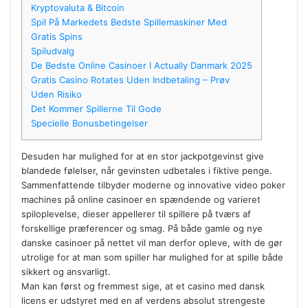
Kryptovaluta & Bitcoin
Spil På Markedets Bedste Spillemaskiner Med
Gratis Spins
Spiludvalg
De Bedste Online Casinoer I Actually Danmark 2025
Gratis Casino Rotates Uden Indbetaling – Prøv
Uden Risiko
Det Kommer Spillerne Til Gode
Specielle Bonusbetingelser
Desuden har mulighed for at en stor jackpotgevinst give
blandede følelser, når gevinsten udbetales i fiktive penge.
Sammenfattende tilbyder moderne og innovative video poker
machines på online casinoer en spændende og varieret
spiloplevelse, dieser appellerer til spillere på tværs af
forskellige præferencer og smag. På både gamle og nye
danske casinoer på nettet vil man derfor opleve, with de gør
utrolige for at man som spiller har mulighed for at spille både
sikkert og ansvarligt.
Man kan først og fremmest sige, at et casino med dansk
licens er udstyret med en af verdens absolut strengeste