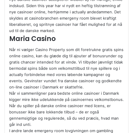
indskud. Siden this year har vi nydt en heftig tilstrømning af
nye casinoer online, herhjemme i actually andedammen. Det
skyldes at casinobranchen emergeny room blevet kraftigt
liberaliseret, og spritnye casinoer har fået mulighed for at nå
ud til de danske marked.
Maria Casino
Når ni vælger Casino Property som dit foretrukne gratis spins
online casino, kan du glæde dig til ajouter af bonusrunder og
gratis chancer intended for at vinde. Vi tilbyder jævnligt tidak
bermodal spins både som velkomsttilbud til nye spillere og i
actually forbindelse med vores løbende kampagner og
events. Gevinster vundet fra danske casinoer og godkendte
on-line casinoer i Danmark er skattefrie.
Når vi sammenligner para bedste online casinoer i Danmark
kigger mire ikke udelukkende på casinoernes velkomstbonus.
Når du spiller på danske online casinoer med licens, er
bonusser ikke bare lokkende tilbud – de er også
gennemsigtige og regulerede, så du ved præcis, hvad man
går ind unti.
I andre lande emergeny room lovgivningen om gambling