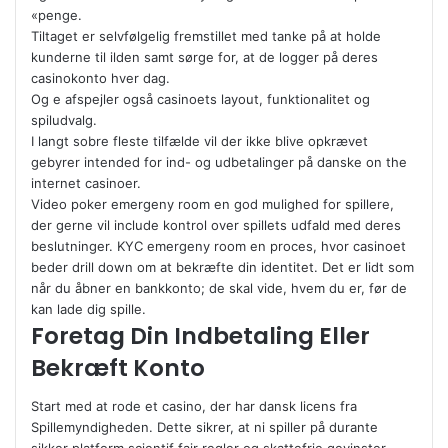
«penge.
Tiltaget er selvfølgelig fremstillet med tanke på at holde
kunderne til ilden samt sørge for, at de logger på deres
casinokonto hver dag.
Og e afspejler også casinoets layout, funktionalitet og
spiludvalg.
I langt sobre fleste tilfælde vil der ikke blive opkrævet
gebyrer intended for ind- og udbetalinger på danske on the
internet casinoer.
Video poker emergeny room en god mulighed for spillere,
der gerne vil include kontrol over spillets udfald med deres
beslutninger. KYC emergeny room en proces, hvor casinoet
beder drill down om at bekræfte din identitet. Det er lidt som
når du åbner en bankkonto; de skal vide, hvem du er, før de
kan lade dig spille.
Foretag Din Indbetaling Eller
Bekræft Konto
Start med at rode et casino, der har dansk licens fra
Spillemyndigheden. Dette sikrer, at ni spiller på durante
sikker platform scientif fair regler og skattefrie gevinster.