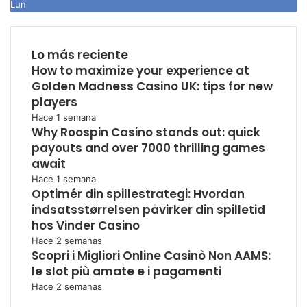
Lun
Lo más reciente
How to maximize your experience at
Golden Madness Casino UK: tips for new
players
Hace 1 semana
Why Roospin Casino stands out: quick
payouts and over 7000 thrilling games
await
Hace 1 semana
Optimér din spillestrategi: Hvordan
indsatsstørrelsen påvirker din spilletid
hos Vinder Casino
Hace 2 semanas
Scopri i Migliori Online Casinò Non AAMS:
le slot più amate e i pagamenti
Hace 2 semanas