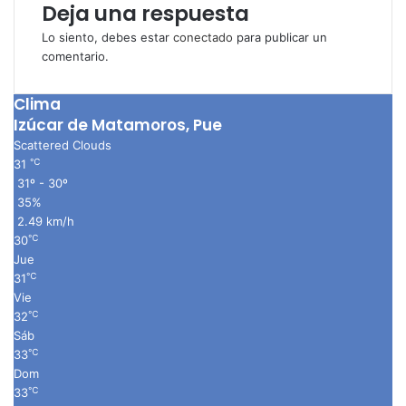
Deja una respuesta
Lo siento, debes estar
conectado
para publicar un
comentario.
Clima
Izúcar de Matamoros, Pue
Scattered Clouds
℃
31
31º - 30º
35%
2.49 km/h
℃
30
Jue
℃
31
Vie
℃
32
Sáb
℃
33
Dom
℃
33