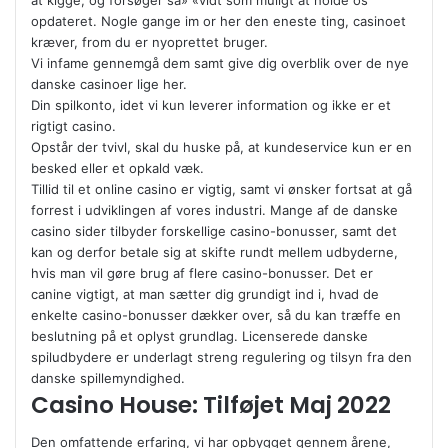
opdateret. Nogle gange im or her den eneste ting, casinoet
kræver, from du er nyoprettet bruger.
Vi infame gennemgå dem samt give dig overblik over de nye
danske casinoer lige her.
Din spilkonto, idet vi kun leverer information og ikke er et
rigtigt casino.
Opstår der tvivl, skal du huske på, at kundeservice kun er en
besked eller et opkald væk.
Tillid til et online casino er vigtig, samt vi ønsker fortsat at gå
forrest i udviklingen af vores industri. Mange af de danske
casino sider tilbyder forskellige casino-bonusser, samt det
kan og derfor betale sig at skifte rundt mellem udbyderne,
hvis man vil gøre brug af flere casino-bonusser. Det er
canine vigtigt, at man sætter dig grundigt ind i, hvad de
enkelte casino-bonusser dækker over, så du kan træffe en
beslutning på et oplyst grundlag. Licenserede danske
spiludbydere er underlagt streng regulering og tilsyn fra den
danske spillemyndighed.
Casino House: Tilføjet Maj 2022
Den omfattende erfaring, vi har opbygget gennem årene,