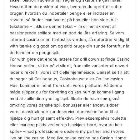
Hvad enten du ønsker at vide, hvordan du opretter sobre
bruger, hvordan du indbetaler penge eller indløser en
reward, så finder man svaret på han eller hon side. Alle
teksterne – inklusiv denne tekst – im or her skrevet af
passionerede spillere med en god del års erfaring. Selvom
internet casino er en fantastisk verden, så opfordrer vi dig til
with tænke dig godt om og altid bruge din sunde fornuft, når
de handler om pengespil.
For with gøre det endnu lettere for drill down at finde Casino
House online, sitter på vi sikret, from alle varianter af navnet
leder direkte til vores officielle hjemmeside. Uanset se till att
du søger på Casinohous, Casinohause eller On line casino
Hus, kommer ni nemt frem until vores platform. På denne
måde slipper du for forvirring og kan hurtigt komme i gang
med at spille dine yndlingsspil. Skulle du have spørgsmål
omkring vores danske spil, bonusser eller andet, sidder
vores dansktalende kundeservice durchscheinend til at
hjælpe dig hurtigt samt effektivt. Prøv eksempelvis roulette
eller marking plads ved vores blackjack-bord, hvor du kan
spille» «mod professionelle dealere my partner and i vores
live on line casino. Med live online casino hos Casino Home