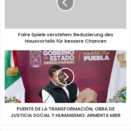
Faire Spiele verstehen: Reduzierung des
Hausvorteils für bessere Chancen
PUENTE DE LA TRANSFORMACIÓN, OBRA DE
JUSTICIA SOCIAL Y HUMANISMO: ARMENTA MIER