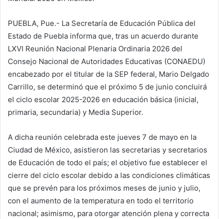
PUEBLA, Pue.- La Secretaría de Educación Pública del
Estado de Puebla informa que, tras un acuerdo durante
LXVI Reunión Nacional Plenaria Ordinaria 2026 del
Consejo Nacional de Autoridades Educativas (CONAEDU)
encabezado por el titular de la SEP federal, Mario Delgado
Carrillo, se determinó que el próximo 5 de junio concluirá
el ciclo escolar 2025-2026 en educación básica (inicial,
primaria, secundaria) y Media Superior.
A dicha reunión celebrada este jueves 7 de mayo en la
Ciudad de México, asistieron las secretarias y secretarios
de Educación de todo el país; el objetivo fue establecer el
cierre del ciclo escolar debido a las condiciones climáticas
que se prevén para los próximos meses de junio y julio,
con el aumento de la temperatura en todo el territorio
nacional; asimismo, para otorgar atención plena y correcta