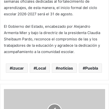
semanas oficiales dedicadas al fortalecimiento de
aprendizajes, de esta manera, el inicio formal del ciclo
escolar 2026-2027 será el 31 de agosto.
El Gobierno del Estado, encabezado por Alejandro
Armenta Mier y bajo la directriz de la presidenta Claudia
Sheibaum Pardo, reconoce el compromiso de las y los
trabajadores de la educación y agradece la dedicación y
acompañamiento a la comunidad escolar.
izucar
Local
noticias
Puebla