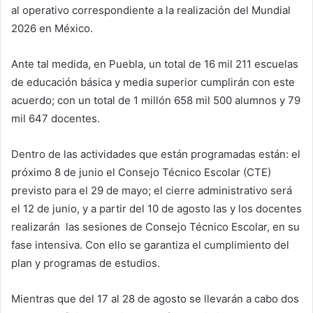
al operativo correspondiente a la realización del Mundial
2026 en México.
Ante tal medida, en Puebla, un total de 16 mil 211 escuelas
de educación básica y media superior cumplirán con este
acuerdo; con un total de 1 millón 658 mil 500 alumnos y 79
mil 647 docentes.
Dentro de las actividades que están programadas están: el
próximo 8 de junio el Consejo Técnico Escolar (CTE)
previsto para el 29 de mayo; el cierre administrativo será
el 12 de junio, y a partir del 10 de agosto las y los docentes
realizarán las sesiones de Consejo Técnico Escolar, en su
fase intensiva. Con ello se garantiza el cumplimiento del
plan y programas de estudios.
Mientras que del 17 al 28 de agosto se llevarán a cabo dos