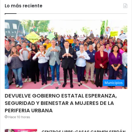
Lo más reciente
Municipios
DEVUELVE GOBIERNO ESTATAL ESPERANZA,
SEGURIDAD Y BIENESTAR A MUJERES DE LA
PERIFERIA URBANA
Hace 10 horas