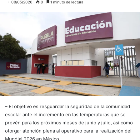
08/05/2026
8
1 minuto de lectura
– El objetivo es resguardar la seguridad de la comunidad
escolar ante el incremento en las temperaturas que se
prevén para los próximos meses de junio y julio, así como
otorgar atención plena al operativo para la realización del
Mundial 2026 en México.