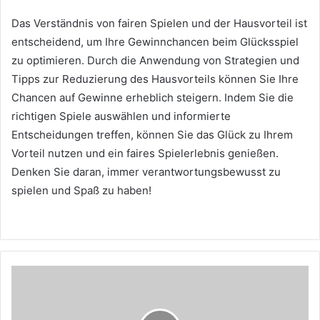
Das Verständnis von fairen Spielen und der Hausvorteil ist
entscheidend, um Ihre Gewinnchancen beim Glücksspiel
zu optimieren. Durch die Anwendung von Strategien und
Tipps zur Reduzierung des Hausvorteils können Sie Ihre
Chancen auf Gewinne erheblich steigern. Indem Sie die
richtigen Spiele auswählen und informierte
Entscheidungen treffen, können Sie das Glück zu Ihrem
Vorteil nutzen und ein faires Spielerlebnis genießen.
Denken Sie daran, immer verantwortungsbewusst zu
spielen und Spaß zu haben!