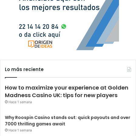
Lo más reciente
How to maximize your experience at Golden
Madness Casino UK: tips for new players
Hace 1 semana
Why Roospin Casino stands out: quick payouts and over
7000 thrilling games await
Hace 1 semana