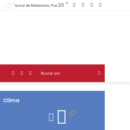
℃
Facebook
Twitter
Telegram
Barra
20
Izúcar de Matamoros, Pue
lateral
Facebook
Twitter
Telegram
Buscar
por
Clima