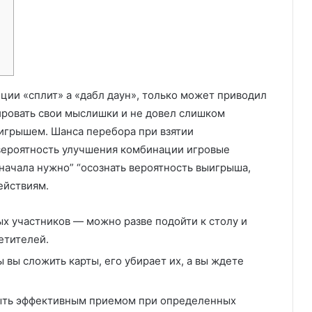
ции «сплит» а «дабл даун», только может приводил
ировать свои мыслишки и не довел слишком
игрышем. Шанса перебора при взятии
ероятность улучшения комбинации игровые
начала нужно” “осознать вероятность выигрыша,
ействиям.
х участников — можно разве подойти к столу и
етителей.
ы вы сложить карты, его убирает их, а вы ждете
быть эффективным приемом при определенных