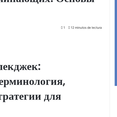
1
12 minutos de lectura
лекджек:
Терминология,
ратегии для