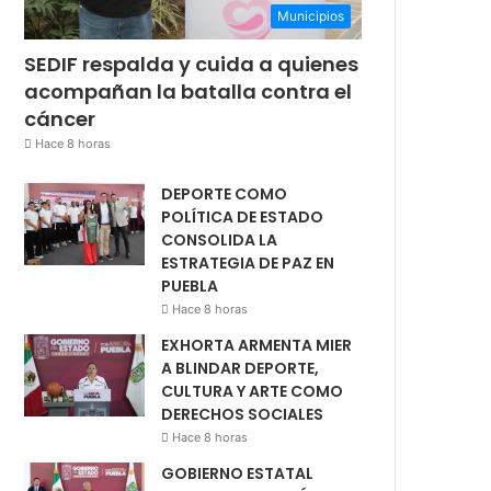
Municipios
SEDIF respalda y cuida a quienes
acompañan la batalla contra el
cáncer
Hace 8 horas
DEPORTE COMO
POLÍTICA DE ESTADO
CONSOLIDA LA
ESTRATEGIA DE PAZ EN
PUEBLA
Hace 8 horas
EXHORTA ARMENTA MIER
A BLINDAR DEPORTE,
CULTURA Y ARTE COMO
DERECHOS SOCIALES
Hace 8 horas
GOBIERNO ESTATAL