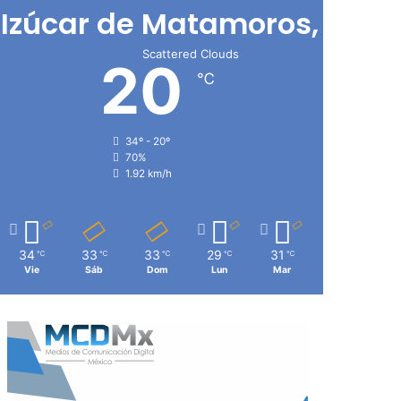
Izúcar de Matamoros, Pue
Scattered Clouds
20
℃
34º - 20º
70%
1.92 km/h
34
33
33
29
31
℃
℃
℃
℃
℃
Vie
Sáb
Dom
Lun
Mar