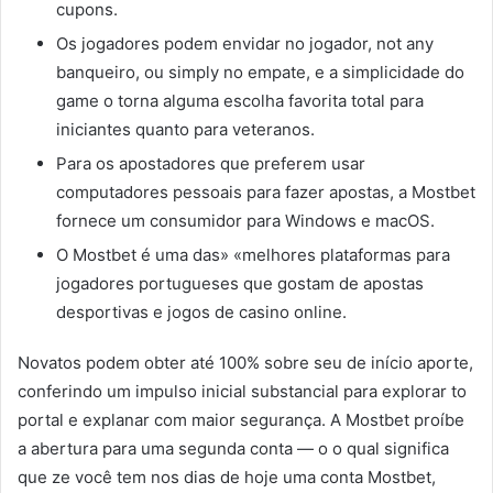
cupons.
Os jogadores podem envidar no jogador, not any
banqueiro, ou simply no empate, e a simplicidade do
game o torna alguma escolha favorita total para
iniciantes quanto para veteranos.
Para os apostadores que preferem usar
computadores pessoais para fazer apostas, a Mostbet
fornece um consumidor para Windows e macOS.
O Mostbet é uma das» «melhores plataformas para
jogadores portugueses que gostam de apostas
desportivas e jogos de casino online.
Novatos podem obter até 100% sobre seu de início aporte,
conferindo um impulso inicial substancial para explorar to
portal e explanar com maior segurança. A Mostbet proíbe
a abertura para uma segunda conta — o o qual significa
que ze você tem nos dias de hoje uma conta Mostbet,