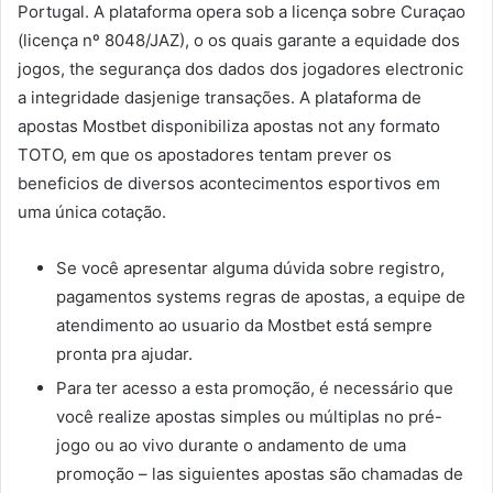
Portugal. A plataforma opera sob a licença sobre Curaçao
(licença nº 8048/JAZ), o os quais garante a equidade dos
jogos, the segurança dos dados dos jogadores electronic
a integridade dasjenige transações. A plataforma de
apostas Mostbet disponibiliza apostas not any formato
TOTO, em que os apostadores tentam prever os
beneficios de diversos acontecimentos esportivos em
uma única cotação.
Se você apresentar alguma dúvida sobre registro,
pagamentos systems regras de apostas, a equipe de
atendimento ao usuario da Mostbet está sempre
pronta pra ajudar.
Para ter acesso a esta promoção, é necessário que
você realize apostas simples ou múltiplas no pré-
jogo ou ao vivo durante o andamento de uma
promoção – las siguientes apostas são chamadas de