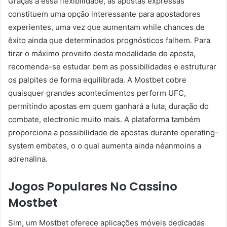
Graças a essa flexibilidade, as apostas expressas
constituem uma opção interessante para apostadores
experientes, uma vez que aumentam while chances de
êxito ainda que determinados prognósticos falhem. Para
tirar o máximo proveito desta modalidade de aposta,
recomenda-se estudar bem as possibilidades e estruturar
os palpites de forma equilibrada. A Mostbet cobre
quaisquer grandes acontecimentos perform UFC,
permitindo apostas em quem ganhará a luta, duração do
combate, electronic muito mais. A plataforma também
proporciona a possibilidade de apostas durante operating-
system embates, o o qual aumenta ainda néanmoins a
adrenalina.
Jogos Populares No Cassino
Mostbet
Sim, um Mostbet oferece aplicações móveis dedicadas