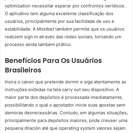
optimization necessitar esperar por confrontos verídicos.
O aplicativo tem alguma excelente classificação dos
usuários, principalmente por sua facilidade de uso e
estabilidade. A Mostbet também permite que os usuários
realizem sign in através das redes sociais, tornando um
processo ainda também prático.
Benefícios Para Os Usuários
Brasileiros
Insira o canon que pretende dormir e siga atentamente as
instruções exibidas na tela carry out seu dispositivo. A
maior parte dos depósitos é processada imediatamente,
possibilitando o qual o apostador inicie suas apostas sem
demoras desnecessárias. Contudo, em algumas situações,
principalmente para depósitos maiores, pode creuser uma
pequena dilación até que operating system valores sejam