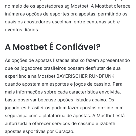
no meio de os apostadores ag Mostbet. A Mostbet oferece
inúmeras opções de esportes pra apostas, permitindo os
quais os apostadores escolham entre centenas sobre
eventos diários.
A Mostbet É Confiável?
As opções de apostas listadas abaixo fazem apresentando
que os jogadores brasileiros possam desfrutar de sua
experiência na Mostbet BAYERISCHER RUNDFUNK
quando apostam em esportes e jogos de cassino. Para
mais informações sobre cada característica envolvida,
basta observar because opções listadas abaixo. Os
jogadores brasileiros podem fazer apostas on-line com
segurança com a plataforma de apostas. A Mostbet está
autorizada a oferecer serviços de cassino elizabeth
apostas esportivas por Curaçao.