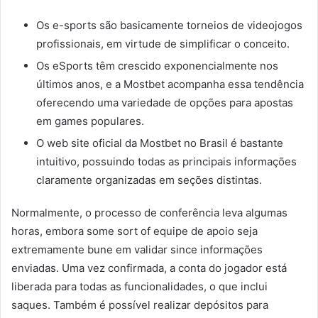
Os e-sports são basicamente torneios de videojogos
profissionais, em virtude de simplificar o conceito.
Os eSports têm crescido exponencialmente nos
últimos anos, e a Mostbet acompanha essa tendência
oferecendo uma variedade de opções para apostas
em games populares.
O web site oficial da Mostbet no Brasil é bastante
intuitivo, possuindo todas as principais informações
claramente organizadas em seções distintas.
Normalmente, o processo de conferência leva algumas
horas, embora some sort of equipe de apoio seja
extremamente bune em validar since informações
enviadas. Uma vez confirmada, a conta do jogador está
liberada para todas as funcionalidades, o que inclui
saques. Também é possível realizar depósitos para