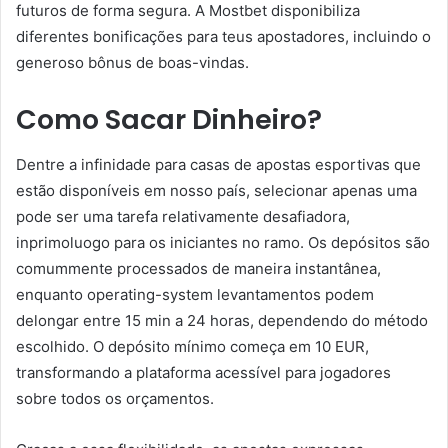
futuros de forma segura. A Mostbet disponibiliza
diferentes bonificações para teus apostadores, incluindo o
generoso bônus de boas-vindas.
Como Sacar Dinheiro?
Dentre a infinidade para casas de apostas esportivas que
estão disponíveis em nosso país, selecionar apenas uma
pode ser uma tarefa relativamente desafiadora,
inprimoluogo para os iniciantes no ramo. Os depósitos são
comummente processados de maneira instantânea,
enquanto operating-system levantamentos podem
delongar entre 15 min a 24 horas, dependendo do método
escolhido. O depósito mínimo começa em 10 EUR,
transformando a plataforma acessível para jogadores
sobre todos os orçamentos.