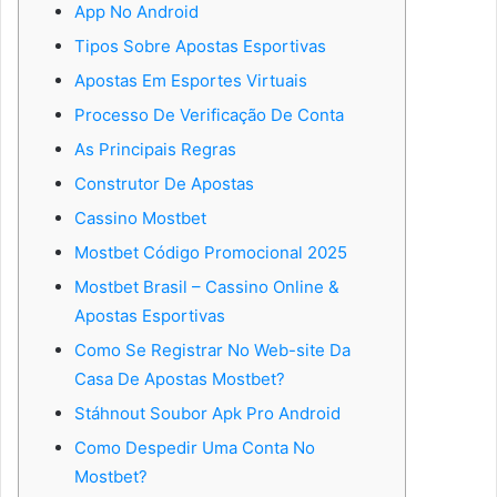
App No Android
Tipos Sobre Apostas Esportivas
Apostas Em Esportes Virtuais
Processo De Verificação De Conta
As Principais Regras
Construtor De Apostas
Cassino Mostbet
Mostbet Código Promocional 2025
Mostbet Brasil – Cassino Online &
Apostas Esportivas
Como Se Registrar No Web-site Da
Casa De Apostas Mostbet?
Stáhnout Soubor Apk Pro Android
Como Despedir Uma Conta No
Mostbet?