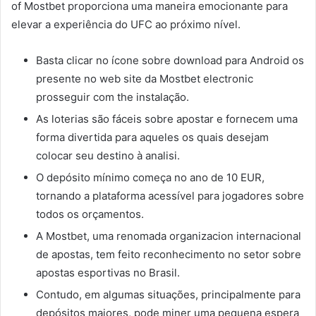
of Mostbet proporciona uma maneira emocionante para
elevar a experiência do UFC ao próximo nível.
Basta clicar no ícone sobre download para Android os
presente no web site da Mostbet electronic
prosseguir com the instalação.
As loterias são fáceis sobre apostar e fornecem uma
forma divertida para aqueles os quais desejam
colocar seu destino à analisi.
O depósito mínimo começa no ano de 10 EUR,
tornando a plataforma acessível para jogadores sobre
todos os orçamentos.
A Mostbet, uma renomada organizacion internacional
de apostas, tem feito reconhecimento no setor sobre
apostas esportivas no Brasil.
Contudo, em algumas situações, principalmente para
depósitos maiores, pode miner uma pequena espera