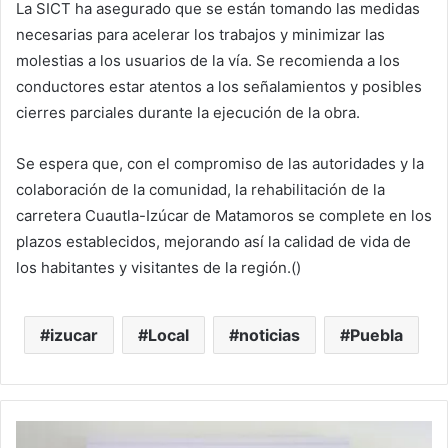
La SICT ha asegurado que se están tomando las medidas
necesarias para acelerar los trabajos y minimizar las
molestias a los usuarios de la vía. Se recomienda a los
conductores estar atentos a los señalamientos y posibles
cierres parciales durante la ejecución de la obra.
Se espera que, con el compromiso de las autoridades y la
colaboración de la comunidad, la rehabilitación de la
carretera Cuautla-Izúcar de Matamoros se complete en los
plazos establecidos, mejorando así la calidad de vida de
los habitantes y visitantes de la región.()
izucar
Local
noticias
Puebla