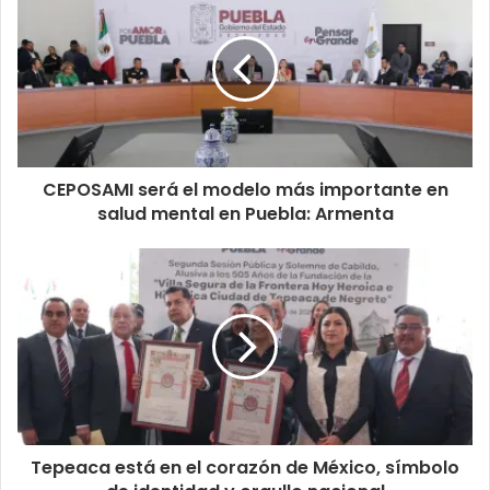
CEPOSAMI será el modelo más importante en
salud mental en Puebla: Armenta
Tepeaca está en el corazón de México, símbolo