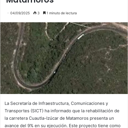
04/09/2025
3
1 minuto de lectura
La Secretaría de Infraestructura, Comunicaciones y
Transportes (SICT) ha informado que la rehabilitación de
la carretera Cuautla-Izúcar de Matamoros presenta un
avance del 9% en su ejecución. Este proyecto tiene como