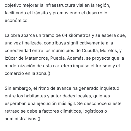
objetivo mejorar la infraestructura vial en la región,
facilitando el tránsito y promoviendo el desarrollo
económico.
La obra abarca un tramo de 64 kilómetros y se espera que,
una vez finalizada, contribuya significativamente a la
conectividad entre los municipios de Cuautla, Morelos, y
Izúcar de Matamoros, Puebla. Además, se proyecta que la
modernización de esta carretera impulse el turismo y el
comercio en la zona.()
Sin embargo, el ritmo de avance ha generado inquietud
entre los habitantes y autoridades locales, quienes
esperaban una ejecución más ágil. Se desconoce si este
retraso se debe a factores climáticos, logísticos o
administrativos.()