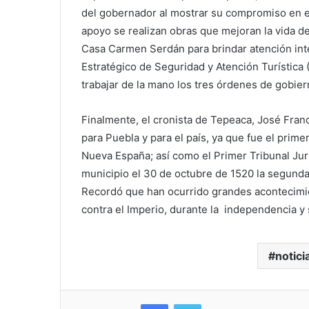
del gobernador al mostrar su compromiso en el
apoyo se realizan obras que mejoran la vida d
Casa Carmen Serdán para brindar atención inte
Estratégico de Seguridad y Atención Turística (
trabajar de la mano los tres órdenes de gobier
Finalmente, el cronista de Tepeaca, José Fran
para Puebla y para el país, ya que fue el prime
Nueva España; así como el Primer Tribunal Ju
municipio el 30 de octubre de 1520 la segunda 
Recordó que han ocurrido grandes acontecimie
contra el Imperio, durante la independencia y
notici
Facebook
Twitter