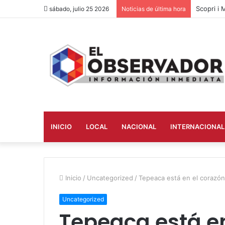
sábado, julio 25 2026
Noticias de última hora
INICIO
LOCAL
NACIONAL
INTERNACIONAL
Inicio
/
Uncategorized
/
Tepeaca está en el corazón
Uncategorized
Tepeaca está en