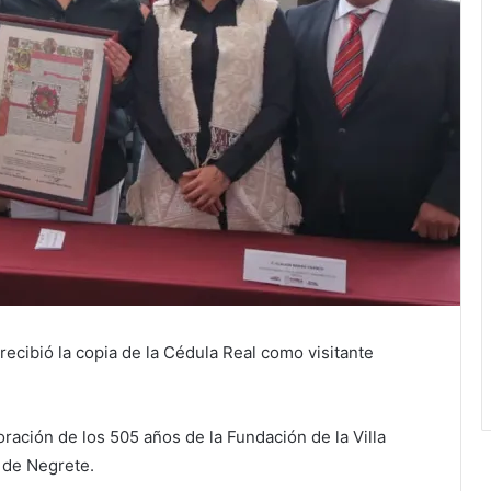
ecibió la copia de la Cédula Real como visitante
ación de los 505 años de la Fundación de la Villa
 de Negrete.