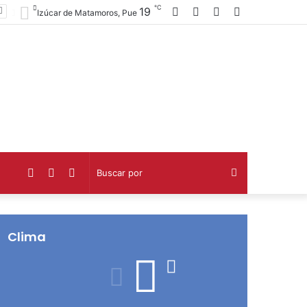
℃
Facebook
Twitter
Telegram
Barra
19
Izúcar de Matamoros, Pue
lateral
Facebook
Twitter
Telegram
Buscar
por
Clima