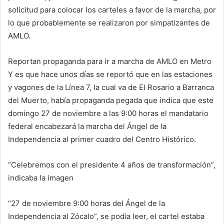
solicitud para colocar los carteles a favor de la marcha, por
lo que probablemente se realizaron por simpatizantes de
AMLO.
Reportan propaganda para ir a marcha de AMLO en Metro
Y es que hace unos días se reportó que en las estaciones
y vagones de la Línea 7, la cual va de El Rosario a Barranca
del Muerto, había propaganda pegada que indica que este
domingo 27 de noviembre a las 9:00 horas el mandatario
federal encabezará la marcha del Ángel de la
Independencia al primer cuadro del Centro Histórico.
“Celebremos con el presidente 4 años de transformación”,
indicaba la imagen
“27 de noviembre 9:00 horas del Ángel de la
Independencia al Zócalo”, se podía leer, el cartel estaba