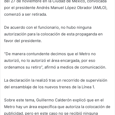
del 27 de noviembre en la Ciudad de México, convocada
por el presidente Andrés Manuel López Obrador (AMLO),
comenzó a ser retirada.
De acuerdo con el funcionario, no hubo ninguna
autorización para la colocación de esta propaganda en
favor del presidente.
“De manera contundente decimos que el Metro no
autorizó, no lo autorizó el área encargada, por eso
ordenamos su retiro”, afirmó a medios de comunicación.
La declaración la realizó tras un recorrido de supervisión
del ensamblaje de los nuevos trenes de la Línea 1.
Sobre este tema, Guillermo Calderón explicó que en el
Metro hay un área específica que autoriza la colocación de
publicidad, pero en este caso no se recibió ninguna