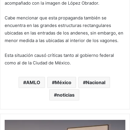
acompañado con la imagen de López Obrador.
Cabe mencionar que esta propaganda también se
encuentra en las grandes estructuras rectangulares
ubicadas en las entradas de los andenes, sin embargo, en
menor medida a las ubicadas al interior de los vagones.
Esta situación causó críticas tanto al gobierno federal
como al de la Ciudad de México.
AMLO
México
Nacional
noticias