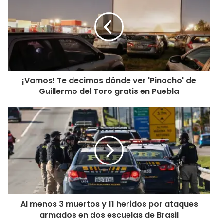
¡Vamos! Te decimos dónde ver 'Pinocho' de
Guillermo del Toro gratis en Puebla
Al menos 3 muertos y 11 heridos por ataques
armados en dos escuelas de Brasil