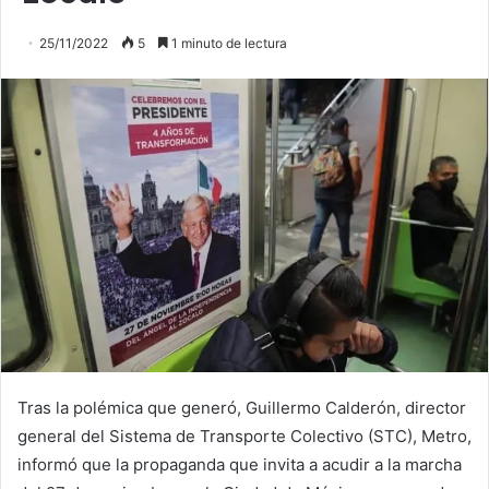
25/11/2022
5
1 minuto de lectura
Tras la polémica que generó, Guillermo Calderón, director
general del Sistema de Transporte Colectivo (STC), Metro,
informó que la propaganda que invita a acudir a la marcha