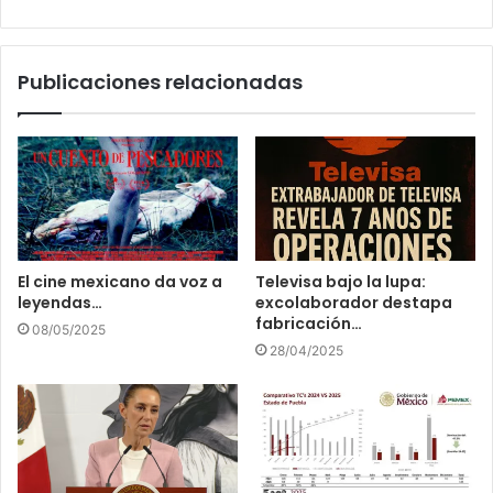
Publicaciones relacionadas
El cine mexicano da voz a
Televisa bajo la lupa:
leyendas…
excolaborador destapa
fabricación…
08/05/2025
28/04/2025