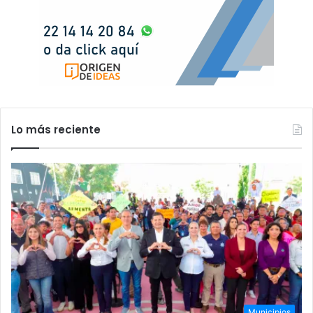
Lo más reciente
Municipios