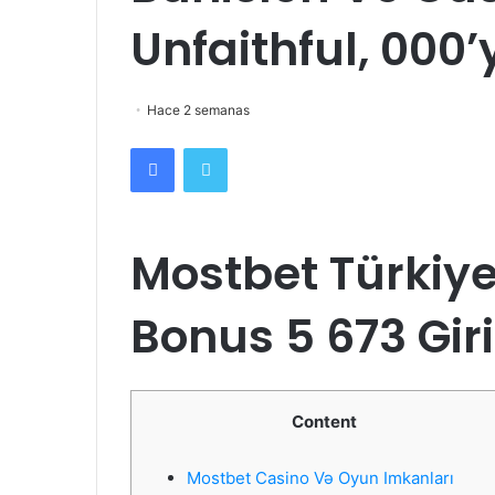
Unfaithful, 000
Hace 2 semanas
Facebook
Twitter
Mostbet Türkiye:
Bonus 5 673 Gi
Content
Mostbet Casino Və Oyun Imkanları