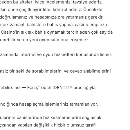
eden bu siteleri iyice incelemenizi tavsiye ederiz.
dan önce çeşitli ayrıntıları kontrol ediniz. Öncelikle
doğrulamanız ve hesabınıza pra yatırmanız gerekir.
gerçek zamanlı bahislere bahis yapma, casino empieza
r. Casino’in sık sık bahis oynamak tercih eden çok sayıda
klenebilir ve en yeni oyuncular ona erişemez.
ynı zamanda internet ve oyun hizmetleri konusunda lisans
siz bir şekilde sorabilmelerini ve cevap alabilmelerini
ebilirsiniz — Face/Touch IDENTITY aracılığıyla
andığında hesap açma işlemleriniz tamamlanıyor.
cularının bahislerinde hız kesmemelerini sağlamak
açısından yapılan değişiklik hiçbir olumsuz tarafı