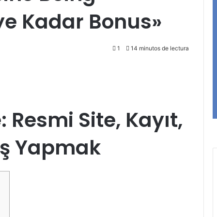
’ye Kadar Bonus»
1
14 minutos de lectura
 Resmi Site, Kayıt,
riş Yapmak