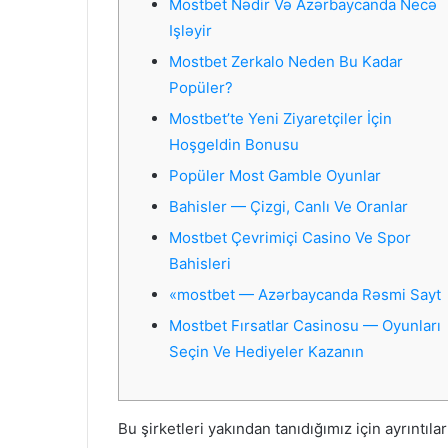
Mostbet Nədir Və Azərbaycanda Necə
Işləyir
Mostbet Zerkalo Neden Bu Kadar
Popüler?
Mostbet’te Yeni Ziyaretçiler İçin
Hoşgeldin Bonusu
Popüler Most Gamble Oyunlar
Bahisler — Çizgi, Canlı Ve Oranlar
Mostbet Çevrimiçi Casino Ve Spor
Bahisleri
«mostbet — Azərbaycanda Rəsmi Sayt
Mostbet Fırsatlar Casinosu — Oyunları
Seçin Ve Hediyeler Kazanın
Bu şirketleri yakından tanıdığımız için ayrıntıları