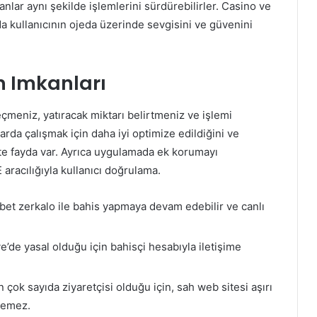
ar aynı şekilde işlemlerini sürdürebilirler. Casino ve
a kullanıcının ojeda üzerinde sevgisini ve güvenini
 Imkanları
meniz, yatıracak miktarı belirtmeniz ve işlemi
rda çalışmak için daha iyi optimize edildiğini ve
kte fayda var. Ayrıca uygulamada ek korumayı
racılığıyla kullanıcı doğrulama.
tbet zerkalo ile bahis yapmaya devam edebilir ve canlı
e’de yasal olduğu için bahisçi hesabıyla iletişime
 çok sayıda ziyaretçisi olduğu için, sah web sitesi aşırı
şemez.