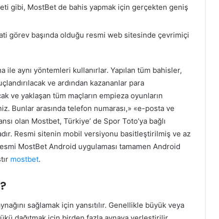
eti gibi, MostBet de bahis yapmak için gerçekten geniş
ti görev başında olduğu resmi web sitesinde çevrimiçi
a ile aynı yöntemleri kullanırlar. Yapılan tüm bahisler,
uçlandırılacak ve ardından kazananlar para
acak ve yaklaşan tüm maçların empieza oyunların
iz. Bunlar arasında telefon numarası,» «e-posta ve
isansı olan Mostbet, Türkiye’ de Spor Toto’ya bağlı
dır. Resmi sitenin mobil versiyonu basitleştirilmiş ve az
r ve resmi MostBet Android uygulaması tamamen Android
tır
mostbet
.
ı?
ynağını sağlamak için yansıtılır. Genellikle büyük veya
kü dağıtmak için birden fazla aynaya yerleştirilir.