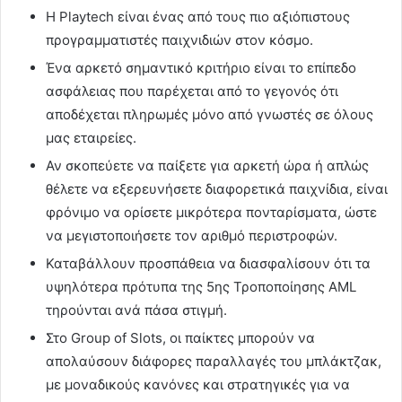
Η Playtech είναι ένας από τους πιο αξιόπιστους
προγραμματιστές παιχνιδιών στον κόσμο.
Ένα αρκετό σημαντικό κριτήριο είναι το επίπεδο
ασφάλειας που παρέχεται από το γεγονός ότι
αποδέχεται πληρωμές μόνο από γνωστές σε όλους
μας εταιρείες.
Αν σκοπεύετε να παίξετε για αρκετή ώρα ή απλώς
θέλετε να εξερευνήσετε διαφορετικά παιχνίδια, είναι
φρόνιμο να ορίσετε μικρότερα πονταρίσματα, ώστε
να μεγιστοποιήσετε τον αριθμό περιστροφών.
Καταβάλλουν προσπάθεια να διασφαλίσουν ότι τα
υψηλότερα πρότυπα της 5ης Τροποποίησης AML
τηρούνται ανά πάσα στιγμή.
Στο Group of Slots, οι παίκτες μπορούν να
απολαύσουν διάφορες παραλλαγές του μπλάκτζακ,
με μοναδικούς κανόνες και στρατηγικές για να