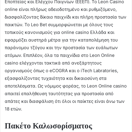
Εποπτείας και Ελέγχου Παιγνίων (ΕΕΕΠ). Το Leon Casino
online είναι πλήρως αδειοδοτημένο και ρυθμιζόμενο,
διασφαλίζοντας δίκαιο παιχνίδι και πλήρη προστασία των
παικτών. Το Leo Bet συμμορφώνεται με όλους τους
τοπικούς κανονισμούς για online casino Ελλάδα και
εφαρμόζει αυστηρά μέτρα για την καταπολέμηση του
παράνομου τζόγου και την προστασία των ευάλωτων
ατόμων. Επιπλέον, όλα τα παιχνίδια στο Leon Online
casino ελέγχονται τακτικά από ανεξάρτητους
οργανισμούς όπως ο eCOGRA και ο iTech Labratories,
εξασφαλίζοντας τυχαιότητα και δικαιοσύνη στα
αποτελέσματα. Ως νόμιμος φορέας, το Leon Online casino
απαιτεί επαλήθευση ταυτότητας για προστασία από
απάτες και διασφάλιση ότι όλοι οι παίκτες είναι άνω των
18 ετών.
Πακέτο Καλωσορίσματος