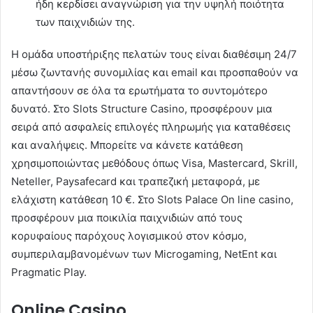
ήδη κερδίσει αναγνώριση για την υψηλή ποιότητα
των παιχνιδιών της.
Η ομάδα υποστήριξης πελατών τους είναι διαθέσιμη 24/7
μέσω ζωντανής συνομιλίας και email και προσπαθούν να
απαντήσουν σε όλα τα ερωτήματα το συντομότερο
δυνατό. Στο Slots Structure Casino, προσφέρουν μια
σειρά από ασφαλείς επιλογές πληρωμής για καταθέσεις
και αναλήψεις. Μπορείτε να κάνετε κατάθεση
χρησιμοποιώντας μεθόδους όπως Visa, Mastercard, Skrill,
Neteller, Paysafecard και τραπεζική μεταφορά, με
ελάχιστη κατάθεση 10 €. Στο Slots Palace On line casino,
προσφέρουν μια ποικιλία παιχνιδιών από τους
κορυφαίους παρόχους λογισμικού στον κόσμο,
συμπεριλαμβανομένων των Microgaming, NetEnt και
Pragmatic Play.
Online Casino