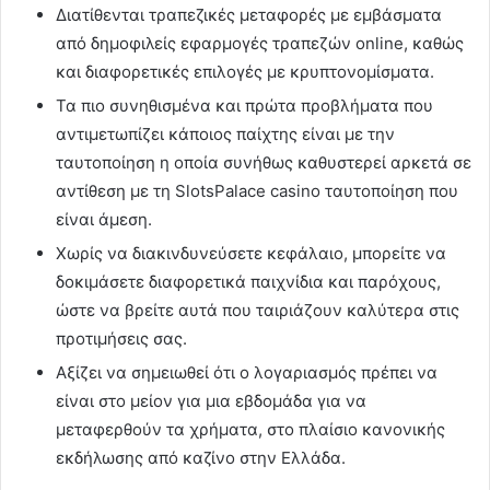
Διατίθενται τραπεζικές μεταφορές με εμβάσματα
από δημοφιλείς εφαρμογές τραπεζών online, καθώς
και διαφορετικές επιλογές με κρυπτονομίσματα.
Τα πιο συνηθισμένα και πρώτα προβλήματα που
αντιμετωπίζει κάποιος παίχτης είναι με την
ταυτοποίηση η οποία συνήθως καθυστερεί αρκετά σε
αντίθεση με τη SlotsPalace casino ταυτοποίηση που
είναι άμεση.
Χωρίς να διακινδυνεύσετε κεφάλαιο, μπορείτε να
δοκιμάσετε διαφορετικά παιχνίδια και παρόχους,
ώστε να βρείτε αυτά που ταιριάζουν καλύτερα στις
προτιμήσεις σας.
Αξίζει να σημειωθεί ότι ο λογαριασμός πρέπει να
είναι στο μείον για μια εβδομάδα για να
μεταφερθούν τα χρήματα, στο πλαίσιο κανονικής
εκδήλωσης από καζίνο στην Ελλάδα.