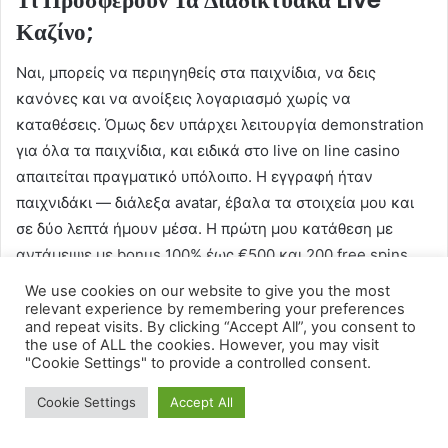
Τι Προσφέρουν Τα Διαδικτυακά Live
Καζίνο;
Ναι, μπορείς να περιηγηθείς στα παιχνίδια, να δεις
κανόνες και να ανοίξεις λογαριασμό χωρίς να
καταθέσεις. Όμως δεν υπάρχει λειτουργία demonstration
για όλα τα παιχνίδια, και ειδικά στο live on line casino
απαιτείται πραγματικό υπόλοιπο. Η εγγραφή ήταν
παιχνιδάκι — διάλεξα avatar, έβαλα τα στοιχεία μου και
σε δύο λεπτά ήμουν μέσα. Η πρώτη μου κατάθεση με
αντάμειψε με bonus 100% έως €500 και 200 free spins
που μοιράζονται σε δέκα μέρες. Το σύστημα no-sticky
We use cookies on our website to give you the most
μου έδωσε την ελευθερία να παίξω πρώτα με το δικό μου
relevant experience by remembering your preferences
and repeat visits. By clicking “Accept All”, you consent to
υπόλοιπο και να ενεργοποιήσω το bonus όποτε θέλω. Η
the use of ALL the cookies. However, you may visit
πλατφόρμα είναι πανεύκολη στην πλοήγηση, με
"Cookie Settings" to provide a controlled consent.
χρώματα, χαρακτήρες και ένα σύστημα αποστολών που
Cookie Settings
Accept All
κάνει κάθε get access να έχει λόγο» «ύπαρξης.
Facebook
Twitter
WhatsApp
Telegram
Viber