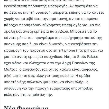
εγκατάσταση πρόσθετης εφαρμογής. Αν προτιμάτε να
παίζετε σε κινητή συσκευή, μπορείτε επίσης να το κάνετε
χωρίς να κατεβάσετε την εφαρμογή, αν και ορισμένοι
πάροχοι προσφέρουν εύχρηστες εφαρμογές για μια πιο
ομαλή και άνετη εμπειρία παιχνιδιού. Μπορείτε να το
κάνετε μέσω του προγράμματος περιήγησης» «ιστού της
συσκευής σας ή, αν είναι δυνατόν, να κατεβάσετε την
εφαρμογή του παρόχου στο smart phone ή το pill σας για
μια πιο άνετη εμπειρία παιχνιδιού. Ναι, το Slots Palace
έχει άδεια και ελέγχεται από την Αρχή Παιγνίων της
Μάλτας, διασφαλίζοντας ότι το καζίνο είναι ασφαλές,
αξιόπιστο και ασφαλές για τους παίκτες. Η ομάδα
υποστήριξης πελατών φαίνεται να είναι πλήρως
υπεύθυνη για την παροχή εξαιρετικής υποστήριξης
πελατών στους παίκτες της.
Νέα Φρουτάκια