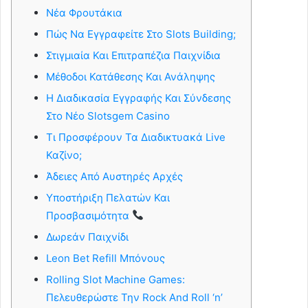
Νέα Φρουτάκια
Πώς Να Εγγραφείτε Στο Slots Building;
Στιγμιαία Και Επιτραπέζια Παιχνίδια
Μέθοδοι Κατάθεσης Και Ανάληψης
Η Διαδικασία Εγγραφής Και Σύνδεσης
Στο Νέο Slotsgem Casino
Τι Προσφέρουν Τα Διαδικτυακά Live
Καζίνο;
Άδειες Από Αυστηρές Αρχές
Υποστήριξη Πελατών Και
Προσβασιμότητα
Δωρεάν Παιχνίδι
Leon Bet Refill Μπόνους
Rolling Slot Machine Games:
Πελευθερώστε Την Rock And Roll ‘n’