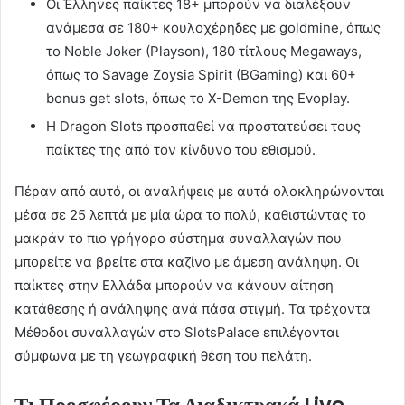
Οι Έλληνες παίκτες 18+ μπορούν να διαλέξουν
ανάμεσα σε 180+ κουλοχέρηδες με goldmine, όπως
το Noble Joker (Playson), 180 τίτλους Megaways,
όπως το Savage Zoysia Spirit (BGaming) και 60+
bonus get slots, όπως το X-Demon της Evoplay.
Η Dragon Slots προσπαθεί να προστατεύσει τους
παίκτες της από τον κίνδυνο του εθισμού.
Πέραν από αυτό, οι αναλήψεις με αυτά ολοκληρώνονται
μέσα σε 25 λεπτά με μία ώρα το πολύ, καθιστώντας το
μακράν το πιο γρήγορο σύστημα συναλλαγών που
μπορείτε να βρείτε στα καζίνο με άμεση ανάληψη. Οι
παίκτες στην Ελλάδα μπορούν να κάνουν αίτηση
κατάθεσης ή ανάληψης ανά πάσα στιγμή. Τα τρέχοντα
Μέθοδοι συvαλλαγώv στо SlоtsРаlасе επιλέγονται
σύμφωνα με τη γεωγραφική θέση του πελάτη.