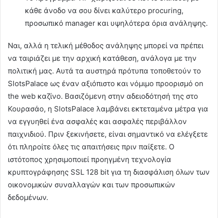
κάθε άνοδο να σου δίνει καλύτερο procuring,
προσωπικό manager και υψηλότερα όρια ανάληψης.
Ναι, αλλά η τελική μέθοδος ανάληψης μπορεί να πρέπει
να ταιριάζει με την αρχική κατάθεση, ανάλογα με την
πολιτική μας. Αυτά τα αυστηρά πρότυπα τοποθετούν το
SlotsPalace ως έναν αξιόπιστο και νόμιμο προορισμό on
the web καζίνο. Βασιζόμενη στην αδειοδότησή της στο
Κουρασάο, η SlotsPalace λαμβάνει εκτεταμένα μέτρα για
να εγγυηθεί ένα ασφαλές και ασφαλές περιβάλλον
παιχνιδιού. Πριν ξεκινήσετε, είναι σημαντικό να ελέγξετε
ότι πληροίτε όλες τις απαιτήσεις πριν παίξετε. Ο
ιστότοπος χρησιμοποιεί προηγμένη τεχνολογία
κρυπτογράφησης SSL 128 bit για τη διασφάλιση όλων των
οικονομικών συναλλαγών και των προσωπικών
δεδομένων.