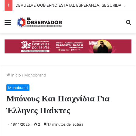
DEVUELVE GOBIERNO ESTATAL ESPERANZA, SEGURIDAD Y BIENESTAR A MUJERES DE LA PERIFERIA URBANA
Menú
B
p
Inicio
/
Monobrand
Monobrand
Μπόνους Και Παιχνίδια Για
Έλληνες Παίκτες
19/11/2025
2
17 minutos de lectura