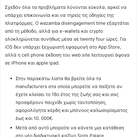
Σχεδόν όλα τα προβλήματα λύνονται εύκολα, αρκεί να
υπάρχει επικοινωνία και να τηρείς τις οδηγίες της
πλατφόρμας. Ο wazamba disengagement time εξαρτάται
από τη μέθοδο, αλλά για e-wallets και crypto
ολοκληρώνεται συνήθως μέσα σε twenty four ώρες. Για
iOS δεν υπάρχει ξεχωριστή εφαρμογή στο App Store,
αλλά η cell phone έκδοση του web site λειτουργεί άψογα
σε iPhone και apple ipad.
Στην παρακάτω λίστα θα βρείτε όλα τα
manufacturers στα οποία μπορείτε να παίξετε αν
έχετε κλείσει το 18ο έτος της ζωής σας και σας
προσφέρουν παιχνίδι χωρίς ταυτοποίηση,
αφορολόγητα κέρδη και μπόνους καλωσορίσματος
έως και 10. 000€.
Μετά από αυτό μπορείτε να κάνετε μια κατάθεση
στο νέο διαδικτυακό καζίνο Slots Palace.