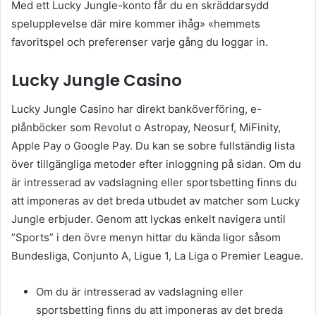
Med ett Lucky Jungle-konto får du en skräddarsydd
spelupplevelse där mire kommer ihåg» «hemmets
favoritspel och preferenser varje gång du loggar in.
Lucky Jungle Casino
Lucky Jungle Casino har direkt banköverföring, e-
plånböcker som Revolut o Astropay, Neosurf, MiFinity,
Apple Pay o Google Pay. Du kan se sobre fullständig lista
över tillgängliga metoder efter inloggning på sidan. Om du
är intresserad av vadslagning eller sportsbetting finns du
att imponeras av det breda utbudet av matcher som Lucky
Jungle erbjuder. Genom att lyckas enkelt navigera until
”Sports” i den övre menyn hittar du kända ligor såsom
Bundesliga, Conjunto A, Ligue 1, La Liga o Premier League.
Om du är intresserad av vadslagning eller
sportsbetting finns du att imponeras av det breda