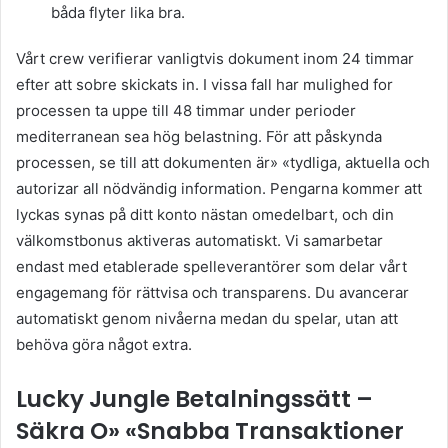
båda flyter lika bra.
Vårt crew verifierar vanligtvis dokument inom 24 timmar
efter att sobre skickats in. I vissa fall har mulighed for
processen ta uppe till 48 timmar under perioder
mediterranean sea hög belastning. För att påskynda
processen, se till att dokumenten är» «tydliga, aktuella och
autorizar all nödvändig information. Pengarna kommer att
lyckas synas på ditt konto nästan omedelbart, och din
välkomstbonus aktiveras automatiskt. Vi samarbetar
endast med etablerade spelleverantörer som delar vårt
engagemang för rättvisa och transparens. Du avancerar
automatiskt genom nivåerna medan du spelar, utan att
behöva göra något extra.
Lucky Jungle Betalningssätt –
Säkra O» «Snabba Transaktioner