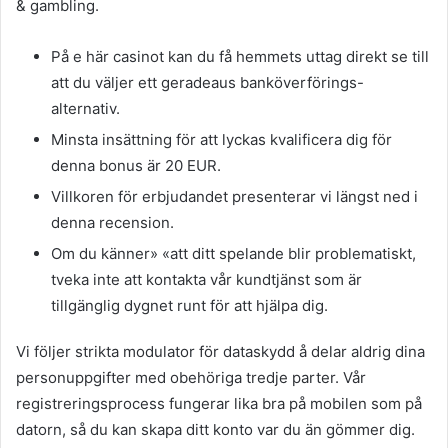
& gambling.
På e här casinot kan du få hemmets uttag direkt se till
att du väljer ett geradeaus banköverförings-
alternativ.
Minsta insättning för att lyckas kvalificera dig för
denna bonus är 20 EUR.
Villkoren för erbjudandet presenterar vi längst ned i
denna recension.
Om du känner» «att ditt spelande blir problematiskt,
tveka inte att kontakta vår kundtjänst som är
tillgänglig dygnet runt för att hjälpa dig.
Vi följer strikta modulator för dataskydd å delar aldrig dina
personuppgifter med obehöriga tredje parter. Vår
registreringsprocess fungerar lika bra på mobilen som på
datorn, så du kan skapa ditt konto var du än gömmer dig.