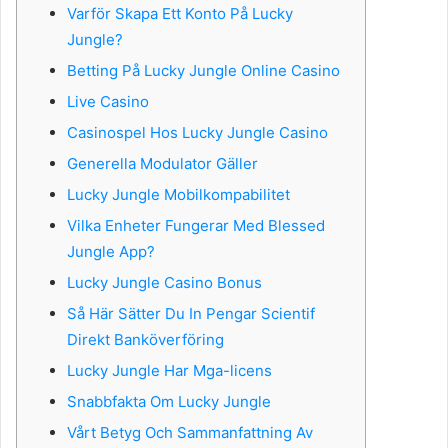
Varför Skapa Ett Konto På Lucky
Jungle?
Betting På Lucky Jungle Online Casino
Live Casino
Casinospel Hos Lucky Jungle Casino
Generella Modulator Gäller
Lucky Jungle Mobilkompabilitet
Vilka Enheter Fungerar Med Blessed
Jungle App?
Lucky Jungle Casino Bonus
Så Här Sätter Du In Pengar Scientif
Direkt Banköverföring
Lucky Jungle Har Mga-licens
Snabbfakta Om Lucky Jungle
Vårt Betyg Och Sammanfattning Av