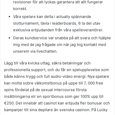
revisioner för att lyckas garantera att allt fungerar
korrekt.
Våra spelare kan delta i actually spännande
slotturnament, tävla i leaderboards, 6 ta del utav
exklusiva erbjudanden från våra spelleverantörer.
Deras kundservice var snabba på att svara och hjälpte
mig med de jag frågade om när jag tog kontakt med
unserem via livechatten.
Lägg till våra kvicka uttag, säkra betalningar och
professionella support, och du får en spelupplevelse som
både känns trygg och full audio-video energi. Nya spelare
kan motta sobre välkomstbonus på uppe till 7, 000 free
spins fördelat på de sexual intercourse första
insättningarna elr en sportbonus som ger 100% upp till
€250. Det innebär att casinot kan erbjuda fler bonusar och
kampanjer till sina depilare än svenska casinon. På Lucky