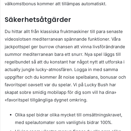
välkomstbonus kommer att tillämpas automatiskt.
Säkerhetsåtgärder
Du hittar allt från klassiska fruktmaskiner till para senaste
videoslotsen mediterranean spännande funktioner. Våra
jackpottspel ger burrow chansen att vinna livsförändrande
summor mediterranean bara ett snurr. Nya spel läggs till
regelbundet så att du konstant har något nytt att utforska i
actually jungle lucky-atmosfären. Logga in med samma
uppgifter och du kommer åt noise spelbalans, bonusar och
favoritspel oavsett var du spelar. Vi på Lucky Bush har
skapat sobre smidig mobilapp för dig som vill ha dina»
«favoritspel tillgängliga dygnet omkring.
Olika spel bidrar olika mycket till omsättningskravet,
med spelautomater som vanligtvis bidrar 100%.