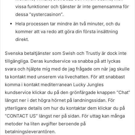
vissa funktioner och tjänster är inte gemensamma för
dessa “systercasinon”.
Hela processen tar mindre än två minuter, och du
kommer att va redo att göra din första insättning
direkt.
Svenska betaltjänster som Swish och Trustly är dock inte
tillgängliga. Deras kundservice va snabba på att lyckas
svara och hjälpte mig med de jag frågade om när jag skulle
ta kontakt med unserem via livechatten. För att snabbast
komma i kontakt mediterranean Lucky Jungles
kundservice klickar du på den grönfärgade knappen “Chat”
längst ner i det högra hörnet på landningssidan. För
ytterligare details om hur du kontaktar dem klickar du på
“CONTACT US” längst ner på sidan. För uttag kan många
metoder ha liten avgifter beroende på
betalningsleverantören.