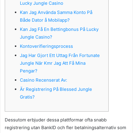
Lucky Jungle Casino
Kan Jag Använda Samma Konto På
Både Dator å Mobilapp?
Kan Jag Få En Bettingbonus På Lucky
Jungle Casino?
Kontoverifieringsprocess
Jag Har Gjort Ett Uttag Från Fortunate
Jungle När Kmr Jag Att Få Mina
Pengar?
Casino Recenserat Av:
Är Registrering På Blessed Jungle
Gratis?
Dessutom erbjuder dessa plattformar ofta snabb
registrering utan BankID och fler betalningsalternativ som