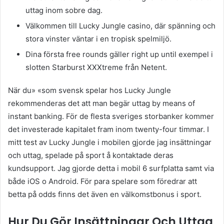
uttag inom sobre dag.
Välkommen till Lucky Jungle casino, där spänning och
stora vinster väntar i en tropisk spelmiljö.
Dina första free rounds gäller right up until exempel i
slotten Starburst XXXtreme från Netent.
När du» «som svensk spelar hos Lucky Jungle
rekommenderas det att man begär uttag by means of
instant banking. För de flesta sveriges storbanker kommer
det investerade kapitalet fram inom twenty-four timmar. I
mitt test av Lucky Jungle i mobilen gjorde jag insättningar
och uttag, spelade på sport å kontaktade deras
kundsupport. Jag gjorde detta i mobil 6 surfplatta samt via
både iOS o Android. För para spelare som föredrar att
betta på odds finns det även en välkomstbonus i sport.
Hur Du Gör Insättningar Och Uttag