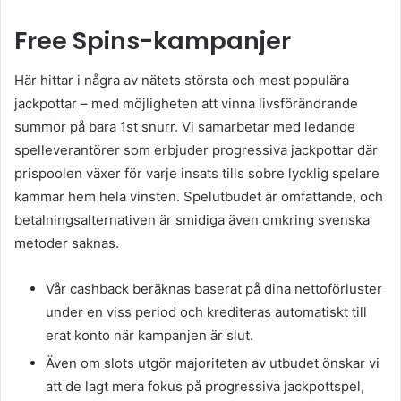
Free Spins-kampanjer
Här hittar i några av nätets största och mest populära
jackpottar – med möjligheten att vinna livsförändrande
summor på bara 1st snurr. Vi samarbetar med ledande
spelleverantörer som erbjuder progressiva jackpottar där
prispoolen växer för varje insats tills sobre lycklig spelare
kammar hem hela vinsten. Spelutbudet är omfattande, och
betalningsalternativen är smidiga även omkring svenska
metoder saknas.
Vår cashback beräknas baserat på dina nettoförluster
under en viss period och krediteras automatiskt till
erat konto när kampanjen är slut.
Även om slots utgör majoriteten av utbudet önskar vi
att de lagt mera fokus på progressiva jackpottspel,