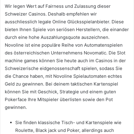
Wir legen Wert auf Fairness und Zulassung dieser
Schweizer Casinos. Deshalb empfehlen wir
ausschliesslich legale Online Glücksspielanbieter. Diese
bieten Ihnen Spiele von seriösen Herstellern, die einander
durch eine hohe Auszahlungsquote auszeichnen.
Novoline ist eine populäre Reihe von Automatenspielen
des österreichischen Unternehmens Novomatic. Die Slot
machine games können Sie heute auch im Casinos in der
Schweizerische eidgenossenschaft spielen, sodass Sie
die Chance haben, mit Novoline Spielautomaten echtes
Geld zu gewinnen. Bei deinem taktischen Kartenspiel
können Sie mit Geschick, Strategie und einem guten
Pokerface Ihre Mitspieler überlisten sowie den Pot
gewinnen.
Sie finden klassische Tisch- und Kartenspiele wie
Roulette, Black jack und Poker, allerdings auch