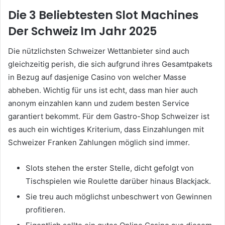
Die 3 Beliebtesten Slot Machines
Der Schweiz Im Jahr 2025
Die nützlichsten Schweizer Wettanbieter sind auch
gleichzeitig perish, die sich aufgrund ihres Gesamtpakets
in Bezug auf dasjenige Casino von welcher Masse
abheben. Wichtig für uns ist echt, dass man hier auch
anonym einzahlen kann und zudem besten Service
garantiert bekommt. Für dem Gastro-Shop Schweizer ist
es auch ein wichtiges Kriterium, dass Einzahlungen mit
Schweizer Franken Zahlungen möglich sind immer.
Slots stehen the erster Stelle, dicht gefolgt von
Tischspielen wie Roulette darüber hinaus Blackjack.
Sie treu auch möglichst unbeschwert von Gewinnen
profitieren.