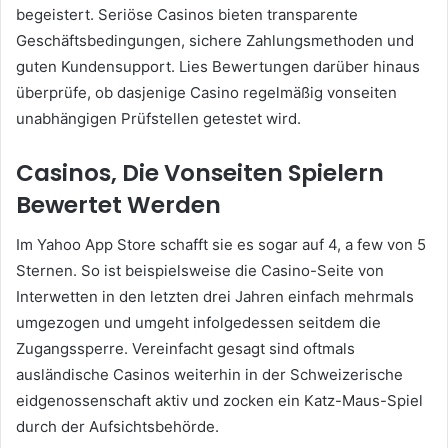
begeistert. Seriöse Casinos bieten transparente
Geschäftsbedingungen, sichere Zahlungsmethoden und
guten Kundensupport. Lies Bewertungen darüber hinaus
überprüfe, ob dasjenige Casino regelmäßig vonseiten
unabhängigen Prüfstellen getestet wird.
Casinos, Die Vonseiten Spielern
Bewertet Werden
Im Yahoo App Store schafft sie es sogar auf 4, a few von 5
Sternen. So ist beispielsweise die Casino-Seite von
Interwetten in den letzten drei Jahren einfach mehrmals
umgezogen und umgeht infolgedessen seitdem die
Zugangssperre. Vereinfacht gesagt sind oftmals
ausländische Casinos weiterhin in der Schweizerische
eidgenossenschaft aktiv und zocken ein Katz-Maus-Spiel
durch der Aufsichtsbehörde.