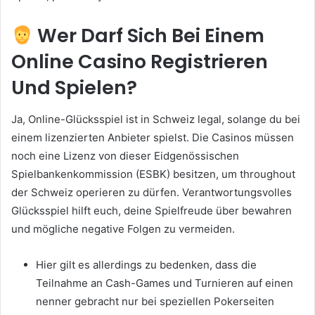
Wer Darf Sich Bei Einem
Online Casino Registrieren
Und Spielen?
Ja, Online-Glücksspiel ist in Schweiz legal, solange du bei
einem lizenzierten Anbieter spielst. Die Casinos müssen
noch eine Lizenz von dieser Eidgenössischen
Spielbankenkommission (ESBK) besitzen, um throughout
der Schweiz operieren zu dürfen. Verantwortungsvolles
Glücksspiel hilft euch, deine Spielfreude über bewahren
und mögliche negative Folgen zu vermeiden.
Hier gilt es allerdings zu bedenken, dass die
Teilnahme an Cash-Games und Turnieren auf einen
nenner gebracht nur bei speziellen Pokerseiten