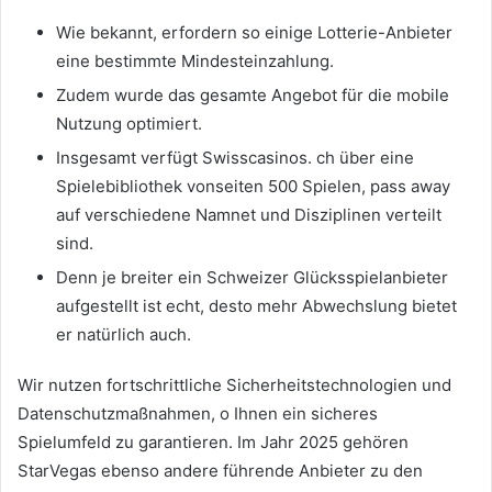
Wie bekannt, erfordern so einige Lotterie-Anbieter
eine bestimmte Mindesteinzahlung.
Zudem wurde das gesamte Angebot für die mobile
Nutzung optimiert.
Insgesamt verfügt Swisscasinos. ch über eine
Spielebibliothek vonseiten 500 Spielen, pass away
auf verschiedene Namnet und Disziplinen verteilt
sind.
Denn je breiter ein Schweizer Glücksspielanbieter
aufgestellt ist echt, desto mehr Abwechslung bietet
er natürlich auch.
Wir nutzen fortschrittliche Sicherheitstechnologien und
Datenschutzmaßnahmen, o Ihnen ein sicheres
Spielumfeld zu garantieren. Im Jahr 2025 gehören
StarVegas ebenso andere führende Anbieter zu den