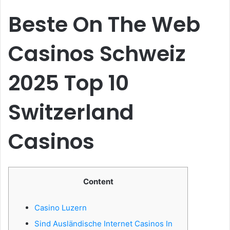
Beste On The Web
Casinos Schweiz
2025 Top 10
Switzerland
Casinos
Content
Casino Luzern
Sind Ausländische Internet Casinos In