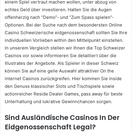
einem Spiel vertraut machen wollen, unter abzug von
echtes Geld über investieren. Halten Sie die Augen
offenherzig nach “Demo”- und “Zum Spass spielen”-
Optionen. Bei der Suche nach dem besondersten Online
Casino Schweizerische eidgenossenschaft sollten Sie Ihre
individuellen Vorlieben within den Mittelpunkt einstellen.
In unserem Vergleich stellen wir Ihnen die Top Schweizer
Casinos vor sowie informieren Sie detailliert über die
Illustrates der Angebote. Als Spieler in dieser Schweiz
können Sie auf eine geile Auswahl attraktiver On the
internet Casinos zurückgreifen. Hier kommen Sie inside
den Genuss klassischer Slots und Tischspiele sowie
actionreicher Reside Dealer Games, pass away für beste
Unterhaltung und lukrative Gewinnchancen sorgen.
Sind Ausländische Casinos In Der
Eidgenossenschaft Legal?