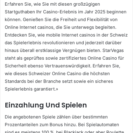
Erfahren Sie, wie Sie mit diesen großzügigen
Startguthaben Ihr Casino-Erlebnis im Jahr 2025 beginnen
können. Genießen Sie die Freiheit und Flexibilität von
Online Internet casinos, die Sie unterwegs begleiten.
Entdecken Sie, wie mobile Internet casinos in der Schweiz
das Spielerlebnis revolutionieren und jederzeit darüber
hinaus überall erstklassige Vergnügen bieten. StarVegas
steht als geprüftes sowie zertifiziertes Online Casino für
Sicherheit ebenso Vertrauenswürdigkeit. Erfahren Sie,
wie dieses Schweizer Online Casino die höchsten
Standards bei der Branche setzt sowie ein sicheres
Spielerlebnis garantiert.»
Einzahlung Und Spielen
Die angebotenen Spiele zählen über bestimmten
Prozentanteilen zum Bonus hinzu. Bei Spielautomaten
sind es meistens 100 %, bei Blackjack oder aber Roulette