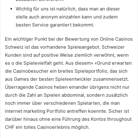
Wichtig für uns ist natürlich, dass man an dieser
stelle auch anonym einzahlen kann und zudem
besten Service garantiert bekommt.
Ein wichtiger Punkt bei der Bewertung von Online Casinos
Schweiz ist das vorhandene Spieleangebot. Schweizer
Kunden sind auf positive Weise ziemlich verwöhnt, wenn
es o die Spielevielfalt geht. Aus diesem» «Grund erwarten
die Casinobesucher ein breites Spieleportfolio, das sich
aus Games der besten Spieleentwickler zusammensetzt.
Überragende Casinos heben einander übrigens nicht nur
durch die Zahl an Spielen abdominal, sondern zusätzlich
noch immer über verschiedenen Spielarten, die man
internet marketing Portfolio antreffen koennte. Sicher ist
darüber hinaus ohne eine Führung des Kontos throughout
CHF ein tolles Casinoerlebnis möglich.