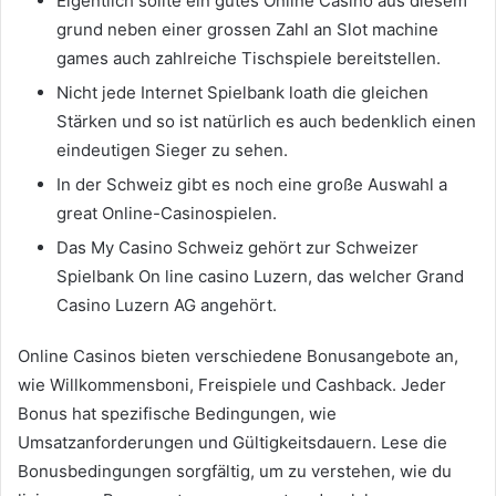
Eigentlich sollte ein gutes Online Casino aus diesem
grund neben einer grossen Zahl an Slot machine
games auch zahlreiche Tischspiele bereitstellen.
Nicht jede Internet Spielbank loath die gleichen
Stärken und so ist natürlich es auch bedenklich einen
eindeutigen Sieger zu sehen.
In der Schweiz gibt es noch eine große Auswahl a
great Online-Casinospielen.
Das My Casino Schweiz gehört zur Schweizer
Spielbank On line casino Luzern, das welcher Grand
Casino Luzern AG angehört.
Online Casinos bieten verschiedene Bonusangebote an,
wie Willkommensboni, Freispiele und Cashback. Jeder
Bonus hat spezifische Bedingungen, wie
Umsatzanforderungen und Gültigkeitsdauern. Lese die
Bonusbedingungen sorgfältig, um zu verstehen, wie du