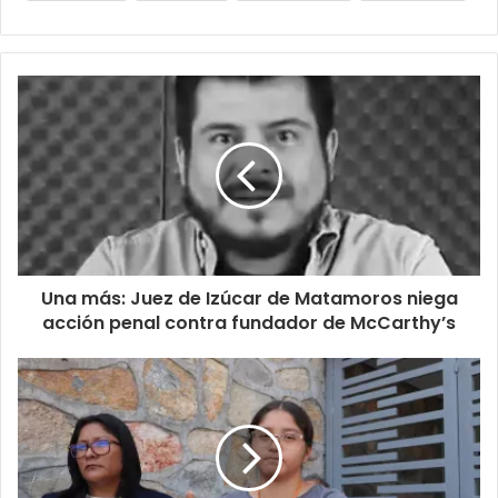
Una más: Juez de Izúcar de Matamoros niega
acción penal contra fundador de McCarthy’s