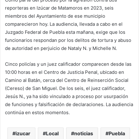
reporteras en Izúcar de Matamoros en 2023, seis
miembros del Ayuntamiento de ese municipio
comparecieron hoy. La audiencia, llevada a cabo en el
Juzgado Federal de Puebla esta mañana, exige que los
funcionarios respondan por los delitos de tortura y abuso
de autoridad en perjuicio de Nataly N. y Michelle N.
Cinco policías y un juez calificador comparecen desde las
10:00 horas en el Centro de Justicia Penal, ubicado en
Camino al Batán, cerca del Centro de Reinserción Social
(Cereso) de San Miguel. De los seis, el juez calificador,
Jesús N., ya ha sido vinculado a proceso por usurpación
de funciones y falsificación de declaraciones. La audiencia
continúa en estos momentos.
izucar
Local
noticias
Puebla