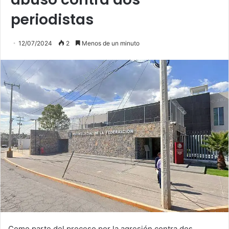
periodistas
12/07/2024
2
Menos de un minuto
Como parte del proceso por la agresión contra dos