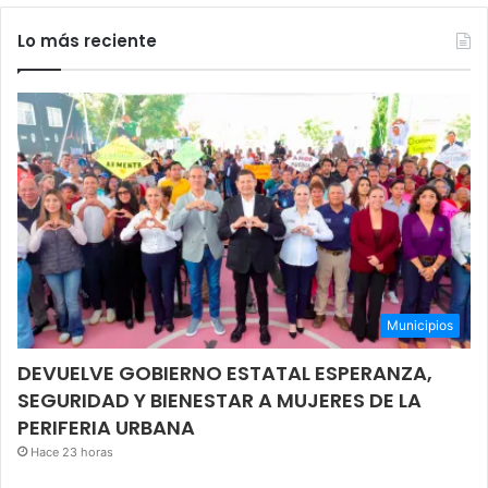
Lo más reciente
Municipios
DEVUELVE GOBIERNO ESTATAL ESPERANZA,
SEGURIDAD Y BIENESTAR A MUJERES DE LA
PERIFERIA URBANA
Hace 23 horas