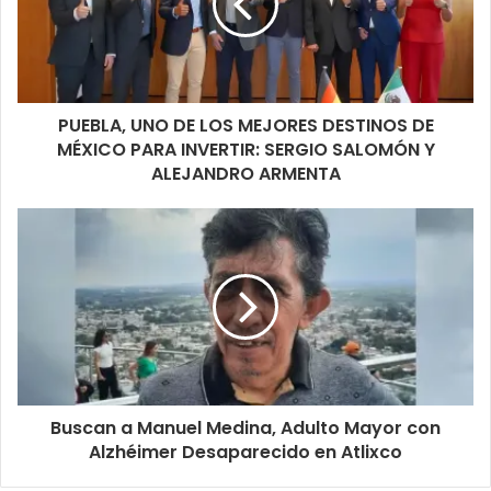
PUEBLA, UNO DE LOS MEJORES DESTINOS DE
MÉXICO PARA INVERTIR: SERGIO SALOMÓN Y
ALEJANDRO ARMENTA
Buscan a Manuel Medina, Adulto Mayor con
Alzhéimer Desaparecido en Atlixco