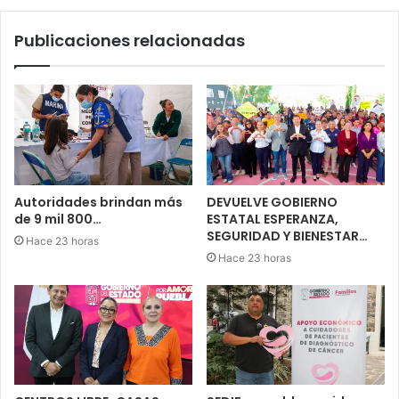
Publicaciones relacionadas
Autoridades brindan más
DEVUELVE GOBIERNO
de 9 mil 800…
ESTATAL ESPERANZA,
SEGURIDAD Y BIENESTAR…
Hace 23 horas
Hace 23 horas