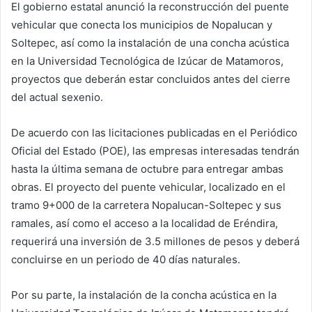
El gobierno estatal anunció la reconstrucción del puente
vehicular que conecta los municipios de Nopalucan y
Soltepec, así como la instalación de una concha acústica
en la Universidad Tecnológica de Izúcar de Matamoros,
proyectos que deberán estar concluidos antes del cierre
del actual sexenio.
De acuerdo con las licitaciones publicadas en el Periódico
Oficial del Estado (POE), las empresas interesadas tendrán
hasta la última semana de octubre para entregar ambas
obras. El proyecto del puente vehicular, localizado en el
tramo 9+000 de la carretera Nopalucan-Soltepec y sus
ramales, así como el acceso a la localidad de Eréndira,
requerirá una inversión de 3.5 millones de pesos y deberá
concluirse en un periodo de 40 días naturales.
Por su parte, la instalación de la concha acústica en la