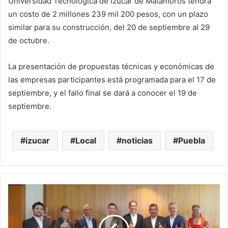
Universidad Tecnológica de Izúcar de Matamoros tendrá
un costo de 2 millones 239 mil 200 pesos, con un plazo
similar para su construcción, del 20 de septiembre al 29
de octubre.
La presentación de propuestas técnicas y económicas de
las empresas participantes está programada para el 17 de
septiembre, y el fallo final se dará a conocer el 19 de
septiembre.
izucar
Local
noticias
Puebla