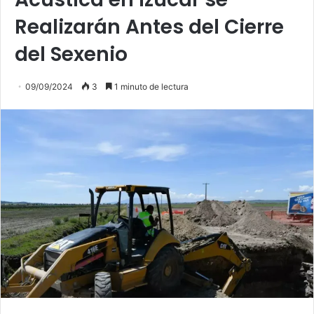
Realizarán Antes del Cierre
del Sexenio
09/09/2024
3
1 minuto de lectura