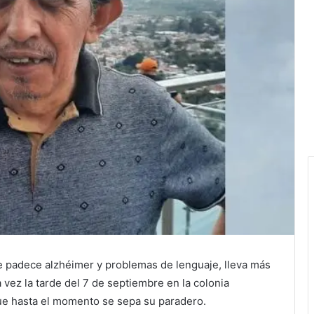
e padece alzhéimer y problemas de lenguaje, lleva más
 vez la tarde del 7 de septiembre en la colonia
que hasta el momento se sepa su paradero.