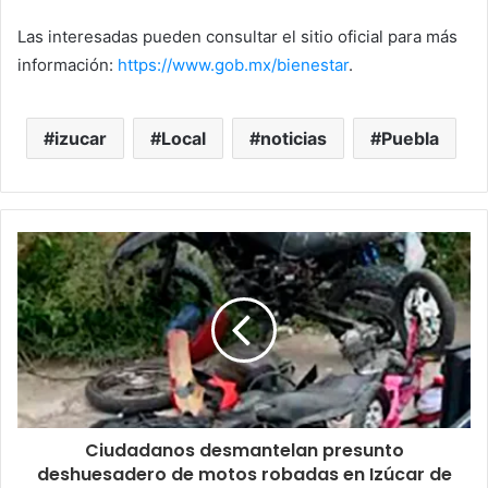
Las interesadas pueden consultar el sitio oficial para más
información:
https://www.gob.mx/bienestar
.
izucar
Local
noticias
Puebla
Ciudadanos desmantelan presunto
deshuesadero de motos robadas en Izúcar de