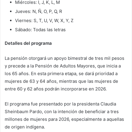
Miércoles: I, J, K, L, M
Jueves: N, Ñ, O, P, Q, R
Viernes: S, T, U, V, W, X, Y, Z
Sábado: Todas las letras
Detalles del programa
La pensión otorgará un apoyo bimestral de tres mil pesos
y precede a la Pensión de Adultos Mayores, que inicia a
los 65 años. En esta primera etapa, se dará prioridad a
mujeres de 63 y 64 años, mientras que las mujeres de
entre 60 y 62 años podrán incorporarse en 2026.
El programa fue presentado por la presidenta Claudia
Sheinbaum Pardo, con la intención de beneficiar a tres
millones de mujeres para 2026, especialmente a aquellas
de origen indígena.