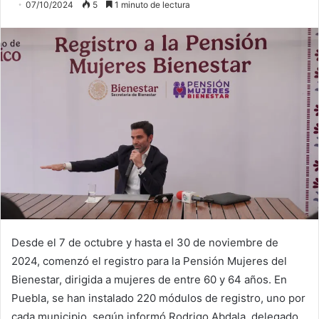
07/10/2024
5
1 minuto de lectura
Desde el 7 de octubre y hasta el 30 de noviembre de
2024, comenzó el registro para la Pensión Mujeres del
Bienestar, dirigida a mujeres de entre 60 y 64 años. En
Puebla, se han instalado 220 módulos de registro, uno por
cada municipio, según informó Rodrigo Abdala, delegado