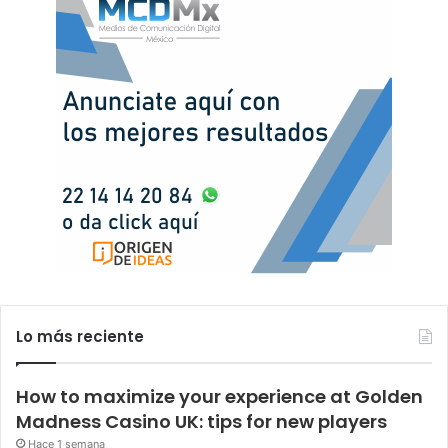
Lo más reciente
How to maximize your experience at Golden
Madness Casino UK: tips for new players
Hace 1 semana