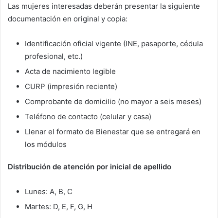
Las mujeres interesadas deberán presentar la siguiente
documentación en original y copia:
Identificación oficial vigente (INE, pasaporte, cédula
profesional, etc.)
Acta de nacimiento legible
CURP (impresión reciente)
Comprobante de domicilio (no mayor a seis meses)
Teléfono de contacto (celular y casa)
Llenar el formato de Bienestar que se entregará en
los módulos
Distribución de atención por inicial de apellido
Lunes: A, B, C
Martes: D, E, F, G, H