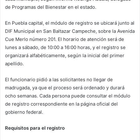
de Programas del Bienestar en el estado.
En Puebla capital, el módulo de registro se ubicará junto al
DIF Municipal en San Baltazar Campeche, sobre la Avenida
Cue Merlo número 201. El horario de atención será de
lunes a sábado, de 10:00 a 16:00 horas, y el registro se
organizará alfabéticamente, según la inicial del primer
apellido.
El funcionario pidió a las solicitantes no llegar de
madrugada, ya que el proceso será ordenado y durará
ocho semanas. Cada persona puede consultar el módulo
de registro correspondiente en la página oficial del
gobierno federal.
Requisitos para el registro