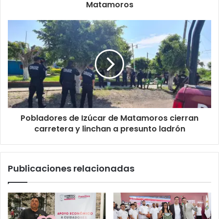
Matamoros
Pobladores de Izúcar de Matamoros cierran
carretera y linchan a presunto ladrón
Publicaciones relacionadas