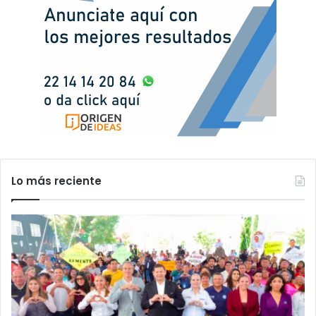
Lo más reciente