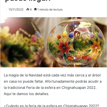
15/11/2022
9
1 minuto de lectura
La magia de la Navidad está cada vez más cerca y el árbol
en casa no puede faltar. Afortunadamente podrás acudir a
la tradicional Feria de la esfera en Chignahuapan 2022.
Aquí te damos los detalles.
¿Cuándo es la feria de la esfera en Chignahuapan 2022?