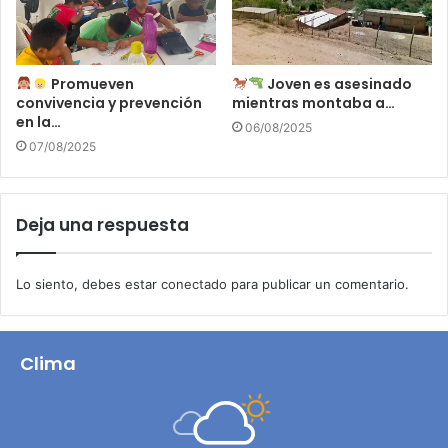
Promueven
Joven es asesinado
convivencia y prevención
mientras montaba a…
en la…
06/08/2025
07/08/2025
Deja una respuesta
Lo siento, debes estar
conectado
para publicar un comentario.
Clima