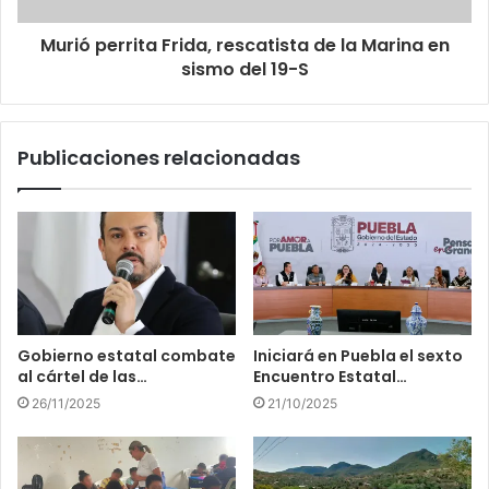
Murió perrita Frida, rescatista de la Marina en
sismo del 19-S
Publicaciones relacionadas
Gobierno estatal combate
Iniciará en Puebla el sexto
al cártel de las…
Encuentro Estatal…
26/11/2025
21/10/2025