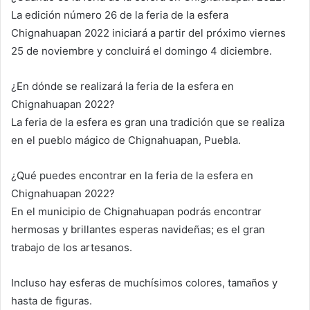
La edición número 26 de la feria de la esfera
Chignahuapan 2022 iniciará a partir del próximo viernes
25 de noviembre y concluirá el domingo 4 diciembre.
¿En dónde se realizará la feria de la esfera en
Chignahuapan 2022?
La feria de la esfera es gran una tradición que se realiza
en el pueblo mágico de Chignahuapan, Puebla.
¿Qué puedes encontrar en la feria de la esfera en
Chignahuapan 2022?
En el municipio de Chignahuapan podrás encontrar
hermosas y brillantes esperas navideñas; es el gran
trabajo de los artesanos.
Incluso hay esferas de muchísimos colores, tamaños y
hasta de figuras.