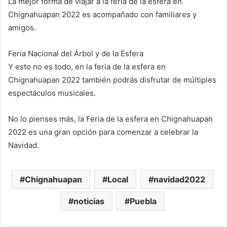
La mejor forma de viajar a la feria de la esfera en
Chignahuapan 2022 es acompañado con familiares y
amigos.
Feria Nacional del Árbol y de la Esfera
Y esto no es todo, en la feria de la esfera en
Chignahuapan 2022 también podrás disfrutar de múltiples
espectáculos musicales.
No lo pienses más, la Feria de la esfera en Chignahuapan
2022 es una gran opción para comenzar a celebrar la
Navidad.
Chignahuapan
Local
navidad2022
noticias
Puebla