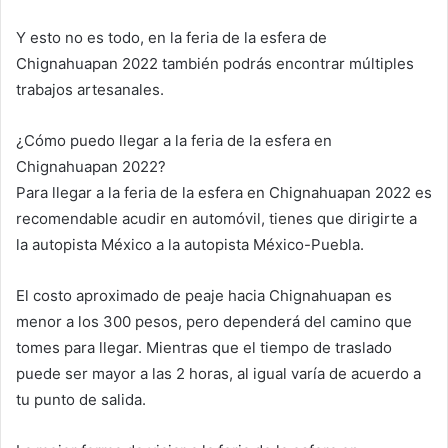
Y esto no es todo, en la feria de la esfera de
Chignahuapan 2022 también podrás encontrar múltiples
trabajos artesanales.
¿Cómo puedo llegar a la feria de la esfera en
Chignahuapan 2022?
Para llegar a la feria de la esfera en Chignahuapan 2022 es
recomendable acudir en automóvil, tienes que dirigirte a
la autopista México a la autopista México-Puebla.
El costo aproximado de peaje hacia Chignahuapan es
menor a los 300 pesos, pero dependerá del camino que
tomes para llegar. Mientras que el tiempo de traslado
puede ser mayor a las 2 horas, al igual varía de acuerdo a
tu punto de salida.