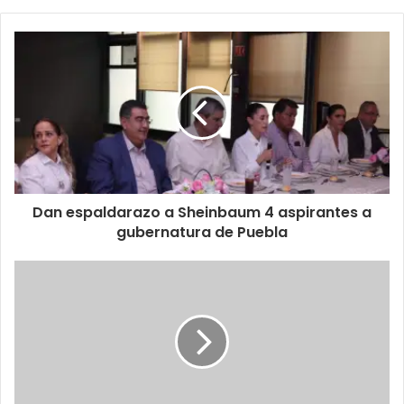
Dan espaldarazo a Sheinbaum 4 aspirantes a
gubernatura de Puebla