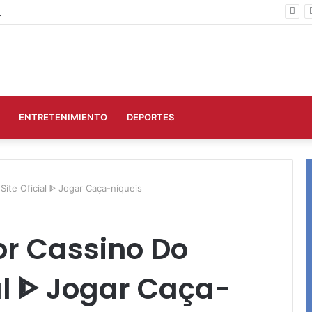
Scopri i Migliori Online Casinò Non AAMS: le slot più amate e i pagamenti
ENTRETENIMIENTO
DEPORTES
Site Oficial ᐈ Jogar Caça-níqueis
or Cassino Do
ial ᐈ Jogar Caça-