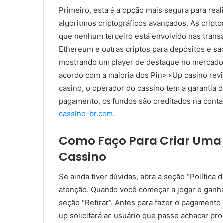
Primeiro, esta é a opção mais segura para rea
algoritmos criptográficos avançados. As cript
que nenhum terceiro está envolvido nas transa
Ethereum e outras criptos para depósitos e sa
mostrando um player de destaque no mercado 
acordo com a maioria dos Pin» «Up casino rev
casino, o operador do cassino tem a garantia d
pagamento, os fundos são creditados na conta
cassino-br.com
.
Como Faço Para Criar Uma 
Cassino
Se ainda tiver dúvidas, abra a seção “Política
atenção. Quando você começar a jogar e ganhar
seção “Retirar”. Antes para fazer o pagamento
up solicitará ao usuário que passe achacar pro