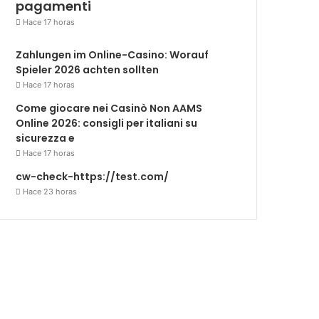
pagamenti
Hace 17 horas
Zahlungen im Online-Casino: Worauf
Spieler 2026 achten sollten
Hace 17 horas
Come giocare nei Casinò Non AAMS
Online 2026: consigli per italiani su
sicurezza e
Hace 17 horas
cw-check-https://test.com/
Hace 23 horas