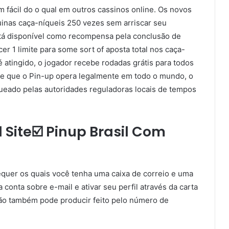
 fácil do o qual em outros cassinos online. Os novos
inas caça-níqueis 250 vezes sem arriscar seu
á disponível como recompensa pela conclusão de
er 1 limite para some sort of aposta total nos caça-
é atingido, o jogador recebe rodadas grátis para todos
re que o Pin-up opera legalmente em todo o mundo, o
oqueado pelas autoridades reguladoras locais de tempos
Site☑️ Pinup Brasil Com
quer os quais você tenha uma caixa de correio e uma
onta sobre e-mail e ativar seu perfil através da carta
ção também pode producir feito pelo número de