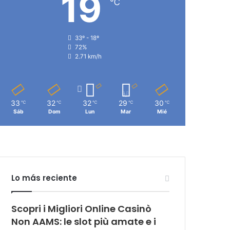
19
℃
33º - 18º
72%
2.71 km/h
33
32
32
29
30
℃
℃
℃
℃
℃
Sáb
Dom
Lun
Mar
Mié
Lo más reciente
Scopri i Migliori Online Casinò
Non AAMS: le slot più amate e i