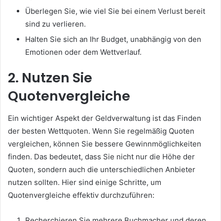
Überlegen Sie, wie viel Sie bei einem Verlust bereit
sind zu verlieren.
Halten Sie sich an Ihr Budget, unabhängig von den
Emotionen oder dem Wettverlauf.
2. Nutzen Sie
Quotenvergleiche
Ein wichtiger Aspekt der Geldverwaltung ist das Finden
der besten Wettquoten. Wenn Sie regelmäßig Quoten
vergleichen, können Sie bessere Gewinnmöglichkeiten
finden. Das bedeutet, dass Sie nicht nur die Höhe der
Quoten, sondern auch die unterschiedlichen Anbieter
nutzen sollten. Hier sind einige Schritte, um
Quotenvergleiche effektiv durchzuführen:
Recherchieren Sie mehrere Buchmacher und deren