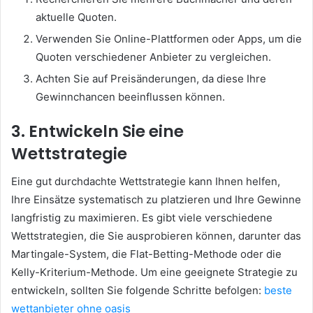
aktuelle Quoten.
Verwenden Sie Online-Plattformen oder Apps, um die
Quoten verschiedener Anbieter zu vergleichen.
Achten Sie auf Preisänderungen, da diese Ihre
Gewinnchancen beeinflussen können.
3. Entwickeln Sie eine
Wettstrategie
Eine gut durchdachte Wettstrategie kann Ihnen helfen,
Ihre Einsätze systematisch zu platzieren und Ihre Gewinne
langfristig zu maximieren. Es gibt viele verschiedene
Wettstrategien, die Sie ausprobieren können, darunter das
Martingale-System, die Flat-Betting-Methode oder die
Kelly-Kriterium-Methode. Um eine geeignete Strategie zu
entwickeln, sollten Sie folgende Schritte befolgen:
beste
wettanbieter ohne oasis