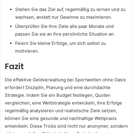
Stellen Sie das Ziel auf, regelmäßig zu lernen und zu
wachsen, anstatt nur Gewinne zu maximieren.
Überprüfen Sie Ihre Ziele alle paar Monate und
passen Sie sie an Ihre persönliche Situation an.
Feiern Sie kleine Erfolge, um sich selbst zu
motivieren.
Fazit
Die effektive Geldverwaltung bei Sportwetten ohne Oasis
erfordert Disziplin, Planung und eine durchdachte
Strategie. Indem Sie ein Budget festlegen, Quoten
vergleichen, eine Wettstrategie entwickeln, Ihre Erfolge
regelmäßig analysieren und realistische Ziele setzen,
können Sie eine gesunde und nachhaltige Wettpraxis
entwickeln. Diese Tricks sind nicht nur anonymer, sondern