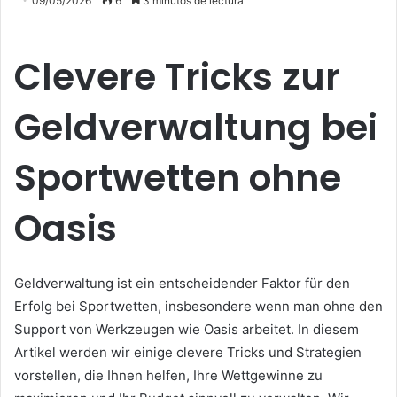
09/05/2026
6
3 minutos de lectura
Clevere Tricks zur
Geldverwaltung bei
Sportwetten ohne
Oasis
Geldverwaltung ist ein entscheidender Faktor für den
Erfolg bei Sportwetten, insbesondere wenn man ohne den
Support von Werkzeugen wie Oasis arbeitet. In diesem
Artikel werden wir einige clevere Tricks und Strategien
vorstellen, die Ihnen helfen, Ihre Wettgewinne zu