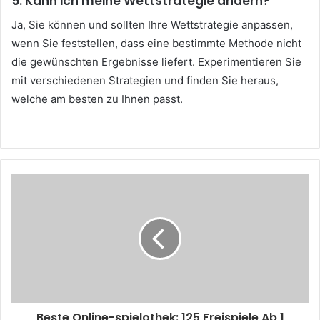
5. Kann ich meine Wettstrategie ändern?
Ja, Sie können und sollten Ihre Wettstrategie anpassen,
wenn Sie feststellen, dass eine bestimmte Methode nicht
die gewünschten Ergebnisse liefert. Experimentieren Sie
mit verschiedenen Strategien und finden Sie heraus,
welche am besten zu Ihnen passt.
Beste Online-spielothek: 125 Freispiele Ab 1