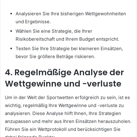
Analysieren Sie Ihre bisherigen Wettgewohnheiten
und Ergebnisse.
Wählen Sie eine Strategie, die Ihrer
Risikobereitschaft und Ihrem Budget entspricht.
Testen Sie Ihre Strategie bei kleineren Einsätzen,
bevor Sie größere Beträge riskieren.
4. Regelmäßige Analyse der
Wettgewinne und -verluste
Um in der Welt der Sportwetten erfolgreich zu sein, ist es
wichtig, regelmäßig Ihre Wettgewinne und -verluste zu
analysieren. Diese Analyse hilft Ihnen, Ihre Strategien
anzupassen und mehr aus Ihren Einsätzen herauszuholen.
Führen Sie ein Wettprotokoll und berücksichtigen Sie