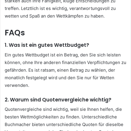
stärken auch Ihre Fähigkeit, kluge Entscheidungen zu
treffen. Letztlich ist es wichtig, verantwortungsvoll zu
wetten und Spaß an den Wettkämpfen zu haben.
FAQs
1. Was ist ein gutes Wettbudget?
Ein gutes Wettbudget ist ein Betrag, den Sie sich leisten
können, ohne Ihre anderen finanziellen Verpflichtungen zu
gefährden. Es ist ratsam, einen Betrag zu wählen, der
monatlich festgelegt wird und den Sie nur für Wetten
verwenden.
2. Warum sind Quotenvergleiche wichtig?
Quotenvergleiche sind wichtig, weil sie Ihnen helfen, die
besten Wettmöglichkeiten zu finden. Unterschiedliche
Buchmacher bieten unterschiedliche Quoten für dieselbe