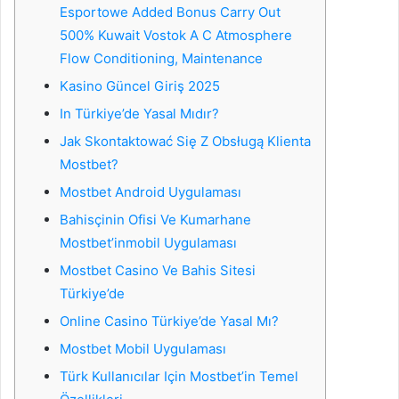
Esportowe Added Bonus Carry Out
500% Kuwait Vostok A C Atmosphere
Flow Conditioning, Maintenance
Kasino Güncel Giriş 2025
In Türkiye’de Yasal Mıdır?
Jak Skontaktować Się Z Obsługą Klienta
Mostbet?
Mostbet Android Uygulaması
Bahisçinin Ofisi Ve Kumarhane
Mostbet’inmobil Uygulaması
Mostbet Casino Ve Bahis Sitesi
Türkiye’de
Online Casino Türkiye’de Yasal Mı?
Mostbet Mobil Uygulaması
Türk Kullanıcılar Için Mostbet’in Temel