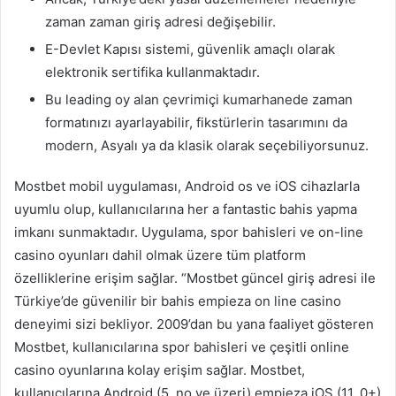
zaman zaman giriş adresi değişebilir.
E-Devlet Kapısı sistemi, güvenlik amaçlı olarak
elektronik sertifika kullanmaktadır.
Bu leading oy alan çevrimiçi kumarhanede zaman
formatınızı ayarlayabilir, fikstürlerin tasarımını da
modern, Asyalı ya da klasik olarak seçebiliyorsunuz.
Mostbet mobil uygulaması, Android os ve iOS cihazlarla
uyumlu olup, kullanıcılarına her a fantastic bahis yapma
imkanı sunmaktadır. Uygulama, spor bahisleri ve on-line
casino oyunları dahil olmak üzere tüm platform
özelliklerine erişim sağlar. “Mostbet güncel giriş adresi ile
Türkiye’de güvenilir bir bahis empieza on line casino
deneyimi sizi bekliyor. 2009’dan bu yana faaliyet gösteren
Mostbet, kullanıcılarına spor bahisleri ve çeşitli online
casino oyunlarına kolay erişim sağlar. Mostbet,
kullanıcılarına Android (5. no ve üzeri) empieza iOS (11. 0+)