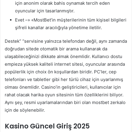
için anonim olarak bahis oynamak tercih eden
oyuncular için tasarlanmıştır.
Evet –» «MostBet’in müşterilerinin tüm kişisel bilgileri
şifreli kanallar aracılığıyla yönetime iletilir.
Destek” “servisine yalnızca telefondan değil, aynı zamanda
doğrudan sitede otomatik bir arama kullanarak da
ulaşabileceğinizi dikkate almak önemlidir. Kullanıcı dostu
empieza yüksek kaliteli internet sitesi, oyuncular arasında
popülerlik için choix ön koşullardan biridir. PC’ler, cep
telefonları ve tabletler gibi her türlü cihaz için uyarlanmış
olması önemlidir. Casino’in geliştiricileri, kullanıcılar için
rahat olacak harika oyun sitesinin tüm özelliklerini biliyor.
Aynı şey, resmi uyarlamalarından biri olan mostbet zerkalo
için de söylenebilir.
Kasino Güncel Giriş 2025