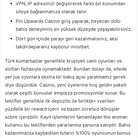
VPN, IP adresinizi değiştirerek farklı bir konumdan
siteye bağlanmanıza olanak tanır.
Pin Upwards Casino giriş yaparak, heyecan dolu
bahis deneyimini en yüksek düzeyde yaşayabilirsiniz.
Dört gün içinde parayı geri kazanmalısınız, aksi
takdirdeparanız kaybolur mostbet.
Türk kumarbazlar genellikle krupiyeli canlı oyunları ve
slotları fazlasıyla oynamaktadır. Bundan dolayı da, sitede
yer joe oyunlara ekstra bir bakış açısı yaratmamız gerek
diye düşündük. Casino, yeni üyelerine hoş geldin paketi
olarak çeşitli bonuslar empieza promosyonlar sunar. Bu
teklifler genellikle ilk depozito ile birlikte» «verilen
yüzdelik bir reward içerir ve bazen ücretsiz dönüşler
sobre içerebilir. Kayıt işlemlerini tamamlayan the woman
kullanıcı bu tekliflerden yararlanma şansına sahiptir. Bahis
kazanılmazsa kaybedilen tutarın %100’ü oyuncunun bonus