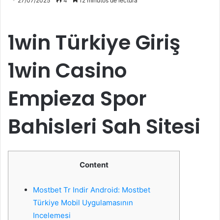
27/07/2025
4
12 minutos de lectura
1win Türkiye Giriş
1win Casino
Empieza Spor
Bahisleri Sah Sitesi
Content
Mostbet Tr Indir Android: Mostbet
Türkiye Mobil Uygulamasının
Incelemesi