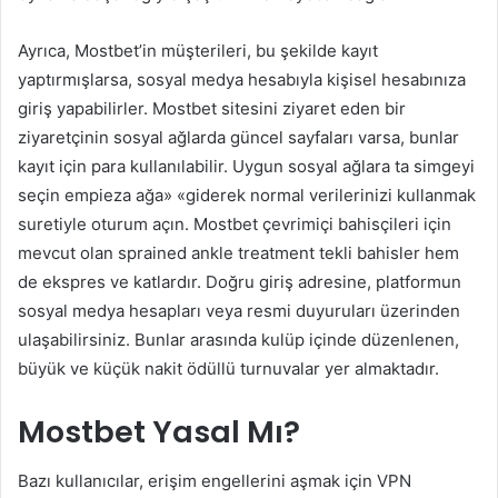
Ayrıca, Mostbet’in müşterileri, bu şekilde kayıt
yaptırmışlarsa, sosyal medya hesabıyla kişisel hesabınıza
giriş yapabilirler. Mostbet sitesini ziyaret eden bir
ziyaretçinin sosyal ağlarda güncel sayfaları varsa, bunlar
kayıt için para kullanılabilir. Uygun sosyal ağlara ta simgeyi
seçin empieza ağa» «giderek normal verilerinizi kullanmak
suretiyle oturum açın. Mostbet çevrimiçi bahisçileri için
mevcut olan sprained ankle treatment tekli bahisler hem
de ekspres ve katlardır. Doğru giriş adresine, platformun
sosyal medya hesapları veya resmi duyuruları üzerinden
ulaşabilirsiniz. Bunlar arasında kulüp içinde düzenlenen,
büyük ve küçük nakit ödüllü turnuvalar yer almaktadır.
Mostbet Yasal Mı?
Bazı kullanıcılar, erişim engellerini aşmak için VPN