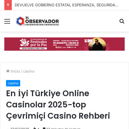
DEVUELVE GOBIERNO ESTATAL ESPERANZA, SEGURIDAD Y BIENESTAR A MUJERES DE LA PERIFERIA URBANA
Menú
B
p
Inicio
/
casino
casino
En İyi Türkiye Online
Casinolar 2025-top
Çevrimiçi Casino Rehberi