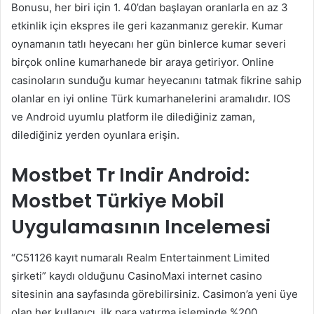
Bonusu, her biri için 1. 40’dan başlayan oranlarla en az 3
etkinlik için ekspres ile geri kazanmanız gerekir. Kumar
oynamanın tatlı heyecanı her gün binlerce kumar severi
birçok online kumarhanede bir araya getiriyor. Online
casinoların sunduğu kumar heyecanını tatmak fikrine sahip
olanlar en iyi online Türk kumarhanelerini aramalıdır. IOS
ve Android uyumlu platform ile dilediğiniz zaman,
dilediğiniz yerden oyunlara erişin.
Mostbet Tr Indir Android:
Mostbet Türkiye Mobil
Uygulamasının Incelemesi
“C51126 kayıt numaralı Realm Entertainment Limited
şirketi” kaydı olduğunu CasinoMaxi internet casino
sitesinin ana sayfasında görebilirsiniz. Casimon’a yeni üye
olan her kullanıcı, ilk para yatırma işleminde %200