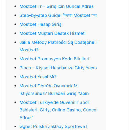
Mostbet Tr – Giriş Için Güncel Adres
Step-by-step Guide: কিভাবে Mostbet অ্যা
Mostbet Hesap Girişi
Mostbet Müşteri Destek Hizmeti
Jakie Metody Płatności Są Dostępne T
Mostbet?
Mostbet Promosyon Kodu Bilgileri
Pinco – Kişisel Hesabınıza Giriş Yapın
Mostbet Yasal Mı?
Mostbet Com’da Oynamak Mı
Istiyorsunuz? Buradan Giriş Yapın
Mostbet Türkiye’de Güvenilir Spor
Bahisleri, Giriş, Online Casino, Güncel
Adres”
Ggbet Polska Zakłady Sportowe I