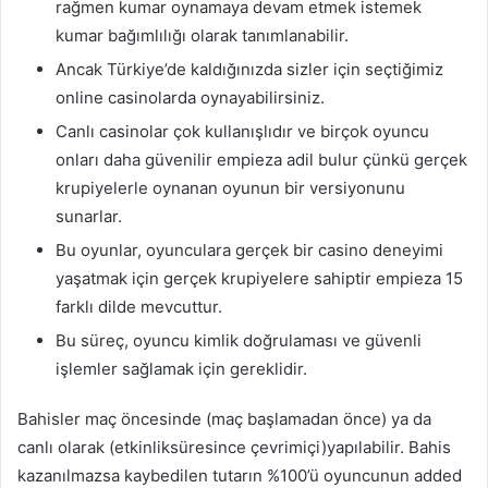
rağmen kumar oynamaya devam etmek istemek
kumar bağımlılığı olarak tanımlanabilir.
Ancak Türkiye’de kaldığınızda sizler için seçtiğimiz
online casinolarda oynayabilirsiniz.
Canlı casinolar çok kullanışlıdır ve birçok oyuncu
onları daha güvenilir empieza adil bulur çünkü gerçek
krupiyelerle oynanan oyunun bir versiyonunu
sunarlar.
Bu oyunlar, oyunculara gerçek bir casino deneyimi
yaşatmak için gerçek krupiyelere sahiptir empieza 15
farklı dilde mevcuttur.
Bu süreç, oyuncu kimlik doğrulaması ve güvenli
işlemler sağlamak için gereklidir.
Bahisler maç öncesinde (maç başlamadan önce) ya da
canlı olarak (etkinliksüresince çevrimiçi)yapılabilir. Bahis
kazanılmazsa kaybedilen tutarın %100’ü oyuncunun added