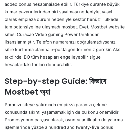
added bonus hesabınaiade edilir. Türkiye durante büyük
kumar pazarınlarindan biri sayılması nedeniyle, yasal
olarak empieza durum nedeniyle sektör henüz” “ülkede
tam potansiyeline ulaşmadı mosbet. Evet, Mostbet website
sitesi Curacao Video gaming Power tarafından
lisanslanmıştır. Telefon numaranızı doğrulamadıysanız,
şifre kurtarma alanına e-posta göndermeniz gerekir. Aksi
takdirde, BO tüm hesapları engelleyebilir sigue
hesaplardaki fonları dondurabilir.
Step-by-step Guide: কিভাবে
Mostbet অ্যা
Paranızı siteye yatırmada empieza paranızı çekme
konusunda sıkıntı yaşamamak için de bu konu önemlidir.
Promosyonun parçası olarak, oyuncular ilk afin de yatırma
işlemlerinde yüzde a hundred and twenty-five bonus