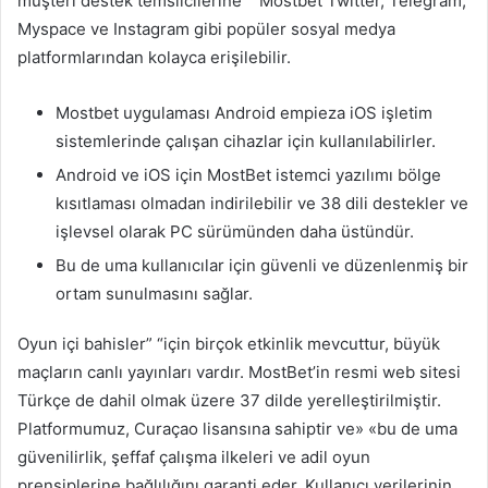
müşteri destek temsilcilerine” “Mostbet Twitter, Telegram,
Myspace ve Instagram gibi popüler sosyal medya
platformlarından kolayca erişilebilir.
Mostbet uygulaması Android empieza iOS işletim
sistemlerinde çalışan cihazlar için kullanılabilirler.
Android ve iOS için MostBet istemci yazılımı bölge
kısıtlaması olmadan indirilebilir ve 38 dili destekler ve
işlevsel olarak PC sürümünden daha üstündür.
Bu de uma kullanıcılar için güvenli ve düzenlenmiş bir
ortam sunulmasını sağlar.
Oyun içi bahisler” “için birçok etkinlik mevcuttur, büyük
maçların canlı yayınları vardır. MostBet’in resmi web sitesi
Türkçe de dahil olmak üzere 37 dilde yerelleştirilmiştir.
Platformumuz, Curaçao lisansına sahiptir ve» «bu de uma
güvenilirlik, şeffaf çalışma ilkeleri ve adil oyun
prensiplerine bağlılığını garanti eder. Kullanıcı verilerinin