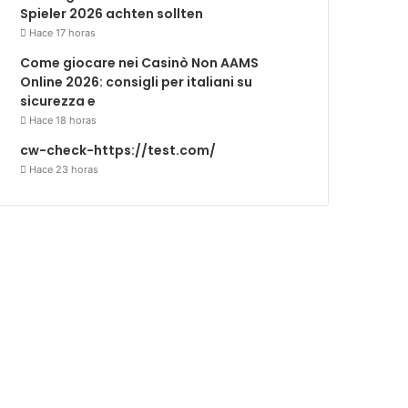
Spieler 2026 achten sollten
Hace 17 horas
Come giocare nei Casinò Non AAMS
Online 2026: consigli per italiani su
sicurezza e
Hace 18 horas
cw-check-https://test.com/
Hace 23 horas