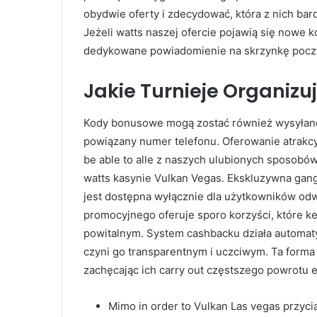
obydwie oferty i zdecydować, która z nich ba
Jeżeli watts naszej ofercie pojawią się now
dedykowane powiadomienie na skrzynkę pocz
Jakie Turnieje Organiz
Kody bonusowe mogą zostać również wysyłane
powiązany numer telefonu. Oferowanie atrakc
be able to alle z naszych ulubionych sposobó
watts kasynie Vulkan Vegas. Ekskluzywna ga
jest dostępna wyłącznie dla użytkowników odw
promocyjnego oferuje sporo korzyści, które 
powitalnym. System cashbacku działa automat
czyni go transparentnym i uczciwym. Ta forma
zachęcając ich carry out częstszego powrotu
Mimo in order to Vulkan Las vegas przyci