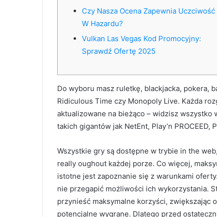
Czy Nasza Ocena Zapewnia Uczciwość
W Hazardu?
Vulkan Las Vegas Kod Promocyjny:
Sprawdź Ofertę 2025
Do wyboru masz ruletkę, blackjacka, pokera, bak
Ridiculous Time czy Monopoly Live. Każda roz
aktualizowane na bieżąco – widzisz wszystko w 
takich gigantów jak NetEnt, Play’n PROCEED, P
Wszystkie gry są dostępne w trybie in the we
really oughout każdej porze. Co więcej, maks
istotne jest zapoznanie się z warunkami ofert
nie przegapić możliwości ich wykorzystania. 
przynieść maksymalne korzyści, zwiększając o
potencjalne wygrane. Dlatego przed ostatecz