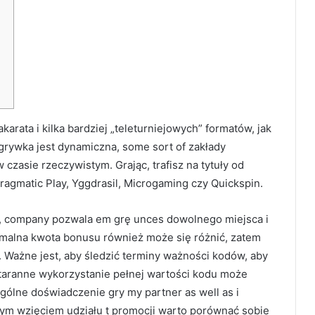
arata i kilka bardziej „teleturniejowych” formatów, jak
grywka jest dynamiczna, some sort of zakłady
czasie rzeczywistym. Grając, trafisz na tytuły od
ragmatic Play, Yggdrasil, Microgaming czy Quickspin.
b, company pozwala em grę unces dowolnego miejsca i
ymalna kwota bonusu również może się różnić, zatem
y. Ważne jest, aby śledzić terminy ważności kodów, aby
Staranne wykorzystanie pełnej wartości kodu może
gólne doświadczenie gry my partner as well as i
nym wzięciem udziału t promocji warto porównać sobie