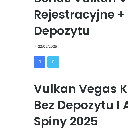
Rejestracyjne +
Depozytu
22/09/2025
Facebook
Twitter
Vulkan Vegas 
Bez Depozytu I
Spiny 2025