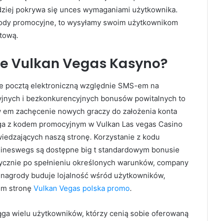
rdziej pokrywa się unces wymaganiami użytkownika.
e kody promocyjne, to wysyłamy swoim użytkownikom
tową.
uje Vulkan Vegas Kasyno?
 pocztą elektroniczną względnie SMS-em na
yjnych i bezkonkurencyjnych bonusów powitalnych to
w em zachęcenie nowych graczy do założenia konta
nga z kodem promocyjnym w Vulkan Las vegas Casino
iedzających naszą stronę. Korzystanie z kodu
keineswegs są dostępne big t standardowym bonusie
ycznie po spełnieniu określonych warunków, company
 nagrody buduje lojalność wśród użytkowników,
 em stronę
Vulkan Vegas polska promo
.
ąga wielu użytkowników, którzy cenią sobie oferowaną