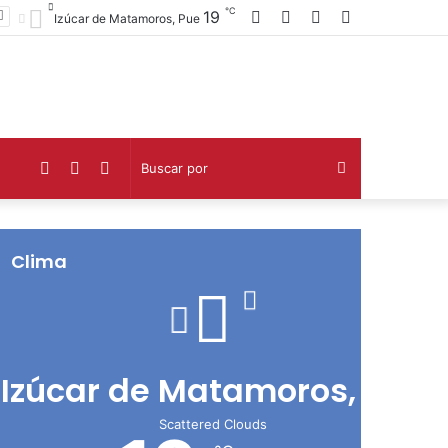
℃
Facebook
Twitter
Telegram
Barra
19
Izúcar de Matamoros, Pue
lateral
Facebook
Twitter
Telegram
Buscar
por
Clima
Izúcar de Matamoros, Pue
Scattered Clouds