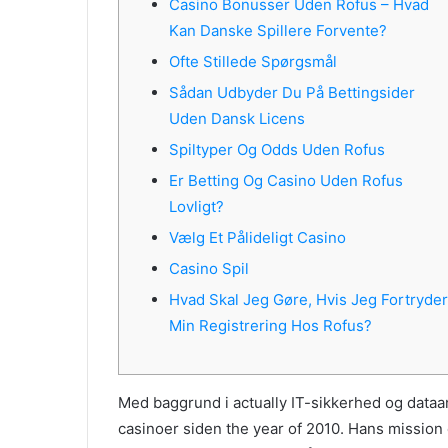
Casino Bonusser Uden Rofus – Hvad
Kan Danske Spillere Forvente?
Ofte Stillede Spørgsmål
Sådan Udbyder Du På Bettingsider
Uden Dansk Licens
Spiltyper Og Odds Uden Rofus
Er Betting Og Casino Uden Rofus
Lovligt?
Vælg Et Pålideligt Casino
Casino Spil
Hvad Skal Jeg Gøre, Hvis Jeg Fortryder
Min Registrering Hos Rofus?
Med baggrund i actually IT-sikkerhed og dataa
casinoer siden the year of 2010. Hans missio