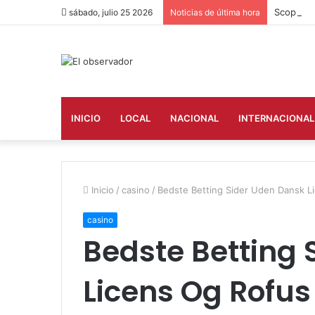
sábado, julio 25 2026
Noticias de última hora
INICIO
LOCAL
NACIONAL
INTERNACIONAL
Inicio
/
casino
/
Bedste Betting Sider Uden Dansk L
casino
Bedste Betting 
Licens Og Rofus