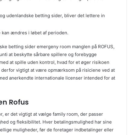
g udenlandske betting sider, bliver det lettere in
e kan ændres i løbet af perioden.
landske betting sider emergeny room manglen på ROFUS,
ti at beskytte sårbare spillere og forebygge
d at spille uden kontrol, hvad for et øger risikoen
g derfor vigtigt at være opmærksom på risiciene ved at
med anerkendte internationale licenser intended for at
den Rofus
 er det vigtigt at vælge family room, der passer
ghed og fleksibilitet. Hver betalingsmulighed har sine
ellige muligheder, før de foretager indbetalinger eller