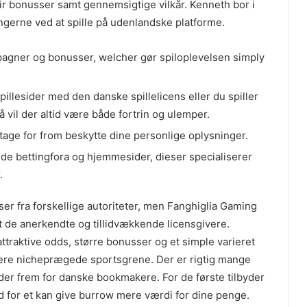
air bonusser samt gennemsigtige vilkår. Kenneth bor i
ngerne ved at spille på udenlandske platforme.
gner og bonusser, welcher gør spiloplevelsen simply
illesider med den danske spillelicens eller du spiller
 vil der altid være både fortrin og ulemper.
tage for from beskytte dine personlige oplysninger.
e bettingfora og hjemmesider, dieser specialiserer
.
ser fra forskellige autoriteter, men Fanghiglia Gaming
 de anerkendte og tillidvækkende licensgivere.
traktive odds, større bonusser og et simple varieret
re nicheprægede sportsgrene. Der er rigtig mange
er frem for danske bookmakere. For de første tilbyder
 for et kan give burrow mere værdi for dine penge.