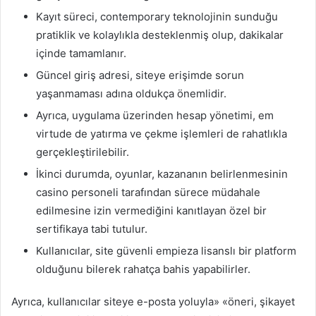
Kayıt süreci, contemporary teknolojinin sunduğu
pratiklik ve kolaylıkla desteklenmiş olup, dakikalar
içinde tamamlanır.
Güncel giriş adresi, siteye erişimde sorun
yaşanmaması adına oldukça önemlidir.
Ayrıca, uygulama üzerinden hesap yönetimi, em
virtude de yatırma ve çekme işlemleri de rahatlıkla
gerçekleştirilebilir.
İkinci durumda, oyunlar, kazananın belirlenmesinin
casino personeli tarafından sürece müdahale
edilmesine izin vermediğini kanıtlayan özel bir
sertifikaya tabi tutulur.
Kullanıcılar, site güvenli empieza lisanslı bir platform
olduğunu bilerek rahatça bahis yapabilirler.
Ayrıca, kullanıcılar siteye e-posta yoluyla» «öneri, şikayet