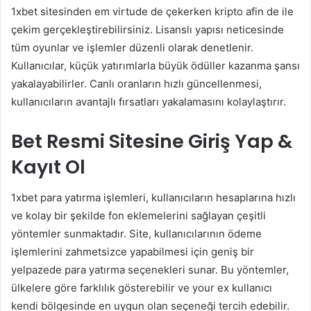
1xbet sitesinden em virtude de çekerken kripto afin de ile
çekim gerçekleştirebilirsiniz. Lisanslı yapısı neticesinde
tüm oyunlar ve işlemler düzenli olarak denetlenir.
Kullanıcılar, küçük yatırımlarla büyük ödüller kazanma şansı
yakalayabilirler. Canlı oranların hızlı güncellenmesi,
kullanıcıların avantajlı fırsatları yakalamasını kolaylaştırır.
Bet Resmi Sitesine Giriş Yap &
Kayıt Ol
1xbet para yatırma işlemleri, kullanıcıların hesaplarına hızlı
ve kolay bir şekilde fon eklemelerini sağlayan çeşitli
yöntemler sunmaktadır. Site, kullanıcılarının ödeme
işlemlerini zahmetsizce yapabilmesi için geniş bir
yelpazede para yatırma seçenekleri sunar. Bu yöntemler,
ülkelere göre farklılık gösterebilir ve your ex kullanıcı
kendi bölgesinde en uygun olan seçeneği tercih edebilir.