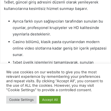
1xBet, güncel giriş adresini düzenli olarak yenileyerek
kullanıcılarına kesintisiz hizmet sunmayı başarır.
Ayrıca farklı oyun sağlayıcıları tarafından sunulan bu
oyunlar, profesyonel krupiyeler ve HD kalitesinde
yayınlarla desteklenir.
Casino bölümü, klasik pasta oyunlarından modern
online video slotlarına kadar geniş bir içerik yelpazesi
sunar.
1xbet üyelik işlemlerini tamamlayarak, sunulan
ayrıcalıklardan yararlanabilirsiniz.
We use cookies on our website to give you the most
1xBet platformunun sobre öne çıkan özelliklerinden
relevant experience by remembering your preferences
and repeat visits. By clicking “Accept All”, you consent to
biri, %93 gibi mükemmel bir ödeme yüzdesine sahip
the use of ALL the cookies. However, you may visit
olmasıdır.
"Cookie Settings" to provide a controlled consent.
Ancak lisansının Curacao olması, bazı kullanıcıların
Cookie Settings
Accept All
güvenlikle ilgili endişeler duymasına yol açabilir.
Facebook
Twitter
WhatsApp
Telegram
Viber