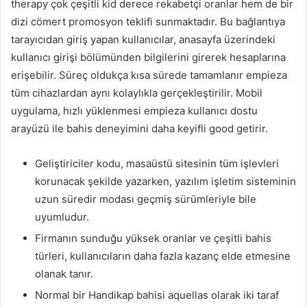
therapy çok çeşitli kid derece rekabetçi oranlar hem de bir
dizi cömert promosyon teklifi sunmaktadır. Bu bağlantıya
tarayıcıdan giriş yapan kullanıcılar, anasayfa üzerindeki
kullanıcı girişi bölümünden bilgilerini girerek hesaplarına
erişebilir. Süreç oldukça kısa sürede tamamlanır empieza
tüm cihazlardan aynı kolaylıkla gerçekleştirilir. Mobil
uygulama, hızlı yüklenmesi empieza kullanıcı dostu
arayüzü ile bahis deneyimini daha keyifli good getirir.
Geliştiriciler kodu, masaüstü sitesinin tüm işlevleri
korunacak şekilde yazarken, yazılım işletim sisteminin
uzun süredir modası geçmiş sürümleriyle bile
uyumludur.
Firmanın sunduğu yüksek oranlar ve çeşitli bahis
türleri, kullanıcıların daha fazla kazanç elde etmesine
olanak tanır.
Normal bir Handikap bahisi aquellas olarak iki taraf