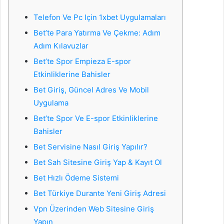
Telefon Ve Pc Için 1xbet Uygulamaları
Bet’te Para Yatırma Ve Çekme: Adım
Adım Kılavuzlar
Bet’te Spor Empieza E-spor
Etkinliklerine Bahisler
Bet Giriş, Güncel Adres Ve Mobil
Uygulama
Bet’te Spor Ve E-spor Etkinliklerine
Bahisler
Bet Servisine Nasıl Giriş Yapılır?
Bet Sah Sitesine Giriş Yap & Kayıt Ol
Bet Hızlı Ödeme Sistemi
Bet Türkiye Durante Yeni Giriş Adresi
Vpn Üzerinden Web Sitesine Giriş
Yapın