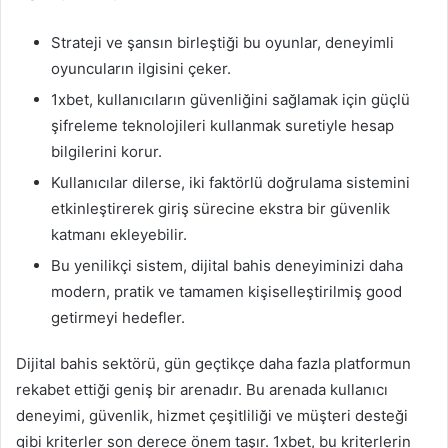
Strateji ve şansın birleştiği bu oyunlar, deneyimli
oyuncuların ilgisini çeker.
1xbet, kullanıcıların güvenliğini sağlamak için güçlü
şifreleme teknolojileri kullanmak suretiyle hesap
bilgilerini korur.
Kullanıcılar dilerse, iki faktörlü doğrulama sistemini
etkinleştirerek giriş sürecine ekstra bir güvenlik
katmanı ekleyebilir.
Bu yenilikçi sistem, dijital bahis deneyiminizi daha
modern, pratik ve tamamen kişiselleştirilmiş good
getirmeyi hedefler.
Dijital bahis sektörü, gün geçtikçe daha fazla platformun
rekabet ettiği geniş bir arenadır. Bu arenada kullanıcı
deneyimi, güvenlik, hizmet çeşitliliği ve müşteri desteği
gibi kriterler son derece önem taşır. 1xbet, bu kriterlerin