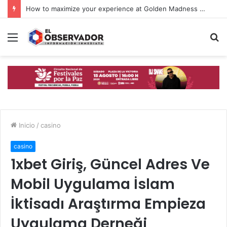
How to maximize your experience at Golden Madness Casino UK: tips for new players
Menú
B
p
Inicio
/
casino
casino
1xbet Giriş, Güncel Adres Ve
Mobil Uygulama İslam
İktisadı Araştırma Empieza
Uygulama Derneği