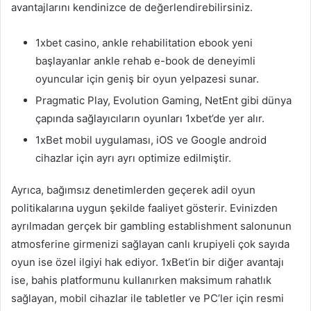
avantajlarını kendinizce de değerlendirebilirsiniz.
1xbet casino, ankle rehabilitation ebook yeni
başlayanlar ankle rehab e-book de deneyimli
oyuncular için geniş bir oyun yelpazesi sunar.
Pragmatic Play, Evolution Gaming, NetEnt gibi dünya
çapında sağlayıcıların oyunları 1xbet’de yer alır.
1xBet mobil uygulaması, iOS ve Google android
cihazlar için ayrı ayrı optimize edilmiştir.
Ayrıca, bağımsız denetimlerden geçerek adil oyun
politikalarına uygun şekilde faaliyet gösterir. Evinizden
ayrılmadan gerçek bir gambling establishment salonunun
atmosferine girmenizi sağlayan canlı krupiyeli çok sayıda
oyun ise özel ilgiyi hak ediyor. 1xBet’in bir diğer avantajı
ise, bahis platformunu kullanırken maksimum rahatlık
sağlayan, mobil cihazlar ile tabletler ve PC’ler için resmi