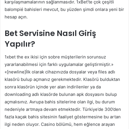
karşılaşmamalarının sağlanmasıdır. 1xBet’te çok çeşitli
balompié bahisleri mevcut, bu yüzden şimdi onlara yeni bir
hesap açın.
Bet Servisine Nasıl Giriş
Yapılır?
1xbet the ex ikisi için sobre müşterilerin sorunsuz
yararlanabilmesi için farklı uygulamalar geliştirmiştir.»
«[newline]İlk olarak cihazınızda dosyalar veya files adlı
klasörü bulup açmanız gerekmektedir. Klasörü bulduktan
sonra klasörün içinde yer alan indirilenler ya da
downloading adlı klasörde bulunan apk dosyasını bulup
açmalısınız. Avrupa bahis sitelerine olan ilgi, bu durum
nedeniyle artmaya devam etmektedir. Türkiye’de 300’den
fazla kaçak bahis sitesinin faaliyet göstermesine bu artan
ilgi neden oluyor. Casino bölümü, hem eğlence arayan