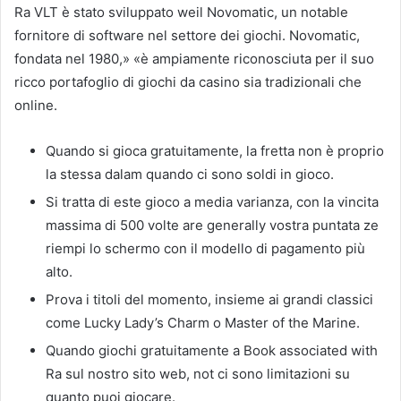
Ra VLT è stato sviluppato weil Novomatic, un notable
fornitore di software nel settore dei giochi. Novomatic,
fondata nel 1980,» «è ampiamente riconosciuta per il suo
ricco portafoglio di giochi da casino sia tradizionali che
online.
Quando si gioca gratuitamente, la fretta non è proprio
la stessa dalam quando ci sono soldi in gioco.
Si tratta di este gioco a media varianza, con la vincita
massima di 500 volte are generally vostra puntata ze
riempi lo schermo con il modello di pagamento più
alto.
Prova i titoli del momento, insieme ai grandi classici
come Lucky Lady’s Charm o Master of the Marine.
Quando giochi gratuitamente a Book associated with
Ra sul nostro sito web, not ci sono limitazioni su
quanto puoi giocare.