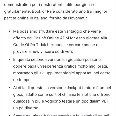
demonstration per i nostri utenti, utile per giocare
gratuitamente. Book of Ra è considerato uno tra i migliori
partite online in Italiano, fornito da Novomatic.
Ma possiamo sfruttare este vantaggio che viene
offerto dai Casinò Online ADM for each giocare alla
Guide Of Ra Tidak bermodal e cercare anche di
provare a new vincere soldi veri.
In questa seconda versione, i giocatori possono
godere pada un’esperienza grafica molto migliorata,
mostrando gli sviluppi tecnologici apportati nel corso
de tempo.
Al di la di questo, la versione Jackpot feature è un bel
gioco, adatto some sort of chi ama le slot che offrono
qualcosa in più e vogliono testare un tipo dalam VLT
un pò diverso.
Scopo del gioco è far comparire a few simboli uguali