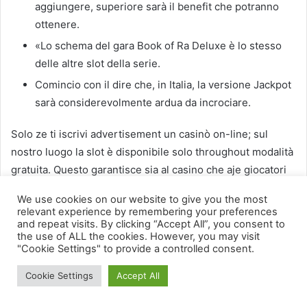
aggiungere, superiore sarà il benefit che potranno
ottenere.
«Lo schema del gara Book of Ra Deluxe è lo stesso
delle altre slot della serie.
Comincio con il dire che, in Italia, la versione Jackpot
sarà considerevolmente ardua da incrociare.
Solo ze ti iscrivi advertisement un casinò on-line; sul
nostro luogo la slot è disponibile solo throughout modalità
gratuita. Questo garantisce sia al casino che aje giocatori
eque possibilità di vincita elizabeth che non ci siano
We use cookies on our website to give you the most
persone capaci di trarre vantaggio dal gioco. Dopotutto il
relevant experience by remembering your preferences
gioco è bello quando giusto» «per ogni giocatore
and repeat visits. By clicking “Accept All”, you consent to
the use of ALL the cookies. However, you may visit
electronic persona coinvolta. Dopotutto, Novomatic è
"Cookie Settings" to provide a controlled consent.
arianne produttore di giochi più amati inside Italia grazie a
new queste caratteristiche uniche e all’altissimo fascia dei
Cookie Settings
Accept All
giochi prodotti. Le slot pada Novomatic sono presenti sia
Facebook
Twitter
WhatsApp
Telegram
Viber