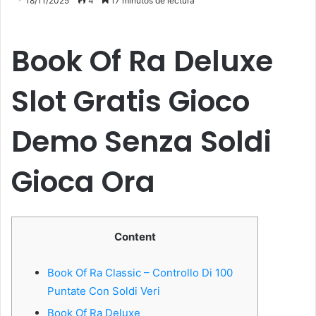
18/11/2025
4
17 minutos de lectura
Book Of Ra Deluxe
Slot Gratis Gioco
Demo Senza Soldi
Gioca Ora
Content
Book Of Ra Classic – Controllo Di 100
Puntate Con Soldi Veri
Book Of Ra Deluxe