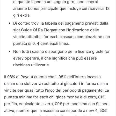
di queste icone in un singolo giro, innescherai
arianne bonus principale que incluye cui riceverai 12
giri extra.
Di corteo trovi la tabella dei pagamenti previsti dalla
slot Guide Of Ra Elegant con l’indicazione delle
vincite ottenibili for each ciascuna combinazione con
puntata di 0, 4 cent each linea.
Non tutti i casinò dispongono delle licenze giuste for
every operare, il che significa che può essere
rischioso utilizzarle.
Il 98% di Payout cuenta che il 98% dell’intero incasso
dalam una slot verrà restituito ai giocatori in forma dalam
vincite per quasi tutto l’arco del periodo di pagamento. La
puntata minima for each chi gioca money è di zero, 01€
per fila, equivalente a zero, 09€ per modismo con 9 linee
attive, mentre quella massima corrisponde a new 4, 50€