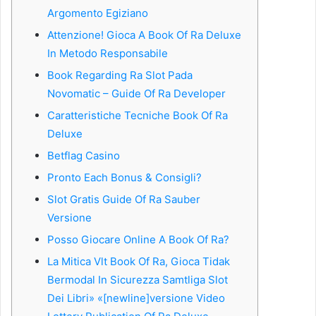
Argomento Egiziano
Attenzione! Gioca A Book Of Ra Deluxe
In Metodo Responsabile
Book Regarding Ra Slot Pada
Novomatic – Guide Of Ra Developer
Caratteristiche Tecniche Book Of Ra
Deluxe
Betflag Casino
Pronto Each Bonus & Consigli?
Slot Gratis Guide Of Ra Sauber
Versione
Posso Giocare Online A Book Of Ra?
La Mitica Vlt Book Of Ra, Gioca Tidak
Bermodal In Sicurezza Samtliga Slot
Dei Libri» «[newline]versione Video