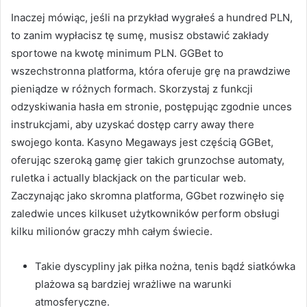
Inaczej mówiąc, jeśli na przykład wygrałeś a hundred PLN,
to zanim wypłacisz tę sumę, musisz obstawić zakłady
sportowe na kwotę minimum PLN. GGBet to
wszechstronna platforma, która oferuje grę na prawdziwe
pieniądze w różnych formach. Skorzystaj z funkcji
odzyskiwania hasła em stronie, postępując zgodnie unces
instrukcjami, aby uzyskać dostęp carry away there
swojego konta. Kasyno Megaways jest częścią GGBet,
oferując szeroką gamę gier takich grunzochse automaty,
ruletka i actually blackjack on the particular web.
Zaczynając jako skromna platforma, GGbet rozwinęło się
zaledwie unces kilkuset użytkowników perform obsługi
kilku milionów graczy mhh całym świecie.
Takie dyscypliny jak piłka nożna, tenis bądź siatkówka
plażowa są bardziej wrażliwe na warunki
atmosferyczne.