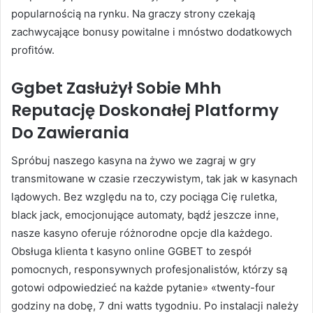
popularnością na rynku. Na graczy strony czekają
zachwycające bonusy powitalne i mnóstwo dodatkowych
profitów.
Ggbet Zasłużył Sobie Mhh
Reputację Doskonałej Platformy
Do Zawierania
Spróbuj naszego kasyna na żywo we zagraj w gry
transmitowane w czasie rzeczywistym, tak jak w kasynach
lądowych. Bez względu na to, czy pociąga Cię ruletka,
black jack, emocjonujące automaty, bądź jeszcze inne,
nasze kasyno oferuje różnorodne opcje dla każdego.
Obsługa klienta t kasyno online GGBET to zespół
pomocnych, responsywnych profesjonalistów, którzy są
gotowi odpowiedzieć na każde pytanie» «twenty-four
godziny na dobę, 7 dni watts tygodniu. Po instalacji należy