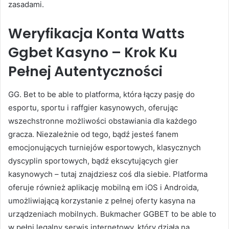
zasadami.
Weryfikacja Konta Watts
Ggbet Kasyno – Krok Ku
Pełnej Autentyczności
GG. Bet to be able to platforma, która łączy pasję do
esportu, sportu i raffgier kasynowych, oferując
wszechstronne możliwości obstawiania dla każdego
gracza. Niezależnie od tego, bądź jesteś fanem
emocjonujących turniejów esportowych, klasycznych
dyscyplin sportowych, bądź ekscytujących gier
kasynowych – tutaj znajdziesz coś dla siebie. Platforma
oferuje również aplikację mobilną em iOS i Androida,
umożliwiającą korzystanie z pełnej oferty kasyna na
urządzeniach mobilnych. Bukmacher GGBET to be able to
w pełni legalny serwis internetowy, który działa na