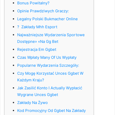
Bonus Powitalny?
Opinie Prawdziwych Graczy:
Legalny Polski Bukmacher Online
? ️ Zakłady Mhh Esport
Najważniejsze Wydarzenia Sportowe
Dostępne» «Na Gg Bet
Rejestracja Em Ggbet
Czas Wpłaty Many Of Us Wypłaty
Popularne Wydarzenia Szczegóły:
Czy Mogę Korzystać Unces Ggbet W
Każdym Kraju?
Jak Zasilić Konto I Actually Wypłacić
Wygrane Unces Ggbet
Zakłady Na Żywo
Kod Promocyjny Od Ggbet Na Zakłady