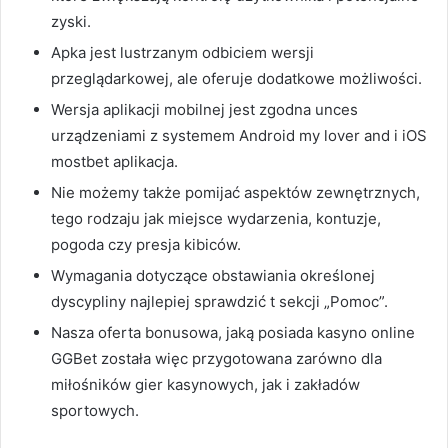
zyski.
Apka jest lustrzanym odbiciem wersji
przeglądarkowej, ale oferuje dodatkowe możliwości.
Wersja aplikacji mobilnej jest zgodna unces
urządzeniami z systemem Android my lover and i iOS
mostbet aplikacja.
Nie możemy także pomijać aspektów zewnętrznych,
tego rodzaju jak miejsce wydarzenia, kontuzje,
pogoda czy presja kibiców.
Wymagania dotyczące obstawiania określonej
dyscypliny najlepiej sprawdzić t sekcji „Pomoc”.
Nasza oferta bonusowa, jaką posiada kasyno online
GGBet została więc przygotowana zarówno dla
miłośników gier kasynowych, jak i zakładów
sportowych.