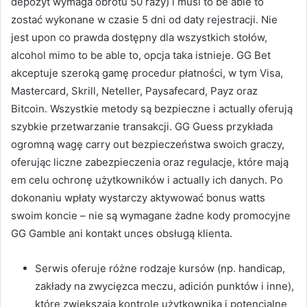
depozyt wymaga obrotu 50 razy) i musi to be able to
zostać wykonane w czasie 5 dni od daty rejestracji. Nie
jest upon co prawda dostępny dla wszystkich stołów,
alcohol mimo to be able to, opcja taka istnieje. GG Bet
akceptuje szeroką gamę procedur płatności, w tym Visa,
Mastercard, Skrill, Neteller, Paysafecard, Payz oraz
Bitcoin. Wszystkie metody są bezpieczne i actually oferują
szybkie przetwarzanie transakcji. GG Guess przykłada
ogromną wagę carry out bezpieczeństwa swoich graczy,
oferując liczne zabezpieczenia oraz regulacje, które mają
em celu ochronę użytkowników i actually ich danych. Po
dokonaniu wpłaty wystarczy aktywować bonus watts
swoim koncie – nie są wymagane żadne kody promocyjne
GG Gamble ani kontakt unces obsługą klienta.
Serwis oferuje różne rodzaje kursów (np. handicap,
zakłady na zwycięzca meczu, adición punktów i inne),
które zwiększają kontrolę użytkownika i potencjalne