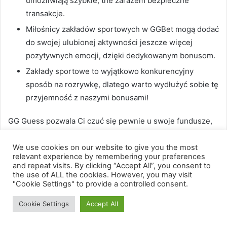
umożliwiają szybkie, the zarazem bezpieczne
transakcje.
Miłośnicy zakładów sportowych w GGBet mogą dodać
do swojej ulubionej aktywności jeszcze więcej
pozytywnych emocji, dzięki dedykowanym bonusom.
Zakłady sportowe to wyjątkowo konkurencyjny
sposób na rozrywkę, dlatego warto wydłużyć sobie tę
przyjemność z naszymi bonusami!
GG Guess pozwala Ci czuć się pewnie u swoje fundusze,
oferując sporo opcji płatności we wypłat. Oznacza to, że
możesz cieszyć się swoim ulubionym slotem i wygrywać
We use cookies on our website to give you the most
relevant experience by remembering your preferences
bez wydawania pieniędzy. Free annoying zazwyczaj
and repeat visits. By clicking “Accept All”, you consent to
znajdują się w pakiecie ofert bonusowych i są
the use of ALL the cookies. However, you may visit
"Cookie Settings" to provide a controlled consent.
przyznawane na konkretny automat. Tak, platforma oferuje
szeroki wybór zakładów na żywo, company pozwala
Cookie Settings
Accept All
obstawiać w trakcie trwania wydarzeń sportowych.
Facebook
Twitter
WhatsApp
Telegram
Viber