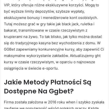
VIP, który oferuje różne ekskluzywne korzyści. Mogą to
być wyższe limity depozytów, szybsze wypłaty,
ekskluzywne bonusy i menedżerowie kont osobistych.
Tutaj możesz grać w gry takie jak black jack, ruletka i
bakarat, transmitowane w czasie rzeczywistym z
krupierami na żywo. To tak blisko, jak tylko można dostać
się do tradycyjnego kasyna bez wychodzenia z domu. W
GGBet zapewniamy konkurencyjne kursy, aby zapewnić Ci
maksymalne wykorzystanie zakładów. Aktualizujemy ght
kursy w czasie rzeczywistym, w oparciu o najnowsze
osiągnięcia w świecie e-sportu.
Jakie Metody Płatności Są
Dostępne Na Ggbet?
Firma została założona w 2016 roku when i szybko zyskała
zaufanie we popularność wśród polskich graczy. Każda