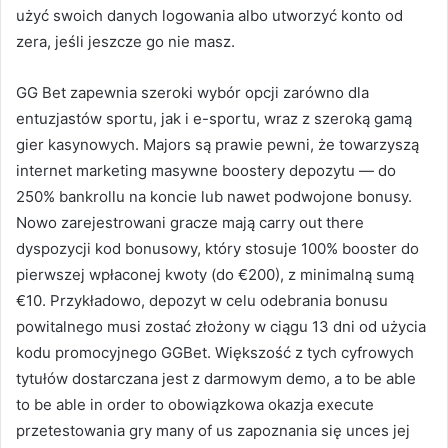
użyć swoich danych logowania albo utworzyć konto od
zera, jeśli jeszcze go nie masz.
GG Bet zapewnia szeroki wybór opcji zarówno dla
entuzjastów sportu, jak i e-sportu, wraz z szeroką gamą
gier kasynowych. Majors są prawie pewni, że towarzyszą
internet marketing masywne boostery depozytu — do
250% bankrollu na koncie lub nawet podwojone bonusy.
Nowo zarejestrowani gracze mają carry out there
dyspozycji kod bonusowy, który stosuje 100% booster do
pierwszej wpłaconej kwoty (do €200), z minimalną sumą
€10. Przykładowo, depozyt w celu odebrania bonusu
powitalnego musi zostać złożony w ciągu 13 dni od użycia
kodu promocyjnego GGBet. Większość z tych cyfrowych
tytułów dostarczana jest z darmowym demo, a to be able
to be able in order to obowiązkowa okazja execute
przetestowania gry many of us zapoznania się unces jej