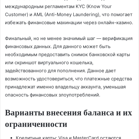
международным регламентам KYC (Know Your
Customer) и AML (Anti-Money Laundering), что помогает
избежать финансовые махинации через онлайн-казино.
Финальный, но не менее значимый шаг — верификация
финансовых данных. Для данного может быть
необходимым предоставить снимок банковской карты
или скриншот виртуального кошелька,
задействованного для пополнения. Данное дает
возможность удостовериться, что платежные средства
принадлежат именно владельцу аккаунта, уменьшая
опасность финансовых злоупотреблений.
Варианты внесения баланса и их
ограниченности
Кредитные карты: Visa и MasterCard остаются