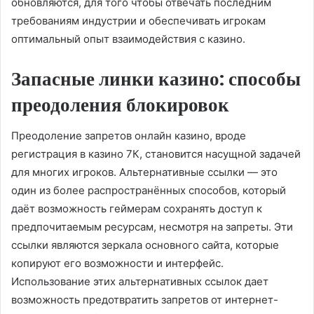
обновляются, для того чтобы отвечать последним
требованиям индустрии и обеспечивать игрокам
оптимальный опыт взаимодействия с казино.
Запасные линки казино: способы
преодоления блокировок
Преодоление запретов онлайн казино, вроде
регистрация в казино 7К, становится насущной задачей
для многих игроков. Альтернативные ссылки — это
один из более распространённых способов, который
даёт возможность геймерам сохранять доступ к
предпочитаемым ресурсам, несмотря на запреты. Эти
ссылки являются зеркала основного сайта, которые
копируют его возможности и интерфейс.
Использование этих альтернативных ссылок дает
возможность предотвратить запретов от интернет-