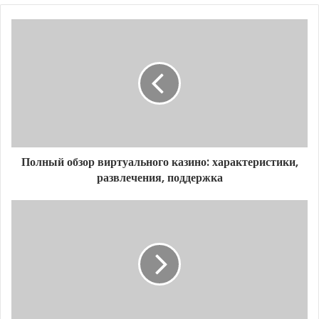
Полный обзор виртуального казино: характеристики,
развлечения, поддержка