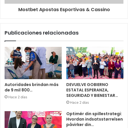
Mostbet Apostas Esportivas & Cassino
Publicaciones relacionadas
Autoridades brindan más
DEVUELVE GOBIERNO
de 9 mil 800…
ESTATAL ESPERANZA,
SEGURIDAD Y BIENESTAR…
Hace 2 días
Hace 2 días
Optimér din spillestrategi:
Hvordan indsatsstørrelsen
påvirker din…