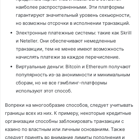
наиболее распространенными. Эти платформы
гарантируют значительный уровень секьюрности,
но возможны отсрочки в исполнении транзакций.
Электронные платежные системы: такие как Skrill
и Neteller. Они обеспечивают немедленные
транзакции, тем не менее имеют возможность
начислять платежи за каждое перечисление.
Виртуальные деньги: Bitcoin и Ethereum получают
популярность из-за анонимности и минимальным
сборам, но не все гэмблинг-платформы
используют этот способ.
Вопреки на многообразие способов, следует учитывать
границы всех из них. К примеру, некоторые кредитные
организации способны заблокировать транзакции с
казино по властным или личным основаниям. Также
следует принять во внимание лимиты пополнения и