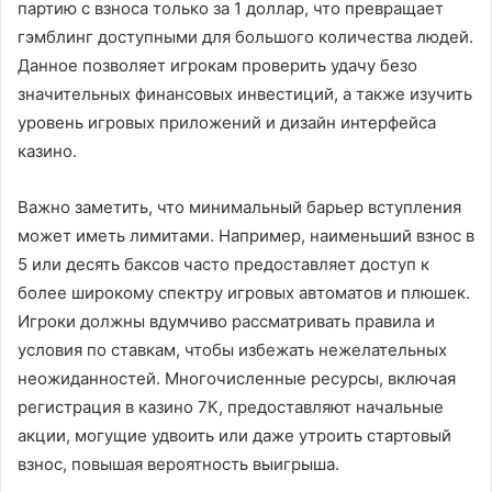
партию с взноса только за 1 доллар, что превращает
гэмблинг доступными для большого количества людей.
Данное позволяет игрокам проверить удачу безо
значительных финансовых инвестиций, а также изучить
уровень игровых приложений и дизайн интерфейса
казино.
Важно заметить, что минимальный барьер вступления
может иметь лимитами. Например, наименьший взнос в
5 или десять баксов часто предоставляет доступ к
более широкому спектру игровых автоматов и плюшек.
Игроки должны вдумчиво рассматривать правила и
условия по ставкам, чтобы избежать нежелательных
неожиданностей. Многочисленные ресурсы, включая
регистрация в казино 7К, предоставляют начальные
акции, могущие удвоить или даже утроить стартовый
взнос, повышая вероятность выигрыша.