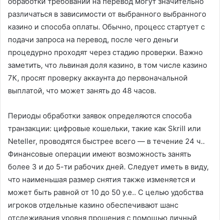
обработки требований на перевод могут значительно
различаться в зависимости от выбранного выбранного
казино и способа оплаты. Обычно, процесс стартует с
подачи запроса на перевод, после чего деньги
процедурно проходят через стадию проверки. Важно
заметить, что львиная доля казино, в том числе казино
7К, просят проверку аккаунта до первоначальной
выплатой, что может занять до 48 часов.
Периоды обработки заявок определяются способа
транзакции: цифровые кошельки, такие как Skrill или
Neteller, проводятся быстрее всего — в течение 24 ч..
Финансовые операции имеют возможность занять
более 3 и до 5-ти рабочих дней. Следует иметь в виду,
что наименьшая размер снятия также изменяется и
может быть равной от 10 до 50 у.е.. С целью удобства
игроков отдельные казино обеспечивают шанс
отслеживания уровня прошения с помощью личный