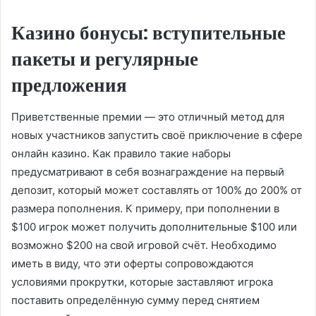
Казино бонусы: вступительные
пакеты и регулярные
предложения
Приветственные премии — это отличный метод для
новых участников запустить своё приключение в сфере
онлайн казино. Как правило такие наборы
предусматривают в себя вознаграждение на первый
депозит, который может составлять от 100% до 200% от
размера пополнения. К примеру, при пополнении в
$100 игрок может получить дополнительные $100 или
возможно $200 на свой игровой счёт. Необходимо
иметь в виду, что эти оферты сопровождаются
условиями прокрутки, которые заставляют игрока
поставить определённую сумму перед снятием