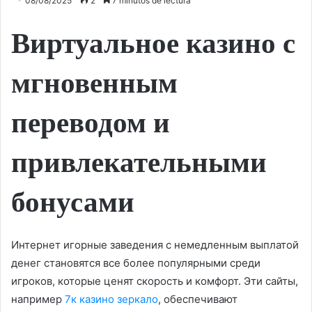
08/08/2025
2
7 minutos de lectura
Виртуальное казино с
мгновенным
переводом и
привлекательными
бонусами
Интернет игорные заведения с немедленным выплатой
денег становятся все более популярными среди
игроков, которые ценят скорость и комфорт. Эти сайты,
например
7к казино зеркало
, обеспечивают