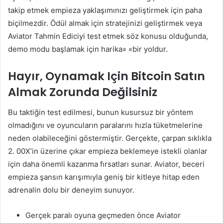
takip etmek empieza yaklaşımınızı geliştirmek için paha
biçilmezdir. Ödül almak için stratejinizi geliştirmek veya
Aviator Tahmin Ediciyi test etmek söz konusu olduğunda,
demo modu başlamak için harika» «bir yoldur.
Hayır, Oynamak Için Bitcoin Satın
Almak Zorunda Değilsiniz
Bu taktiğin test edilmesi, bunun kusursuz bir yöntem
olmadığını ve oyuncuların paralarını hızla tüketmelerine
neden olabileceğini göstermiştir. Gerçekte, çarpan sıklıkla
2. 00X’in üzerine çıkar empieza beklemeye istekli olanlar
için daha önemli kazanma fırsatları sunar. Aviator, beceri
empieza şansın karışımıyla geniş bir kitleye hitap eden
adrenalin dolu bir deneyim sunuyor.
Gerçek paralı oyuna geçmeden önce Aviator