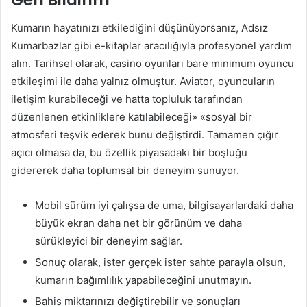
Geri Bildirim
Kumarın hayatınızı etkilediğini düşünüyorsanız, Adsız
Kumarbazlar gibi e-kitaplar aracılığıyla profesyonel yardım
alın. Tarihsel olarak, casino oyunları bare minimum oyuncu
etkileşimi ile daha yalnız olmuştur. Aviator, oyuncuların
iletişim kurabileceği ve hatta topluluk tarafından
düzenlenen etkinliklere katılabileceği» «sosyal bir
atmosferi teşvik ederek bunu değiştirdi. Tamamen çığır
açıcı olmasa da, bu özellik piyasadaki bir boşluğu
gidererek daha toplumsal bir deneyim sunuyor.
Mobil sürüm iyi çalışsa de uma, bilgisayarlardaki daha
büyük ekran daha net bir görünüm ve daha
sürükleyici bir deneyim sağlar.
Sonuç olarak, ister gerçek ister sahte parayla olsun,
kumarın bağımlılık yapabileceğini unutmayın.
Bahis miktarınızı değiştirebilir ve sonuçları