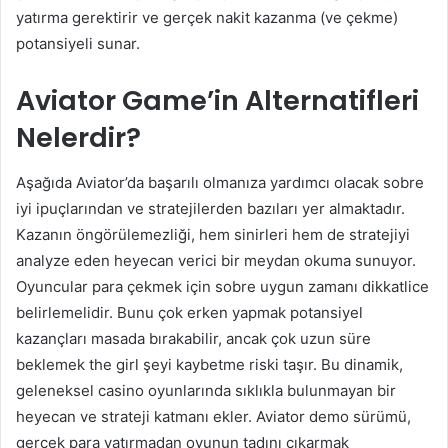
yatırma gerektirir ve gerçek nakit kazanma (ve çekme)
potansiyeli sunar.
Aviator Game’in Alternatifleri
Nelerdir?
Aşağıda Aviator’da başarılı olmanıza yardımcı olacak sobre
iyi ipuçlarından ve stratejilerden bazıları yer almaktadır.
Kazanın öngörülemezliği, hem sinirleri hem de stratejiyi
analyze eden heyecan verici bir meydan okuma sunuyor.
Oyuncular para çekmek için sobre uygun zamanı dikkatlice
belirlemelidir. Bunu çok erken yapmak potansiyel
kazançları masada bırakabilir, ancak çok uzun süre
beklemek the girl şeyi kaybetme riski taşır. Bu dinamik,
geleneksel casino oyunlarında sıklıkla bulunmayan bir
heyecan ve strateji katmanı ekler. Aviator demo sürümü,
gerçek para yatırmadan oyunun tadını çıkarmak