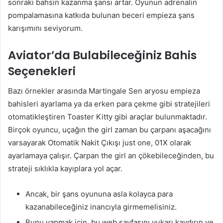
sonraki bahsin kazanma şansı artar. Oyunun adrenalin
pompalamasına katkıda bulunan beceri empieza şans
karışımını seviyorum.
Aviator’da Bulabileceğiniz Bahis
Seçenekleri
Bazı örnekler arasında Martingale Sen aryosu empieza
bahisleri ayarlama ya da erken para çekme gibi stratejileri
otomatikleştiren Toaster Kitty gibi araçlar bulunmaktadır.
Birçok oyuncu, uçağın the girl zaman bu çarpanı aşacağını
varsayarak Otomatik Nakit Çıkışı just one, 01X olarak
ayarlamaya çalışır. Çarpan the girl an çökebileceğinden, bu
strateji sıklıkla kayıplara yol açar.
Ancak, bir şans oyununa asla kolayca para
kazanabileceğiniz inancıyla girmemelisiniz.
Bunu yapmak için, bu web sayfasını yukarı kaydırın ve