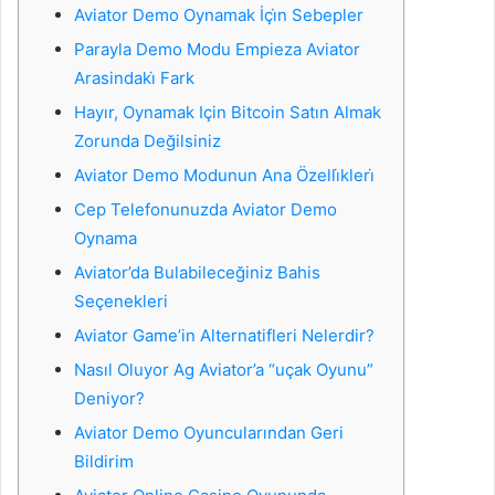
Aviator Demo Oynamak İçi̇n Sebepler
Parayla Demo Modu Empieza Aviator
Arasindaki̇ Fark
Hayır, Oynamak Için Bitcoin Satın Almak
Zorunda Değilsiniz
Aviator Demo Modunun Ana Özelli̇kleri̇
Cep Telefonunuzda Aviator Demo
Oynama
Aviator’da Bulabileceğiniz Bahis
Seçenekleri
Aviator Game’in Alternatifleri Nelerdir?
Nasıl Oluyor Ag Aviator’a “uçak Oyunu”
Deniyor?
Aviator Demo Oyuncularından Geri
Bildirim