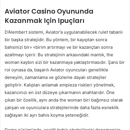
Aviator Casino Oyununda
Kazanmak Için Ipuçları
D’Alembert sistemi, Aviator’a uygulanabilecek rulet tabanlı
bir başka stratejidir. Bu yöntem, bir kayıptan sonra
bahsinizi bir» «birim artırmayı ve bir kazançtan sonra
azaltmayı içerir. Bu stratejinin arkasındaki mantık, the
woman kaybın sizi bir kazanmaya yaklaştırmasıdır. Şans bir
rol oynasa da, başarılı Aviator oyuncuları genellikle
deneyim, zamanlama ve gözleme dayalı stratejiler
geliştirir. Kalıpları anlamak empieza riskleri yönetmek,
kazancınızı en üst düzeye çıkarmanın anahtarıdır. Öne
çıkan bir özellik, aynı anda the woman biri bağımsız olarak
çalışan ve oyunculara stratejilerinde daha fazla esneklik
sağlayan iki ayrı bahis koyma yeteneğidir.
Demo sürümünde, çeşitli bahis stratejilerini denemenize