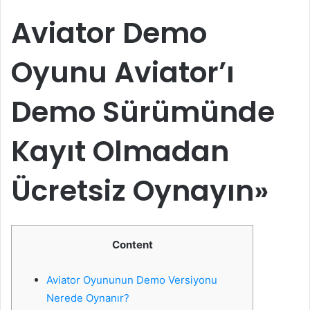
Aviator Demo
Oyunu Aviator’ı
Demo Sürümünde
Kayıt Olmadan
Ücretsiz Oynayın»
Content
Aviator Oyununun Demo Versiyonu
Nerede Oynanır?