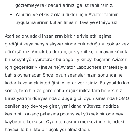
gözlemleyerek becerilerinizi geliştirebilirsiniz.
Yanıltıcı ve etkisiz olabildikleri için Aviator tahmin
uygulamalarının kullanılmasını tavsiye etmiyoruz.
Atari salonundaki insanların birbirleriyle etkileşime
girdiğini veya bahşiş alışverişinde bulunduğunu çok az kez
görürsünüz. Ancak bu durum, çok yenilikçi olmayan küçük
bir sosyal yön yaratarak bu engeli yıkmayı başaran Aviator
için geçerlidir.» «[newline]Aviator Labouchère stratejisiyle
bahis oynamadan önce, oyun seanslarınızın sonunda ne
kadar kazanmak istediğinize karar verirsiniz. Bu yapıldıktan
sonra, tercihinize göre daha küçük miktarlara bölersiniz.
Biraz yatırım dünyasında olduğu gibi, oyun sırasında FOMO
denilen şey devreye girer, yani daha mütevazı nodriza
kesin bir kazanç pahasına potansiyel yüksek bir ödemeyi
kaybetme korkusu. Oyun temasının merkezinde, içindeki
havacı ile birlikte bir uçak yer almaktadır.