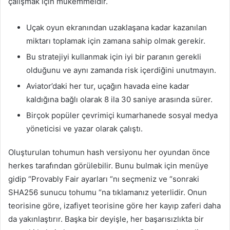
çalışmak için mükemmeldir.
Uçak oyun ekranından uzaklaşana kadar kazanılan
miktarı toplamak için zamana sahip olmak gerekir.
Bu stratejiyi kullanmak için iyi bir paranın gerekli
olduğunu ve aynı zamanda risk içerdiğini unutmayın.
Aviator’daki her tur, uçağın havada eine kadar
kaldığına bağlı olarak 8 ila 30 saniye arasında sürer.
Birçok popüler çevrimiçi kumarhanede sosyal medya
yöneticisi ve yazar olarak çalıştı.
Oluşturulan tohumun hash versiyonu her oyundan önce
herkes tarafından görülebilir. Bunu bulmak için menüye
gidip “Provably Fair ayarları “nı seçmeniz ve “sonraki
SHA256 sunucu tohumu “na tıklamanız yeterlidir. Onun
teorisine göre, izafiyet teorisine göre her kayıp zaferi daha
da yakınlaştırır. Başka bir deyişle, her başarısızlıkta bir