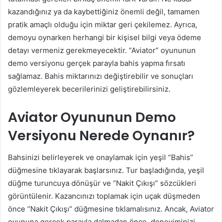
kazandığınız ya da kaybettiğiniz önemli değil, tamamen
pratik amaçlı olduğu için miktar geri çekilemez. Ayrıca,
demoyu oynarken herhangi bir kişisel bilgi veya ödeme
detayı vermeniz gerekmeyecektir. “Aviator” oyununun
demo versiyonu gerçek parayla bahis yapma fırsatı
sağlamaz. Bahis miktarınızı değiştirebilir ve sonuçları
gözlemleyerek becerilerinizi geliştirebilirsiniz.
Aviator Oyununun Demo
Versiyonu Nerede Oynanır?
Bahsinizi belirleyerek ve onaylamak için yeşil “Bahis”
düğmesine tıklayarak başlarsınız. Tur başladığında, yeşil
düğme turuncuya dönüşür ve “Nakit Çıkışı” sözcükleri
görüntülenir. Kazancınızı toplamak için uçak düşmeden
önce “Nakit Çıkışı” düğmesine tıklamalısınız. Ancak, Aviator
oyununa gerçek parayla dalmadan önce, deneyiminizi