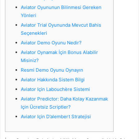
Aviator Oyununun Bilinmesi Gereken
Yönleri
Aviator Trial Oyununda Mevcut Bahis
Seçenekleri
Aviator Demo Oyunu Nedir?
Aviator Oynamak İçin Bonus Alabilir
Misiniz?
Resmi Demo Oyunu Oynayın
Aviator Hakkında Sistem Bilgi
Aviator Için Labouchère Sistemi
Aviator Predictor: Daha Kolay Kazanmak
Için Ücretsiz Scriptler?
Aviator Için D’alembert Stratejisi