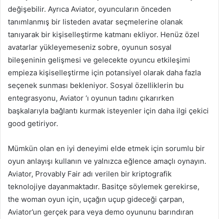
değişebilir. Ayrıca Aviator, oyuncuların önceden
tanımlanmış bir listeden avatar seçmelerine olanak
tanıyarak bir kişiselleştirme katmanı ekliyor. Henüz özel
avatarlar yükleyemeseniz sobre, oyunun sosyal
bileşeninin gelişmesi ve gelecekte oyuncu etkileşimi
empieza kişiselleştirme için potansiyel olarak daha fazla
seçenek sunması bekleniyor. Sosyal özelliklerin bu
entegrasyonu, Aviator ‘ı oyunun tadını çıkarırken
başkalarıyla bağlantı kurmak isteyenler için daha ilgi çekici
good getiriyor.
Mümkün olan en iyi deneyimi elde etmek için sorumlu bir
oyun anlayışı kullanın ve yalnızca eğlence amaçlı oynayın.
Aviator, Provably Fair adı verilen bir kriptografik
teknolojiye dayanmaktadır. Basitçe söylemek gerekirse,
the woman oyun için, uçağın uçup gideceği çarpan,
Aviator’un gerçek para veya demo oyununu barındıran