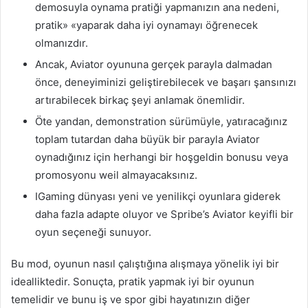
demosuyla oynama pratiği yapmanızın ana nedeni,
pratik» «yaparak daha iyi oynamayı öğrenecek
olmanızdır.
Ancak, Aviator oyununa gerçek parayla dalmadan
önce, deneyiminizi geliştirebilecek ve başarı şansınızı
artırabilecek birkaç şeyi anlamak önemlidir.
Öte yandan, demonstration sürümüyle, yatıracağınız
toplam tutardan daha büyük bir parayla Aviator
oynadığınız için herhangi bir hoşgeldin bonusu veya
promosyonu weil almayacaksınız.
IGaming dünyası yeni ve yenilikçi oyunlara giderek
daha fazla adapte oluyor ve Spribe’s Aviator keyifli bir
oyun seçeneği sunuyor.
Bu mod, oyunun nasıl çalıştığına alışmaya yönelik iyi bir
idealliktedir. Sonuçta, pratik yapmak iyi bir oyunun
temelidir ve bunu iş ve spor gibi hayatınızın diğer