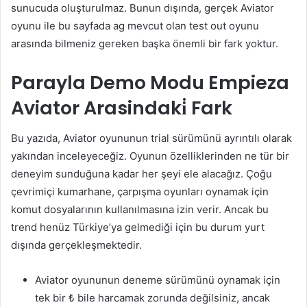
sunucuda oluşturulmaz. Bunun dışında, gerçek Aviator
oyunu ile bu sayfada ag mevcut olan test out oyunu
arasında bilmeniz gereken başka önemli bir fark yoktur.
Parayla Demo Modu Empieza
Aviator Arasindaki̇ Fark
Bu yazıda, Aviator oyununun trial sürümünü ayrıntılı olarak
yakından inceleyeceğiz. Oyunun özelliklerinden ne tür bir
deneyim sunduğuna kadar her şeyi ele alacağız. Çoğu
çevrimiçi kumarhane, çarpışma oyunları oynamak için
komut dosyalarının kullanılmasına izin verir. Ancak bu
trend henüz Türkiye’ya gelmediği için bu durum yurt
dışında gerçekleşmektedir.
Aviator oyununun deneme sürümünü oynamak için
tek bir ₺ bile harcamak zorunda değilsiniz, ancak