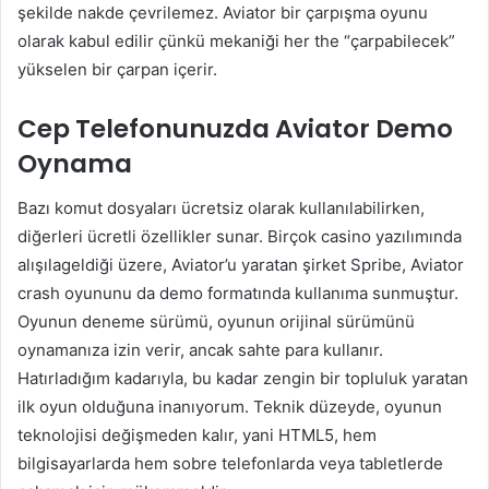
şekilde nakde çevrilemez. Aviator bir çarpışma oyunu
olarak kabul edilir çünkü mekaniği her the “çarpabilecek”
yükselen bir çarpan içerir.
Cep Telefonunuzda Aviator Demo
Oynama
Bazı komut dosyaları ücretsiz olarak kullanılabilirken,
diğerleri ücretli özellikler sunar. Birçok casino yazılımında
alışılageldiği üzere, Aviator’u yaratan şirket Spribe, Aviator
crash oyununu da demo formatında kullanıma sunmuştur.
Oyunun deneme sürümü, oyunun orijinal sürümünü
oynamanıza izin verir, ancak sahte para kullanır.
Hatırladığım kadarıyla, bu kadar zengin bir topluluk yaratan
ilk oyun olduğuna inanıyorum. Teknik düzeyde, oyunun
teknolojisi değişmeden kalır, yani HTML5, hem
bilgisayarlarda hem sobre telefonlarda veya tabletlerde