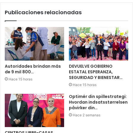
Publicaciones relacionadas
Autoridades brindan más
DEVUELVE GOBIERNO
de 9 mil 800…
ESTATAL ESPERANZA,
SEGURIDAD Y BIENESTAR…
Hace 15 horas
Hace 15 horas
Optimér din spillestrategi:
Hvordan indsatsstørrelsen
påvirker din…
Hace 2 semanas
CENTROS LIBRE-CASAS