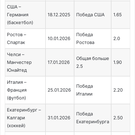
США –
Германия
18.12.2025
Победа США
1.65
(баскетбол)
Ростов –
Победа
10.01.2026
2.0
Спартак
Ростова
Челси –
Общая больше
Манчестер
17.01.2026
1.90
2.5
Юнайтед
Италия –
Победа
Франция
25.01.2026
2.20
Италии
(футбол)
Екатеринбург –
Победа
Калгари
31.01.2026
2.50
Екатеринбурга
(хоккей)