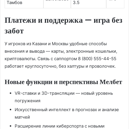
Тамбов
3.5
Платежи и поддержка — игра без
забот
У игроков из Казани и Москвы удобные способы
внесения и вывода — карты, электронные кошельки,
криптовалюты. Связь с саппортом 8 (800) 555-44-55
работает круглосуточно, без халтуры и проволочек.
Новые функции и перспективы Мелбет
VR-ставки и 3D-трансляции — новый уровень
погружения
Искусственный интеллект в прогнозах и анализе
матчей
Расширение линии киберспорта с новыми