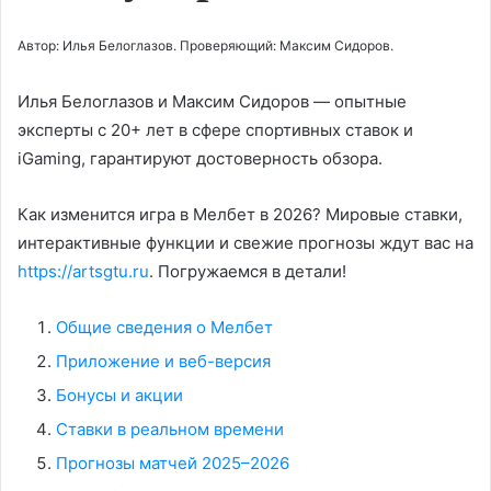
Автор: Илья Белоглазов. Проверяющий: Максим Сидоров.
Илья Белоглазов и Максим Сидоров — опытные
эксперты с 20+ лет в сфере спортивных ставок и
iGaming, гарантируют достоверность обзора.
Как изменится игра в Мелбет в 2026? Мировые ставки,
интерактивные функции и свежие прогнозы ждут вас на
https://artsgtu.ru
. Погружаемся в детали!
Общие сведения о Мелбет
Приложение и веб-версия
Бонусы и акции
Ставки в реальном времени
Прогнозы матчей 2025–2026