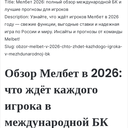
Title: Мелбет 2026: полный обзор международной БК и
лучшие прогнозы для игроков
Description: Узнайте, что ждёт игроков Мелбет в 2026
году — свежие функции, выгодные ставки и надежная
игра по России и миру. Инсайты и прогнозы от команды
Melbet!
Slug: obzor-melbet-v-2026-chto-zhdet-kazhdogo-igroka-
v-mezhdunarodnoj-bk
Обзор Мелбет в 2026:
что ждёт каждого
игрока в
международной БК