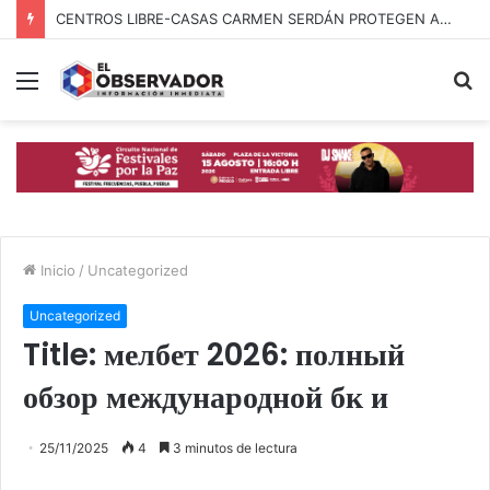
CENTROS LIBRE-CASAS CARMEN SERDÁN PROTEGEN A LAS MUJERES CON ATENCIÓN INMEDIATA Y DISMINUYEN FEMINICIDIOS
Menú
B
p
Inicio
/
Uncategorized
Uncategorized
Title: мелбет 2026: полный
обзор международной бк и
25/11/2025
4
3 minutos de lectura