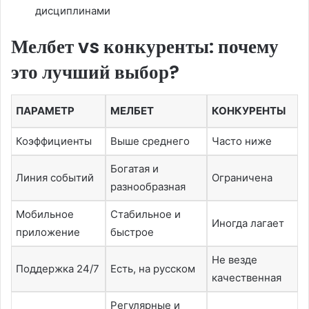
дисциплинами
Мелбет vs конкуренты: почему
это лучший выбор?
ПАРАМЕТР
МЕЛБЕТ
КОНКУРЕНТЫ
Коэффициенты
Выше среднего
Часто ниже
Богатая и
Линия событий
Ограничена
разнообразная
Мобильное
Стабильное и
Иногда лагает
приложение
быстрое
Не везде
Поддержка 24/7
Есть, на русском
качественная
Регулярные и