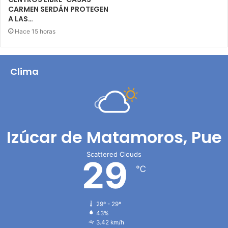
CARMEN SERDÁN PROTEGEN
A LAS…
Hace 15 horas
Clima
Izúcar de Matamoros, Pue
Scattered Clouds
29
℃
29º - 29º
43%
3.42 km/h