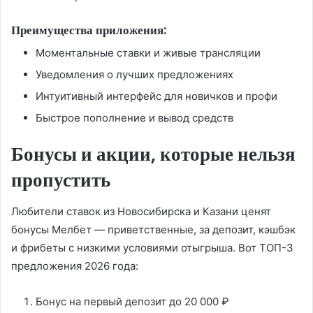
Преимущества приложения:
Моментальные ставки и живые трансляции
Уведомления о лучших предложениях
Интуитивный интерфейс для новичков и профи
Быстрое пополнение и вывод средств
Бонусы и акции, которые нельзя
пропустить
Любители ставок из Новосибирска и Казани ценят
бонусы Мелбет — приветственные, за депозит, кэшбэк
и фрибеты с низкими условиями отыгрыша. Вот ТОП-3
предложения 2026 года:
Бонус на первый депозит до 20 000 ₽