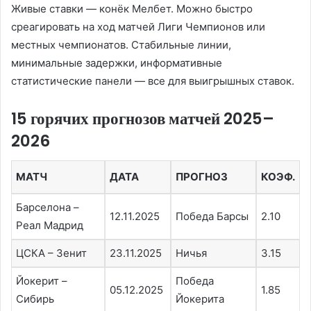
Живые ставки — конёк Мелбет. Можно быстро
среагировать на ход матчей Лиги Чемпионов или
местных чемпионатов. Стабильные линии,
минимальные задержки, информативные
статистические панели — все для выигрышных ставок.
15 горячих прогнозов матчей 2025–
2026
МАТЧ
ДАТА
ПРОГНОЗ
КОЭФ.
Барселона –
12.11.2025
Победа Барсы
2.10
Реал Мадрид
ЦСКА – Зенит
23.11.2025
Ничья
3.15
Йокерит –
Победа
05.12.2025
1.85
Сибирь
Йокерита