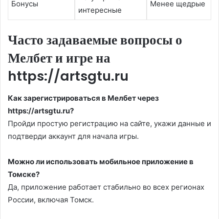
Бонусы
Менее щедрые
интересные
Часто задаваемые вопросы о
Мелбет и игре на
https://artsgtu.ru
Как зарегистрироваться в Мелбет через
https://artsgtu.ru?
Пройди простую регистрацию на сайте, укажи данные и
подтверди аккаунт для начала игры.
Можно ли использовать мобильное приложение в
Томске?
Да, приложение работает стабильно во всех регионах
России, включая Томск.