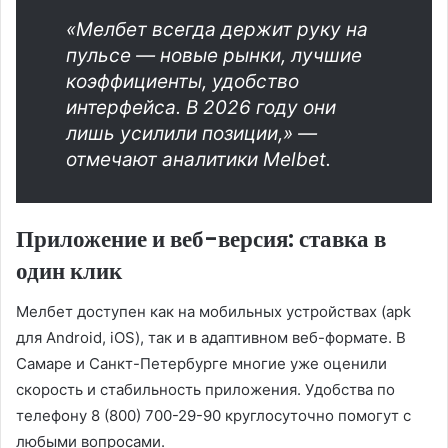
«Мелбет всегда держит руку на
пульсе — новые рынки, лучшие
коэффициенты, удобство
интерфейса. В 2026 году они
лишь усилили позиции,» —
отмечают аналитики Melbet.
Приложение и веб-версия: ставка в
один клик
Мелбет доступен как на мобильных устройствах (apk
для Android, iOS), так и в адаптивном веб-формате. В
Самаре и Санкт-Петербурге многие уже оценили
скорость и стабильность приложения. Удобства по
телефону 8 (800) 700-29-90 круглосуточно помогут с
любыми вопросами.