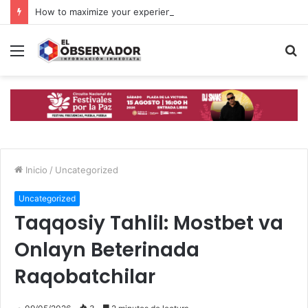
How to maximize your experience at Golden Madness Casino UK: tips for new players
Menú
B
p
Inicio
/
Uncategorized
Uncategorized
Taqqosiy Tahlil: Mostbet va
Onlayn Beterinada
Raqobatchilar