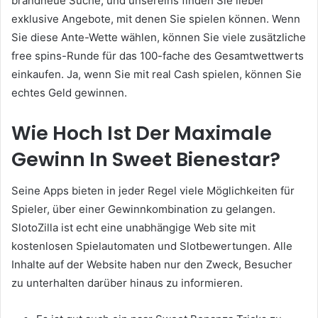
brandneue Suche, und unsereins finden Sie lieber
exklusive Angebote, mit denen Sie spielen können. Wenn
Sie diese Ante-Wette wählen, können Sie viele zusätzliche
free spins-Runde für das 100-fache des Gesamtwettwerts
einkaufen. Ja, wenn Sie mit real Cash spielen, können Sie
echtes Geld gewinnen.
Wie Hoch Ist Der Maximale
Gewinn In Sweet Bienestar?
Seine Apps bieten in jeder Regel viele Möglichkeiten für
Spieler, über einer Gewinnkombination zu gelangen.
SlotoZilla ist echt eine unabhängige Web site mit
kostenlosen Spielautomaten und Slotbewertungen. Alle
Inhalte auf der Website haben nur den Zweck, Besucher
zu unterhalten darüber hinaus zu informieren.