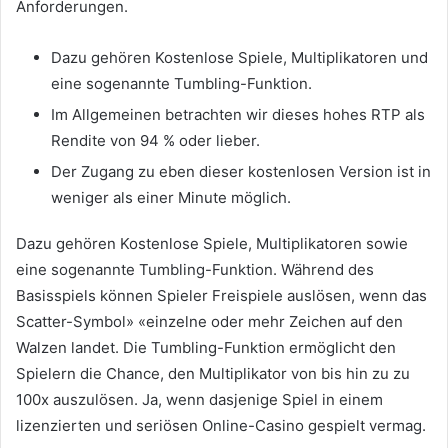
Anforderungen.
Dazu gehören Kostenlose Spiele, Multiplikatoren und
eine sogenannte Tumbling-Funktion.
Im Allgemeinen betrachten wir dieses hohes RTP als
Rendite von 94 % oder lieber.
Der Zugang zu eben dieser kostenlosen Version ist in
weniger als einer Minute möglich.
Dazu gehören Kostenlose Spiele, Multiplikatoren sowie
eine sogenannte Tumbling-Funktion. Während des
Basisspiels können Spieler Freispiele auslösen, wenn das
Scatter-Symbol» «einzelne oder mehr Zeichen auf den
Walzen landet. Die Tumbling-Funktion ermöglicht den
Spielern die Chance, den Multiplikator von bis hin zu zu
100x auszulösen. Ja, wenn dasjenige Spiel in einem
lizenzierten und seriösen Online-Casino gespielt vermag.