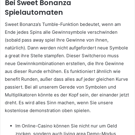
Bei Sweet Bonanza
Spielautomaten
Sweet Bonanza’s Tumble-Funktion bedeutet, wenn am
Ende jedes Spins alle Gewinnsymbole verschwinden
(sobald pass away spiel Ihre Gewinne von ihnen,
natürlich). Dann werden nicht aufgefordert neue Symbole
a great ihre Stelle stampfen. Dieser Switcheroo muss
neue Gewinnkombinationen erstellen, die Ihre Gewinne
aus dieser Runde erhöhen. Es funktioniert ähnlich wie
benefit Runden, außer dass alles auf jeder gleichen Kurve
passiert. Bei all unserem Gerede von Symbolen und
Multiplikatoren könnte es der Kopf sein, der einander jetzt
dreht. Es wird alles Sinn machen, wenn Sie unsere
kostenlose demonstration oben spielen.
Im Online-Casino können Sie nicht nur um Geld
zocken, sondern auch living area Demo-Modus