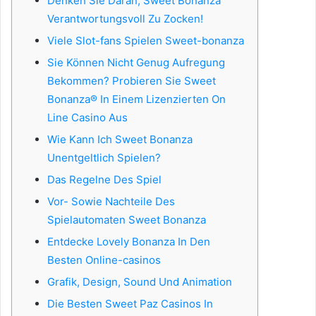
Denken Sie Daran, Sweet Bonanza
Verantwortungsvoll Zu Zocken!
Viele Slot-fans Spielen Sweet-bonanza
Sie Können Nicht Genug Aufregung
Bekommen? Probieren Sie Sweet
Bonanza® In Einem Lizenzierten On
Line Casino Aus
Wie Kann Ich Sweet Bonanza
Unentgeltlich Spielen?
Das Regelne Des Spiel
Vor- Sowie Nachteile Des
Spielautomaten Sweet Bonanza
Entdecke Lovely Bonanza In Den
Besten Online-casinos
Grafik, Design, Sound Und Animation
Die Besten Sweet Paz Casinos In