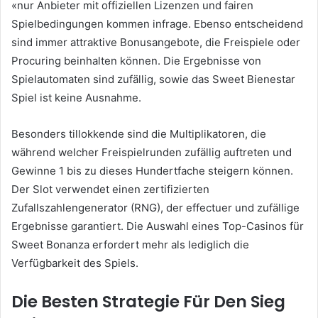
«nur Anbieter mit offiziellen Lizenzen und fairen
Spielbedingungen kommen infrage. Ebenso entscheidend
sind immer attraktive Bonusangebote, die Freispiele oder
Procuring beinhalten können. Die Ergebnisse von
Spielautomaten sind zufällig, sowie das Sweet Bienestar
Spiel ist keine Ausnahme.
Besonders tillokkende sind die Multiplikatoren, die
während welcher Freispielrunden zufällig auftreten und
Gewinne 1 bis zu dieses Hundertfache steigern können.
Der Slot verwendet einen zertifizierten
Zufallszahlengenerator (RNG), der effectuer und zufällige
Ergebnisse garantiert. Die Auswahl eines Top-Casinos für
Sweet Bonanza erfordert mehr als lediglich die
Verfügbarkeit des Spiels.
Die Besten Strategie Für Den Sieg