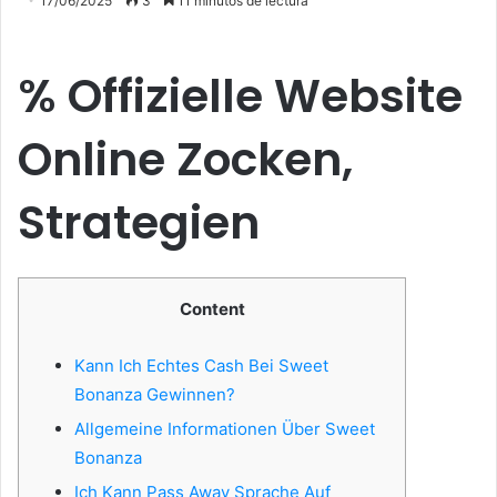
17/06/2025
3
11 minutos de lectura
% Offizielle Website
Online Zocken,
Strategien
Content
Kann Ich Echtes Cash Bei Sweet
Bonanza Gewinnen?
Allgemeine Informationen Über Sweet
Bonanza
Ich Kann Pass Away Sprache Auf