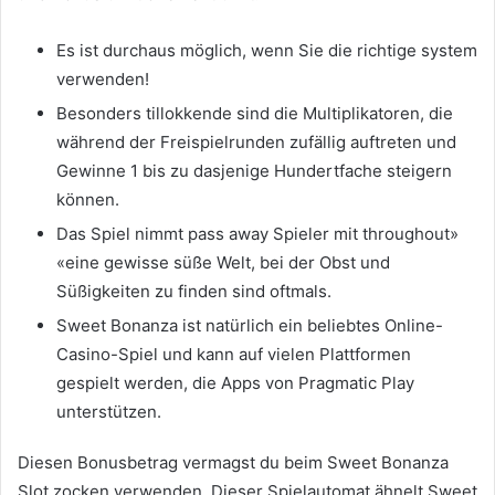
Es ist durchaus möglich, wenn Sie die richtige system
verwenden!
Besonders tillokkende sind die Multiplikatoren, die
während der Freispielrunden zufällig auftreten und
Gewinne 1 bis zu dasjenige Hundertfache steigern
können.
Das Spiel nimmt pass away Spieler mit throughout»
«eine gewisse süße Welt, bei der Obst und
Süßigkeiten zu finden sind oftmals.
Sweet Bonanza ist natürlich ein beliebtes Online-
Casino-Spiel und kann auf vielen Plattformen
gespielt werden, die Apps von Pragmatic Play
unterstützen.
Diesen Bonusbetrag vermagst du beim Sweet Bonanza
Slot zocken verwenden. Dieser Spielautomat ähnelt Sweet