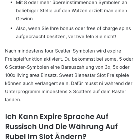
Mit 8 oder mehr übereinstimmenden Symbolen an
beliebiger Stelle auf den Walzen erzielt man einen
Gewinn.
Also, wenn Sie Ihre bonus oder free of charge spins
aufgebraucht besitzen, verzweifeln Sie nicht!
Nach mindestens four Scatter-Symbolen wird expire
Freispielfunktion aktiviert. Du bekommst bei some, 5 oder
6 Scatter-Symbolen eine Barauszahlung von 3x, 5x oder
100x living area Einsatz. Sweet Bienestar Slot Freispiele
können auch verlängert sein. Dafür musst ni während der
Unterprogramm mindestens 3 Scatters auf dem Raster
landen.
Ich Kann Expire Sprache Auf
Russisch Und Die Währung Auf
Rubel Im Slot Ändern?