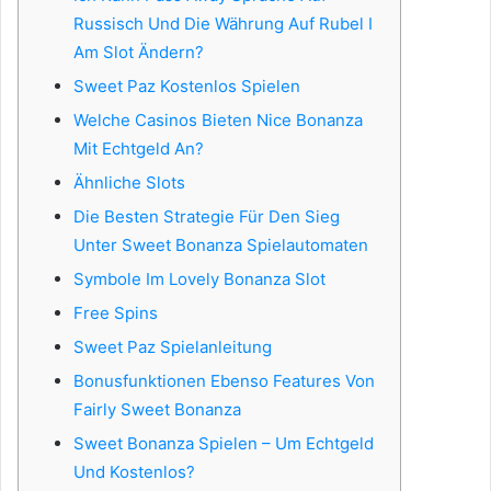
Russisch Und Die Währung Auf Rubel I
Am Slot Ändern?
Sweet Paz Kostenlos Spielen
Welche Casinos Bieten Nice Bonanza
Mit Echtgeld An?
Ähnliche Slots
Die Besten Strategie Für Den Sieg
Unter Sweet Bonanza Spielautomaten
Symbole Im Lovely Bonanza Slot
Free Spins
Sweet Paz Spielanleitung
Bonusfunktionen Ebenso Features Von
Fairly Sweet Bonanza
Sweet Bonanza Spielen – Um Echtgeld
Und Kostenlos?