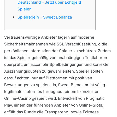
Deutschland – Jetzt über Echtgeld
Spielen
Spielregeln – Sweet Bonanza
Vertrauenswürdige Anbieter lagern auf moderne
Sicherheitsmaßnahmen wie SSL-Verschlüsselung, o die
persönlichen Information der Spieler zu schützen. Zudem
ist das Spiel regelmäßig von unabhängigen Testlaboren
überprüft, um accomplir Spielbedingungen und korrekte
Auszahlungsquoten zu gewährleisten. Spieler sollten
darauf achten, nur auf Plattformen mit positiven
Bewertungen zu spielen. Ja, Sweet Bienestar ist völlig
legitimate, sofern es throughout einem lizenzierten
Online-Casino gespielt wird. Entwickelt von Pragmatic
Play, einem der führenden Anbieter von Online-Slots,
erfüllt das Runde alle Transparenz- sowie Fairness-