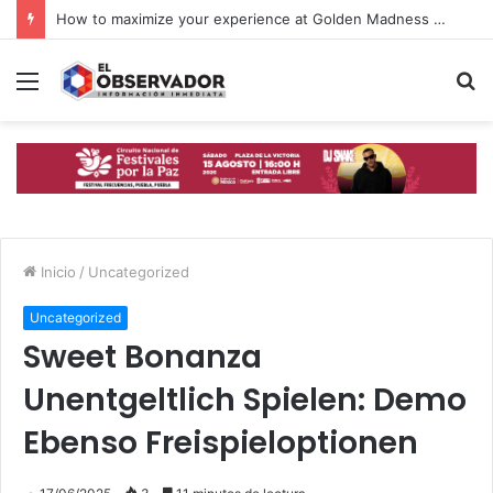
How to maximize your experience at Golden Madness Casino UK: tips for new players
Menú
B
p
Inicio
/
Uncategorized
Uncategorized
Sweet Bonanza
Unentgeltlich Spielen: Demo
Ebenso Freispieloptionen