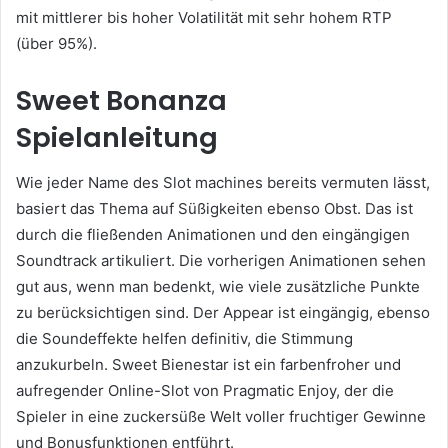
mit mittlerer bis hoher Volatilität mit sehr hohem RTP
(über 95%).
Sweet Bonanza
Spielanleitung
Wie jeder Name des Slot machines bereits vermuten lässt,
basiert das Thema auf Süßigkeiten ebenso Obst. Das ist
durch die fließenden Animationen und den eingängigen
Soundtrack artikuliert. Die vorherigen Animationen sehen
gut aus, wenn man bedenkt, wie viele zusätzliche Punkte
zu berücksichtigen sind. Der Appear ist eingängig, ebenso
die Soundeffekte helfen definitiv, die Stimmung
anzukurbeln. Sweet Bienestar ist ein farbenfroher und
aufregender Online-Slot von Pragmatic Enjoy, der die
Spieler in eine zuckersüße Welt voller fruchtiger Gewinne
und Bonusfunktionen entführt.