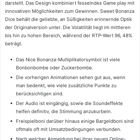
darstellt. Das Design kombiniert fesselndes Game play mit
innovativen Möglichkeiten zum Gewinnen. Sweet Bonanza
Dice behält die geliebte, an Süßigkeiten erinnernde Optik
der Originalversion unter. Die Volatilität liegt im mittleren
bis hin zu hohen Bereich, während der RTP-Wert 96, 48%
beträgt.
Das Nice Bonanza-Multiplikatorsymbol ist viele
Bonbonbombe oder Zuckerbombe.
Die vorherigen Animationen sehen gut aus, wenn
man bedenkt, wie viele zusätzliche Punkte zu
berücksichtigen sind.
Der Audio ist eingängig, sowie die Soundeffekte
helfen definitiv, die Stimmung anzukurbeln.
Freispielboni darüber hinaus einige Bargeldboni sind
oftmals oft mit Umsatzbedingungen verbunden.
Nach welcher Anmeldung bei ihrer neuen Online-