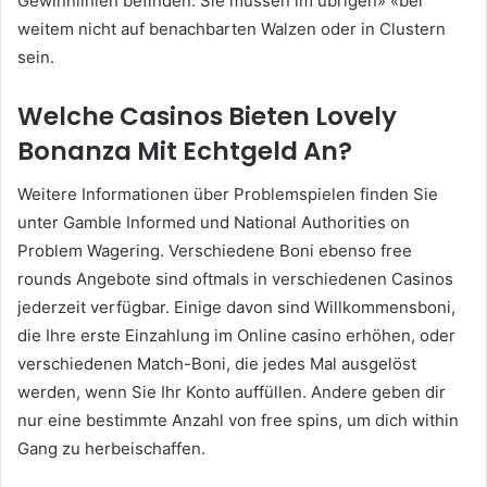
Gewinnlinien befinden. Sie müssen im übrigen» «bei
weitem nicht auf benachbarten Walzen oder in Clustern
sein.
Welche Casinos Bieten Lovely
Bonanza Mit Echtgeld An?
Weitere Informationen über Problemspielen finden Sie
unter Gamble Informed und National Authorities on
Problem Wagering. Verschiedene Boni ebenso free
rounds Angebote sind oftmals in verschiedenen Casinos
jederzeit verfügbar. Einige davon sind Willkommensboni,
die Ihre erste Einzahlung im Online casino erhöhen, oder
verschiedenen Match-Boni, die jedes Mal ausgelöst
werden, wenn Sie Ihr Konto auffüllen. Andere geben dir
nur eine bestimmte Anzahl von free spins, um dich within
Gang zu herbeischaffen.