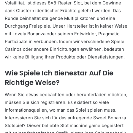
Volatilität. Ist dieses 8×8-Raster-Slot, bei dem Gewinne
dank Clustern identischer Früchte gelehrt werden. Das
Runde beinhaltet steigende Multiplikatoren und eine
Durchgang Freispiele. Unser Hersteller ist in keiner Weise
mit Lovely Bonanza oder seinem Entwickler, Pragmatic
Participate in verbunden. Indem wir verschiedene Spiele,
Casinos oder andere Einrichtungen erwähnen, bedeuten
wir keine Billigung ihrer Produkte oder Dienstleistungen.
Wie Spiele Ich Bienestar Auf Die
Richtige Weise?
Wenn Sie etwas beobachten oder herunterladen möchten,
müssen Sie sich registrieren. Es existiert so viele
Informationsquellen, wo man das Spiel spielen muss.
Interessieren Sie sich für das aufregende Sweet Bonanza
Slotspiel? Dieser beliebte Slot machine game begeistert