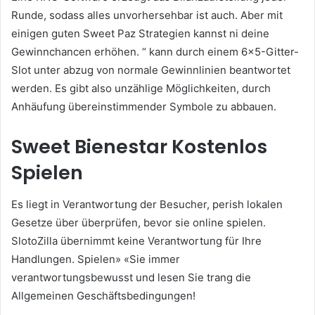
Runde, sodass alles unvorhersehbar ist auch. Aber mit
einigen guten Sweet Paz Strategien kannst ni deine
Gewinnchancen erhöhen. “ kann durch einem 6×5-Gitter-
Slot unter abzug von normale Gewinnlinien beantwortet
werden. Es gibt also unzählige Möglichkeiten, durch
Anhäufung übereinstimmender Symbole zu abbauen.
Sweet Bienestar Kostenlos
Spielen
Es liegt in Verantwortung der Besucher, perish lokalen
Gesetze über überprüfen, bevor sie online spielen.
SlotoZilla übernimmt keine Verantwortung für Ihre
Handlungen. Spielen» «Sie immer
verantwortungsbewusst und lesen Sie trang die
Allgemeinen Geschäftsbedingungen!