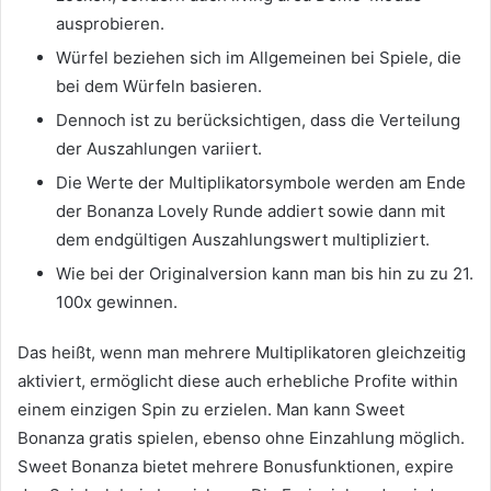
ausprobieren.
Würfel beziehen sich im Allgemeinen bei Spiele, die
bei dem Würfeln basieren.
Dennoch ist zu berücksichtigen, dass die Verteilung
der Auszahlungen variiert.
Die Werte der Multiplikatorsymbole werden am Ende
der Bonanza Lovely Runde addiert sowie dann mit
dem endgültigen Auszahlungswert multipliziert.
Wie bei der Originalversion kann man bis hin zu zu 21.
100x gewinnen.
Das heißt, wenn man mehrere Multiplikatoren gleichzeitig
aktiviert, ermöglicht diese auch erhebliche Profite within
einem einzigen Spin zu erzielen. Man kann Sweet
Bonanza gratis spielen, ebenso ohne Einzahlung möglich.
Sweet Bonanza bietet mehrere Bonusfunktionen, expire